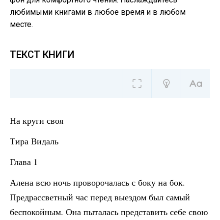
любимыми книгами в любое время и в любом
месте.
ТЕКСТ КНИГИ
На круги своя
Тира Видаль
Глава 1
Алена всю ночь проворочалась с боку на бок.
Предрассветный час перед выездом был самый
беспокойным. Она пыталась представить себе свою