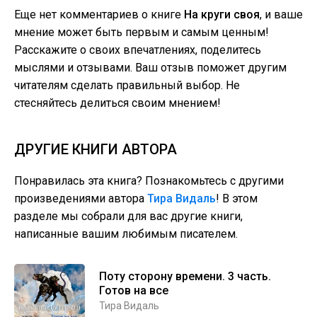
Еще нет комментариев о книге
На круги своя
, и ваше
мнение может быть первым и самым ценным!
Расскажите о своих впечатлениях, поделитесь
мыслями и отзывами. Ваш отзыв поможет другим
читателям сделать правильный выбор. Не
стесняйтесь делиться своим мнением!
ДРУГИЕ КНИГИ АВТОРА
Понравилась эта книга? Познакомьтесь с другими
произведениями автора
Тира Видаль
! В этом
разделе мы собрали для вас другие книги,
написанные вашим любимым писателем.
Поту сторону времени. 3 часть.
Готов на все
Тира Видаль