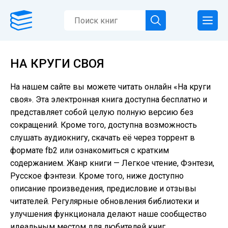
НА КРУГИ СВОЯ
На нашем сайте вы можете читать онлайн «На круги
своя». Эта электронная книга доступна бесплатно и
представляет собой целую полную версию без
сокращений. Кроме того, доступна возможность
слушать аудиокнигу, скачать её через торрент в
формате fb2 или ознакомиться с кратким
содержанием. Жанр книги — Легкое чтение, Фэнтези,
Русское фэнтези. Кроме того, ниже доступно
описание произведения, предисловие и отзывы
читателей. Регулярные обновления библиотеки и
улучшения функционала делают наше сообщество
идеальным местом для любителей книг.