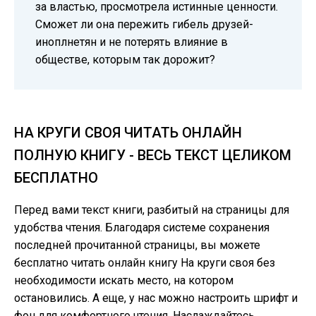
за властью, просмотрела истинные ценности.
Сможет ли она пережить гибель друзей-
иноплнетян и не потерять влияние в
обществе, которым так дорожит?
НА КРУГИ СВОЯ ЧИТАТЬ ОНЛАЙН
ПОЛНУЮ КНИГУ - ВЕСЬ ТЕКСТ ЦЕЛИКОМ
БЕСПЛАТНО
Перед вами текст книги, разбитый на страницы для
удобства чтения. Благодаря системе сохранения
последней прочитанной страницы, вы можете
бесплатно читать онлайн книгу На круги своя без
необходимости искать место, на котором
остановились. А еще, у нас можно настроить шрифт и
фон для комфортного чтения. Наслаждайтесь