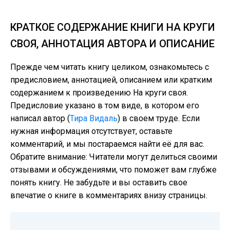
КРАТКОЕ СОДЕРЖАНИЕ КНИГИ НА КРУГИ
СВОЯ, АННОТАЦИЯ АВТОРА И ОПИСАНИЕ
Прежде чем читать книгу целиком, ознакомьтесь с
предисловием, аннотацией, описанием или кратким
содержанием к произведению На круги своя.
Предисловие указано в том виде, в котором его
написал автор (
Тира Видаль
) в своем труде. Если
нужная информация отсутствует, оставьте
комментарий, и мы постараемся найти её для вас.
Обратите внимание: Читатели могут делиться своими
отзывами и обсуждениями, что поможет вам глубже
понять книгу. Не забудьте и вы оставить свое
впечатие о книге в комментариях внизу страницы.