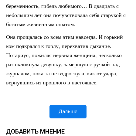
беременность, гибель любимого… В двадцать с
небольшим лет она почувствовала себя старухой с
богатым жизненным опытом.
Она прощалась со всем этим навсегда. И горький
ком подкрался к горлу, перехватив дыхание.
Нотариус, пожилая нервная женщина, несколько
раз окликнула девушку, замершую с ручкой над
журналом, пока та не вздрогнула, как от удара,
вернувшись из прошлого в настоящее.
Дальше
ДОБАВИТЬ МНЕНИЕ