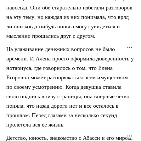
навсегда. Они обе старательно избегали разговоров
на эту тему, но каждая из них понимала, что вряд
ли они когда-нибудь вновь смогут увидеться и
мысленно прощались друг с другом.
На улаживание денежных вопросов не было
времени. И Алена просто оформила доверенность у
нотариуса, где говорилось о том, что Елена
Егоровна может распоряжаться всем имуществом
по своему усмотрению. Когда девушка ставила
свою подпись внизу страницы, она впервые четко
поняла, что назад дороги нет и все осталось в
прошлом. Перед глазами за несколько секунд
пролетела вся ее жизнь.
Детство, юность, знакомство с Абасси и его миром,