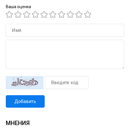
Ваша оценка
Добавить
МНЕНИЯ