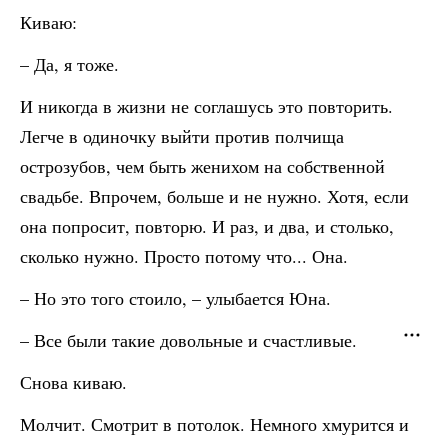
Киваю:
– Да, я тоже.
И никогда в жизни не соглашусь это повторить.
Легче в одиночку выйти против полчища
острозубов, чем быть женихом на собственной
свадьбе. Впрочем, больше и не нужно. Хотя, если
она попросит, повторю. И раз, и два, и столько,
сколько нужно. Просто потому что... Она.
– Но это того стоило, – улыбается Юна.
– Все были такие довольные и счастливые.
Снова киваю.
Молчит. Смотрит в потолок. Немного хмурится и