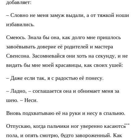
добавляет:
– Словно не меня замуж выдали, а от тяжкой ноши
избавились.
Смеюсь. Знала бы она, как долго мне пришлось
завоёвывать доверие её родителей и мастера
Свенсона. Засомневайся они хоть на секунду, и не
видать бы мне моей красавицы, как своих ушей:
– Даже если так, я с радостью её понесу.
– Ладно, – соглашается она и обнимает меня за
шею. – Неси.
Вновь подхватываю её на руки и несу в спальню.
Отпускаю, когда пальчики ног уверенно касаются
пола, и опять смотрю, будто завороженный. Как