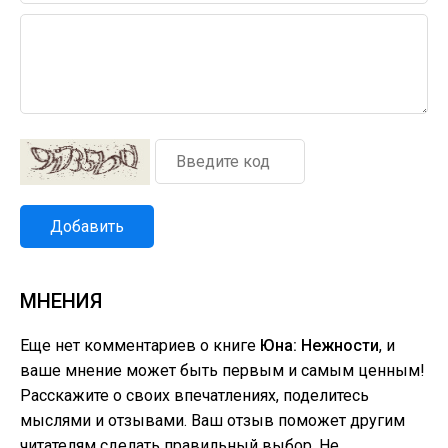
Добавить
МНЕНИЯ
Еще нет комментариев о книге
Юна: Нежности
, и
ваше мнение может быть первым и самым ценным!
Расскажите о своих впечатлениях, поделитесь
мыслями и отзывами. Ваш отзыв поможет другим
читателям сделать правильный выбор. Не