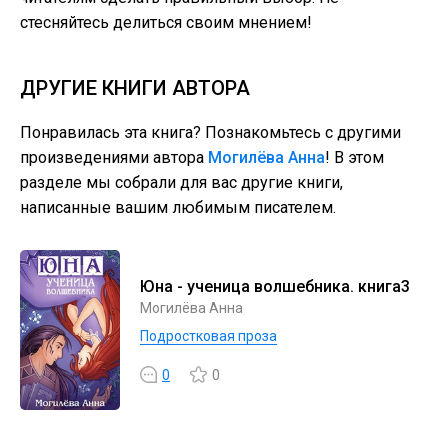
стесняйтесь делиться своим мнением!
ДРУГИЕ КНИГИ АВТОРА
Понравилась эта книга? Познакомьтесь с другими
произведениями автора
Могилёва Анна
! В этом
разделе мы собрали для вас другие книги,
написанные вашим любимым писателем.
Юна - ученица волшебника. книга3
Могилёва Анна
Подростковая проза
0
0