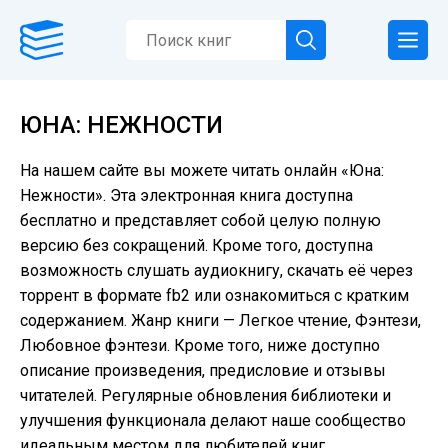
ЮНА: НЕЖНОСТИ
На нашем сайте вы можете читать онлайн «Юна:
Нежности». Эта электронная книга доступна
бесплатно и представляет собой целую полную
версию без сокращений. Кроме того, доступна
возможность слушать аудиокнигу, скачать её через
торрент в формате fb2 или ознакомиться с кратким
содержанием. Жанр книги — Легкое чтение, Фэнтези,
Любовное фэнтези. Кроме того, ниже доступно
описание произведения, предисловие и отзывы
читателей. Регулярные обновления библиотеки и
улучшения функционала делают наше сообщество
идеальным местом для любителей книг.