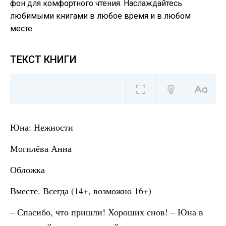
фон для комфортного чтения. Наслаждайтесь
любимыми книгами в любое время и в любом
месте.
ТЕКСТ КНИГИ
Юна: Нежности
Могилёва Анна
Обложка
Вместе. Всегда (14+, возможно 16+)
– Спасибо, что пришли! Хороших снов! – Юна в