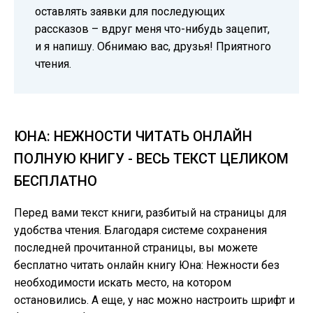
оставлять заявки для последующих
рассказов – вдруг меня что-нибудь зацепит,
и я напишу. Обнимаю вас, друзья! Приятного
чтения.
ЮНА: НЕЖНОСТИ ЧИТАТЬ ОНЛАЙН
ПОЛНУЮ КНИГУ - ВЕСЬ ТЕКСТ ЦЕЛИКОМ
БЕСПЛАТНО
Перед вами текст книги, разбитый на страницы для
удобства чтения. Благодаря системе сохранения
последней прочитанной страницы, вы можете
бесплатно читать онлайн книгу Юна: Нежности без
необходимости искать место, на котором
остановились. А еще, у нас можно настроить шрифт и