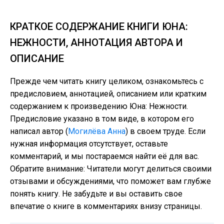
КРАТКОЕ СОДЕРЖАНИЕ КНИГИ ЮНА:
НЕЖНОСТИ, АННОТАЦИЯ АВТОРА И
ОПИСАНИЕ
Прежде чем читать книгу целиком, ознакомьтесь с
предисловием, аннотацией, описанием или кратким
содержанием к произведению Юна: Нежности.
Предисловие указано в том виде, в котором его
написал автор (
Могилёва Анна
) в своем труде. Если
нужная информация отсутствует, оставьте
комментарий, и мы постараемся найти её для вас.
Обратите внимание: Читатели могут делиться своими
отзывами и обсуждениями, что поможет вам глубже
понять книгу. Не забудьте и вы оставить свое
впечатие о книге в комментариях внизу страницы.