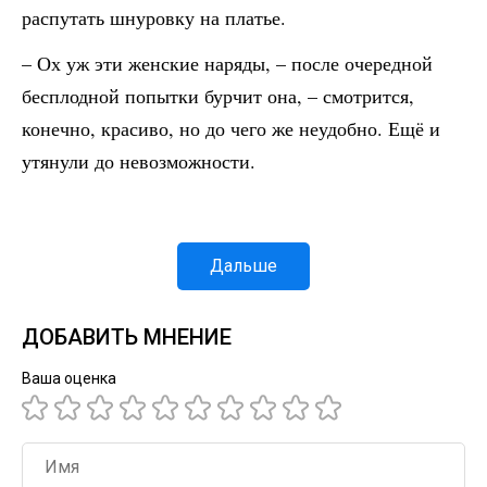
распутать шнуровку на платье.
– Ох уж эти женские наряды, – после очередной
бесплодной попытки бурчит она, – смотрится,
конечно, красиво, но до чего же неудобно. Ещё и
утянули до невозможности.
Дальше
ДОБАВИТЬ МНЕНИЕ
Ваша оценка