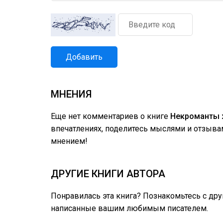
Добавить
МНЕНИЯ
Еще нет комментариев о книге
Некроманты ж
впечатлениях, поделитесь мыслями и отзыва
мнением!
ДРУГИЕ КНИГИ АВТОРА
Понравилась эта книга? Познакомьтесь с др
написанные вашим любимым писателем.