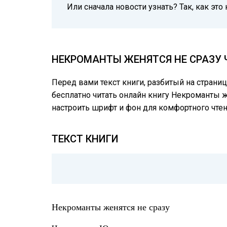
Или сначала новости узнать? Так, как эт
НЕКРОМАНТЫ ЖЕНЯТСЯ НЕ СРАЗУ 
Перед вами текст книги, разбитый на страни
бесплатно читать онлайн книгу Некроманты же
настроить шрифт и фон для комфортного чте
ТЕКСТ КНИГИ
Некроманты женятся не сразу