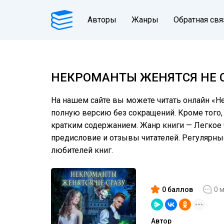
Авторы
Жанры
Обратная свя
НЕКРОМАНТЫ ЖЕНЯТСЯ НЕ 
На нашем сайте вы можете читать онлайн «Не
полную версию без сокращений. Кроме того, 
кратким содержанием. Жанр книги — Легкое 
предисловие и отзывы читателей. Регулярн
любителей книг.
0 баллов
0 
Автор