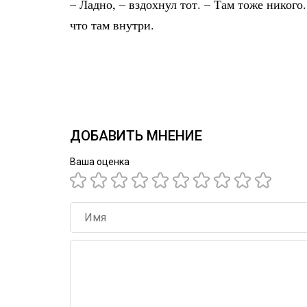
– Ладно, – вздохнул тот. – Там тоже никого
что там внутри.
ДОБАВИТЬ МНЕНИЕ
Ваша оценка