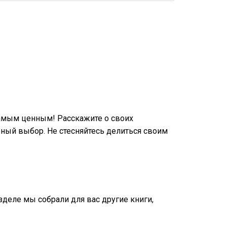
амым ценным! Расскажите о своих
ный выбор. Не стесняйтесь делиться своим
азделе мы собрали для вас другие книги,