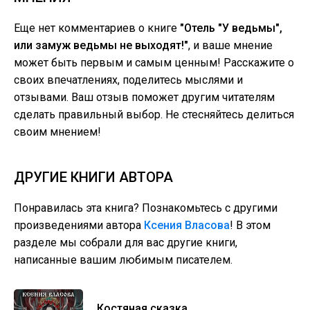
Еще нет комментариев о книге
"Отель "У ведьмы",
или замуж ведьмы не выходят!"
, и ваше мнение
может быть первым и самым ценным! Расскажите о
своих впечатлениях, поделитесь мыслями и
отзывами. Ваш отзыв поможет другим читателям
сделать правильный выбор. Не стесняйтесь делиться
своим мнением!
ДРУГИЕ КНИГИ АВТОРА
Понравилась эта книга? Познакомьтесь с другими
произведениями автора
Ксения Власова
! В этом
разделе мы собрали для вас другие книги,
написанные вашим любимым писателем.
Костяная сказка