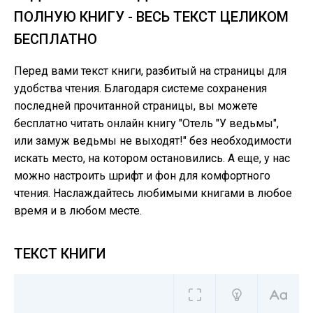
ПОЛНУЮ КНИГУ - ВЕСЬ ТЕКСТ ЦЕЛИКОМ
БЕСПЛАТНО
Перед вами текст книги, разбитый на страницы для
удобства чтения. Благодаря системе сохранения
последней прочитанной страницы, вы можете
бесплатно читать онлайн книгу "Отель "У ведьмы",
или замуж ведьмы не выходят!" без необходимости
искать место, на котором остановились. А еще, у нас
можно настроить шрифт и фон для комфортного
чтения. Наслаждайтесь любимыми книгами в любое
время и в любом месте.
ТЕКСТ КНИГИ