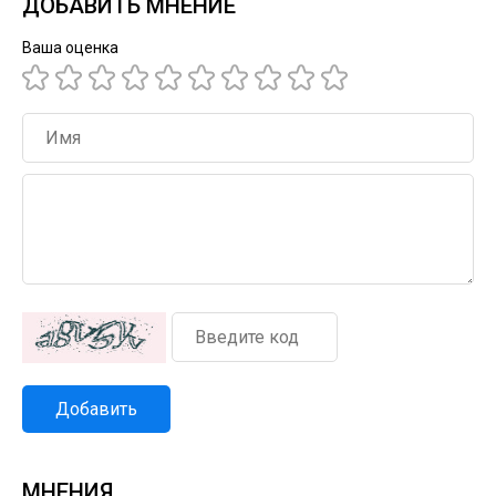
ДОБАВИТЬ МНЕНИЕ
Ваша оценка
Добавить
МНЕНИЯ