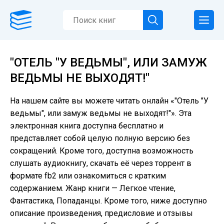
"ОТЕЛЬ "У ВЕДЬМЫ", ИЛИ ЗАМУЖ
ВЕДЬМЫ НЕ ВЫХОДЯТ!"
На нашем сайте вы можете читать онлайн «"Отель "У
ведьмы", или замуж ведьмы не выходят!"». Эта
электронная книга доступна бесплатно и
представляет собой целую полную версию без
сокращений. Кроме того, доступна возможность
слушать аудиокнигу, скачать её через торрент в
формате fb2 или ознакомиться с кратким
содержанием. Жанр книги — Легкое чтение,
Фантастика, Попаданцы. Кроме того, ниже доступно
описание произведения, предисловие и отзывы