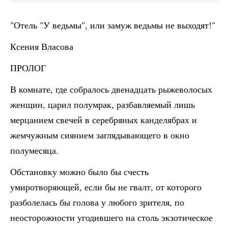
"Отель "У ведьмы", или замуж ведьмы не выходят!"
Ксения Власова
ПРОЛОГ
В комнате, где собралось двенадцать рыжеволосых
женщин, царил полумрак, разбавляемый лишь
мерцанием свечей в серебряных канделябрах и
жемчужным сиянием заглядывающего в окно
полумесяца.
Обстановку можно было бы счесть
умиротворяющей, если бы не гвалт, от которого
разболелась бы голова у любого зрителя, по
неосторожности угодившего на столь экзотическое