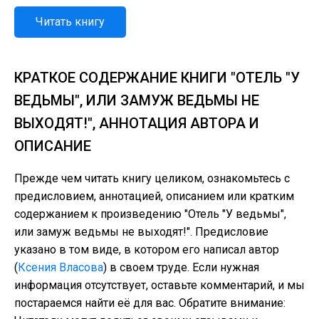
Читать книгу
КРАТКОЕ СОДЕРЖАНИЕ КНИГИ "ОТЕЛЬ "У
ВЕДЬМЫ", ИЛИ ЗАМУЖ ВЕДЬМЫ НЕ
ВЫХОДЯТ!", АННОТАЦИЯ АВТОРА И
ОПИСАНИЕ
Прежде чем читать книгу целиком, ознакомьтесь с
предисловием, аннотацией, описанием или кратким
содержанием к произведению "Отель "У ведьмы",
или замуж ведьмы не выходят!". Предисловие
указано в том виде, в котором его написал автор
(
Ксения Власова
) в своем труде. Если нужная
информация отсутствует, оставьте комментарий, и мы
постараемся найти её для вас. Обратите внимание: