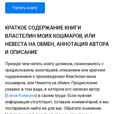
Читать книгу
КРАТКОЕ СОДЕРЖАНИЕ КНИГИ
ВЛАСТЕЛИН МОИХ КОШМАРОВ, ИЛИ
НЕВЕСТА НА ОБМЕН, АННОТАЦИЯ АВТОРА
И ОПИСАНИЕ
Прежде чем читать книгу целиком, ознакомьтесь с
предисловием, аннотацией, описанием или кратким
содержанием к произведению Властелин моих
кошмаров, или Невеста на обмен. Предисловие
указано в том виде, в котором его написал автор
(
Елена Княжина
) в своем труде. Если нужная
информация отсутствует, оставьте комментарий, и мы
постараемся найти её для вас. Обратите внимание: