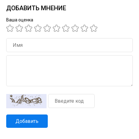
ДОБАВИТЬ МНЕНИЕ
Ваша оценка
Добавить