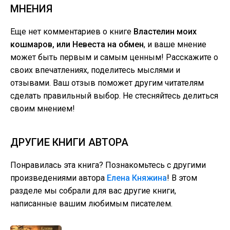
МНЕНИЯ
Еще нет комментариев о книге
Властелин моих
кошмаров, или Невеста на обмен
, и ваше мнение
может быть первым и самым ценным! Расскажите о
своих впечатлениях, поделитесь мыслями и
отзывами. Ваш отзыв поможет другим читателям
сделать правильный выбор. Не стесняйтесь делиться
своим мнением!
ДРУГИЕ КНИГИ АВТОРА
Понравилась эта книга? Познакомьтесь с другими
произведениями автора
Елена Княжина
! В этом
разделе мы собрали для вас другие книги,
написанные вашим любимым писателем.