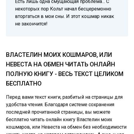
Есть лишь одна смущающая проблема… С
некоторых пор Кольт начал бесцеремонно
вторгаться в мои сны. И этот кошмар никак
не закончится!
ВЛАСТЕЛИН МОИХ КОШМАРОВ, ИЛИ
НЕВЕСТА НА ОБМЕН ЧИТАТЬ ОНЛАЙН
ПОЛНУЮ КНИГУ - ВЕСЬ ТЕКСТ ЦЕЛИКОМ
БЕСПЛАТНО
Перед вами текст книги, разбитый на страницы для
удобства чтения. Благодаря системе сохранения
последней прочитанной страницы, вы можете
бесплатно читать онлайн книгу Властелин моих
кошмаров, или Невеста на обмен без необходимости