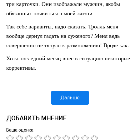
три карточки. Они изображали мужчин, якобы
обязанных появиться в моей жизни.
Так себе варианты, надо сказать. Тролль меня
вообще дернул гадать на суженого? Меня ведь
совершенно не тянуло к размножению! Вроде как.
Хотя последний месяц внес в ситуацию некоторые
коррективы.
Дальше
ДОБАВИТЬ МНЕНИЕ
Ваша оценка