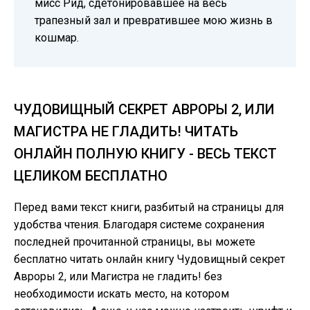
мисс Рид, сдетонировавшее на весь
трапезный зал и превратившее мою жизнь в
кошмар.
ЧУДОВИЩНЫЙ СЕКРЕТ АВРОРЫ 2, ИЛИ
МАГИСТРА НЕ ГЛАДИТЬ! ЧИТАТЬ
ОНЛАЙН ПОЛНУЮ КНИГУ - ВЕСЬ ТЕКСТ
ЦЕЛИКОМ БЕСПЛАТНО
Перед вами текст книги, разбитый на страницы для
удобства чтения. Благодаря системе сохранения
последней прочитанной страницы, вы можете
бесплатно читать онлайн книгу Чудовищный секрет
Авроры 2, или Магистра не гладить! без
необходимости искать место, на котором