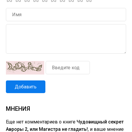
Добавить
МНЕНИЯ
Еще нет комментариев о книге
Чудовищный секрет
Авроры 2, или Магистра не гладить!
, и ваше мнение