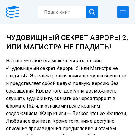
ЧУДОВИЩНЫЙ СЕКРЕТ АВРОРЫ 2,
ИЛИ МАГИСТРА НЕ ГЛАДИТЬ!
На нашем сайте вы можете читать онлайн
«Чудовищный секрет Авроры 2, или Магистра не
гладить!». Эта электронная книга доступна бесплатно
и представляет собой целую полную версию без
сокращений. Кроме того, доступна возможность
слушать аудиокнигу, скачать её через торрент в
формате fb2 или ознакомиться с кратким
содержанием. Жанр книги — Легкое чтение, Фэнтези,
Любовное фэнтези. Кроме того, ниже доступно
описание произведения, предисловие и отзывы