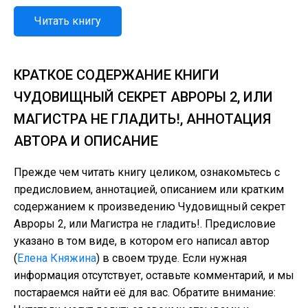
Читать книгу
КРАТКОЕ СОДЕРЖАНИЕ КНИГИ
ЧУДОВИЩНЫЙ СЕКРЕТ АВРОРЫ 2, ИЛИ
МАГИСТРА НЕ ГЛАДИТЬ!, АННОТАЦИЯ
АВТОРА И ОПИСАНИЕ
Прежде чем читать книгу целиком, ознакомьтесь с
предисловием, аннотацией, описанием или кратким
содержанием к произведению Чудовищный секрет
Авроры 2, или Магистра не гладить!. Предисловие
указано в том виде, в котором его написал автор
(
Елена Княжина
) в своем труде. Если нужная
информация отсутствует, оставьте комментарий, и мы
постараемся найти её для вас. Обратите внимание: