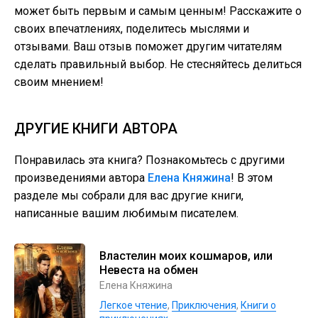
может быть первым и самым ценным! Расскажите о
своих впечатлениях, поделитесь мыслями и
отзывами. Ваш отзыв поможет другим читателям
сделать правильный выбор. Не стесняйтесь делиться
своим мнением!
ДРУГИЕ КНИГИ АВТОРА
Понравилась эта книга? Познакомьтесь с другими
произведениями автора
Елена Княжина
! В этом
разделе мы собрали для вас другие книги,
написанные вашим любимым писателем.
Властелин моих кошмаров, или
Невеста на обмен
Елена Княжина
Легкое чтение
,
Приключения
,
Книги о