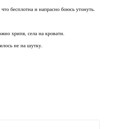
 что бесплотна и напрасно боюсь утонуть.
ожно хрипя, села на кровати.
илось не на шутку.