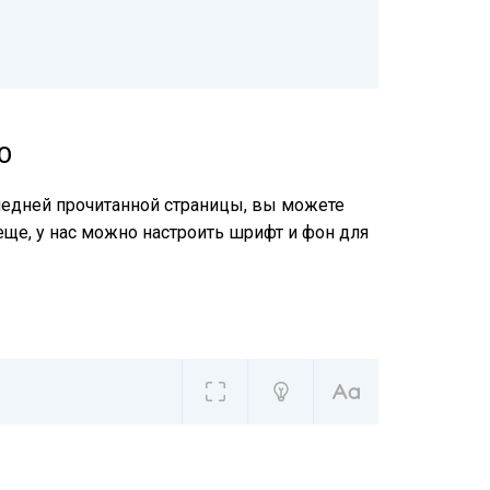
О
следней прочитанной страницы, вы можете
еще, у нас можно настроить шрифт и фон для