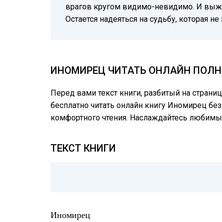
врагов кругом видимо-невидимо. И выжи
Остается надеяться на судьбу, которая н
ИНОМИРЕЦ ЧИТАТЬ ОНЛАЙН ПОЛНУ
Перед вами текст книги, разбитый на страни
бесплатно читать онлайн книгу Иномирец без
комфортного чтения. Наслаждайтесь любимы
ТЕКСТ КНИГИ
Иномирец