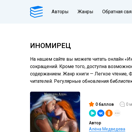
Авторы
Жанры
Обратная свя
ИНОМИРЕЦ
На нашем сайте вы можете читать онлайн «И
сокращений. Кроме того, доступна возможнос
содержанием. Жанр книги — Легкое чтение, 
читателей. Регулярные обновления библиот
0 баллов
0 
Автор
Алёна Медведева