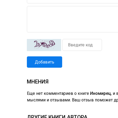
Добавить
МНЕНИЯ
Еще нет комментариев о книге
Иномирец
, и
мыслями и отзывами. Ваш отзыв поможет дру
ДРУГИЕ КНИГИ АВТОРА