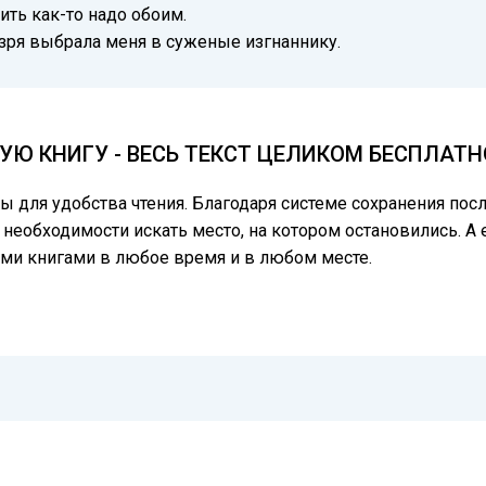
ть как-то надо обоим.
е зря выбрала меня в суженые изгнаннику.
Ю КНИГУ - ВЕСЬ ТЕКСТ ЦЕЛИКОМ БЕСПЛАТН
цы для удобства чтения. Благодаря системе сохранения по
 необходимости искать место, на котором остановились. А 
ми книгами в любое время и в любом месте.