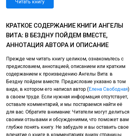
Читать книгу
КРАТКОЕ СОДЕРЖАНИЕ КНИГИ АНГЕЛЫ
ВИТА: В БЕЗДНУ ПОЙДЕМ ВМЕСТЕ,
АННОТАЦИЯ АВТОРА И ОПИСАНИЕ
Прежде чем читать книгу целиком, ознакомьтесь с
предисловием, аннотацией, описанием или кратким
содержанием к произведению Ангелы Вита: в
Бездну пойдем вместе. Предисловие указано в том
виде, в котором его написал автор (
Елена Свободная
)
в своем труде. Если нужная информация отсутствует,
оставьте комментарий, и мы постараемся найти её
для вас. Обратите внимание: Читатели могут делиться
своими отзывами и обсуждениями, что поможет вам
глубже понять книгу. Не забудьте и вы оставить свое
впечатие о книге в комментариях внизу страницы.