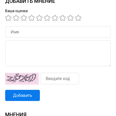
ДОБАВИТЬ МНЕНИЕ
Ваша оценка
Добавить
МНЕНИЯ