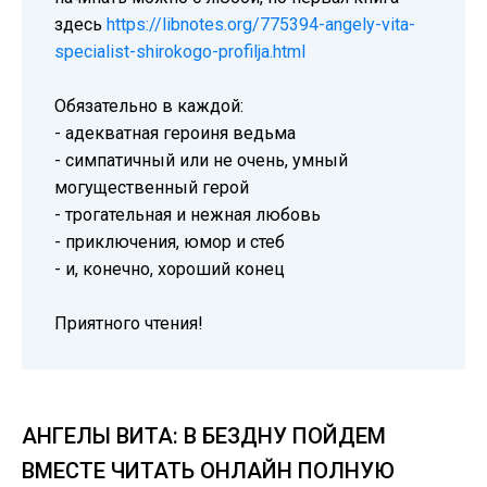
здесь
https://libnotes.org/775394-angely-vita-
specialist-shirokogo-profilja.html
Обязательно в каждой:
- адекватная героиня ведьма
- симпатичный или не очень, умный
могущественный герой
- трогательная и нежная любовь
- приключения, юмор и стеб
- и, конечно, хороший конец
Приятного чтения!
АНГЕЛЫ ВИТА: В БЕЗДНУ ПОЙДЕМ
ВМЕСТЕ ЧИТАТЬ ОНЛАЙН ПОЛНУЮ