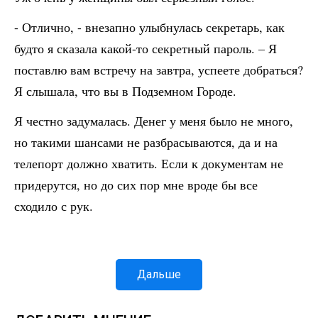
- Отлично, - внезапно улыбнулась секретарь, как
будто я сказала какой-то секретный пароль. – Я
поставлю вам встречу на завтра, успеете добраться?
Я слышала, что вы в Подземном Городе.
Я честно задумалась. Денег у меня было не много,
но такими шансами не разбрасываются, да и на
телепорт должно хватить. Если к документам не
придерутся, но до сих пор мне вроде бы все
сходило с рук.
Дальше