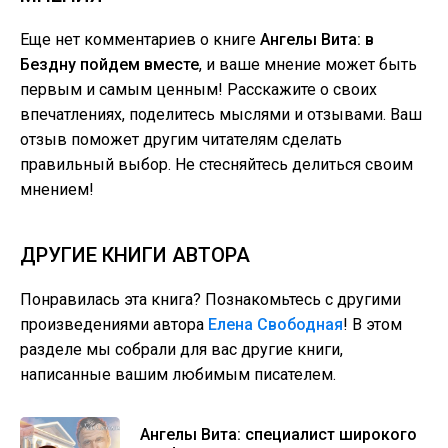
Еще нет комментариев о книге
Ангелы Вита: в
Бездну пойдем вместе
, и ваше мнение может быть
первым и самым ценным! Расскажите о своих
впечатлениях, поделитесь мыслями и отзывами. Ваш
отзыв поможет другим читателям сделать
правильный выбор. Не стесняйтесь делиться своим
мнением!
ДРУГИЕ КНИГИ АВТОРА
Понравилась эта книга? Познакомьтесь с другими
произведениями автора
Елена Свободная
! В этом
разделе мы собрали для вас другие книги,
написанные вашим любимым писателем.
Ангелы Вита: специалист широкого