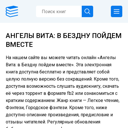
АНГЕЛЫ ВИТА: В БЕЗДНУ ПОЙДЕМ
ВМЕСТЕ
На нашем сайте вы можете читать онлайн «Ангелы
Вита: в Бездну пойдем вместе». Эта электронная
книга доступна бесплатно и представляет собой
целую полную версию без сокращений. Кроме того,
доступна возможность слушать аудиокнигу, скачать
её через торрент в формате fb2 или ознакомиться с
кратким содержанием. Жанр книги — Легкое чтение,
Фэнтези, Городское фэнтези. Кроме того, ниже
доступно описание произведения, предисловие и
отзывы читателей. Регулярные обновления