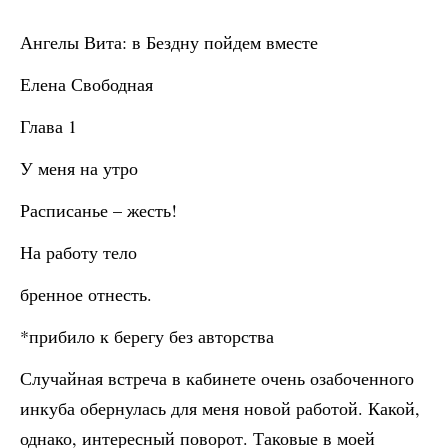
Ангелы Вита: в Бездну пойдем вместе
Елена Свободная
Глава 1
У меня на утро
Расписанье – жесть!
На работу тело
бренное отнесть.
*прибило к берегу без авторства
Случайная встреча в кабинете очень озабоченного
инкуба обернулась для меня новой работой. Какой,
однако, интересный поворот. Таковые в моей