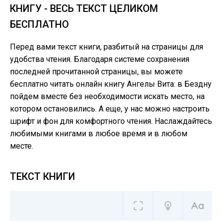
КНИГУ - ВЕСЬ ТЕКСТ ЦЕЛИКОМ
БЕСПЛАТНО
Перед вами текст книги, разбитый на страницы для
удобства чтения. Благодаря системе сохранения
последней прочитанной страницы, вы можете
бесплатно читать онлайн книгу Ангелы Вита: в Бездну
пойдем вместе без необходимости искать место, на
котором остановились. А еще, у нас можно настроить
шрифт и фон для комфортного чтения. Наслаждайтесь
любимыми книгами в любое время и в любом
месте.
ТЕКСТ КНИГИ