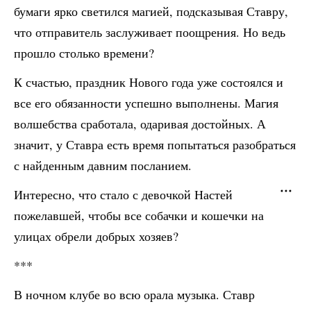
бумаги ярко светился магией, подсказывая Ставру,
что отправитель заслуживает поощрения. Но ведь
прошло столько времени?
К счастью, праздник Нового года уже состоялся и
все его обязанности успешно выполнены. Магия
волшебства сработала, одаривая достойных. А
значит, у Ставра есть время попытаться разобраться
с найденным давним посланием.
Интересно, что стало с девочкой Настей
пожелавшей, чтобы все собачки и кошечки на
улицах обрели добрых хозяев?
***
В ночном клубе во всю орала музыка. Ставр