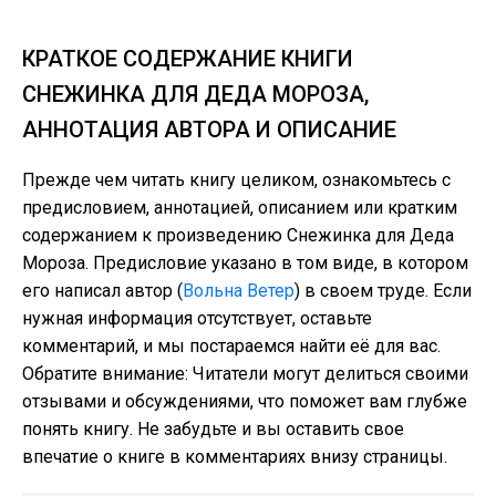
КРАТКОЕ СОДЕРЖАНИЕ КНИГИ
СНЕЖИНКА ДЛЯ ДЕДА МОРОЗА,
АННОТАЦИЯ АВТОРА И ОПИСАНИЕ
Прежде чем читать книгу целиком, ознакомьтесь с
предисловием, аннотацией, описанием или кратким
содержанием к произведению Снежинка для Деда
Мороза. Предисловие указано в том виде, в котором
его написал автор (
Вольна Ветер
) в своем труде. Если
нужная информация отсутствует, оставьте
комментарий, и мы постараемся найти её для вас.
Обратите внимание: Читатели могут делиться своими
отзывами и обсуждениями, что поможет вам глубже
понять книгу. Не забудьте и вы оставить свое
впечатие о книге в комментариях внизу страницы.