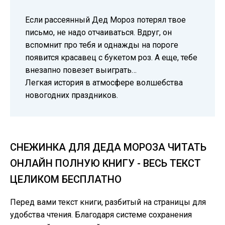
Если рассеянный Дед Мороз потерял твое
письмо, не надо отчаиваться. Вдруг, он
вспомнит про тебя и однажды на пороге
появится красавец с букетом роз. А еще, тебе
внезапно повезет выиграть…
Легкая история в атмосфере волшебства
новогодних праздников.
СНЕЖИНКА ДЛЯ ДЕДА МОРОЗА ЧИТАТЬ
ОНЛАЙН ПОЛНУЮ КНИГУ - ВЕСЬ ТЕКСТ
ЦЕЛИКОМ БЕСПЛАТНО
Перед вами текст книги, разбитый на страницы для
удобства чтения. Благодаря системе сохранения