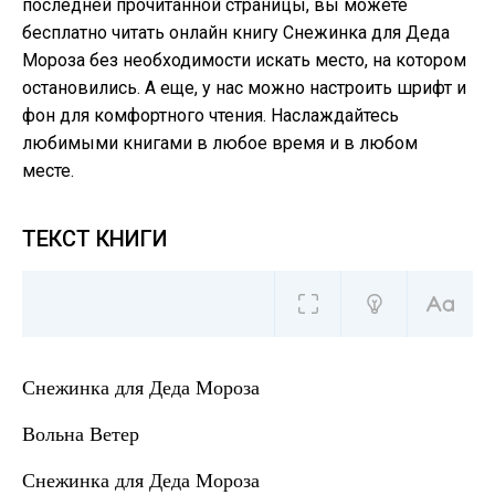
последней прочитанной страницы, вы можете
бесплатно читать онлайн книгу Снежинка для Деда
Мороза без необходимости искать место, на котором
остановились. А еще, у нас можно настроить шрифт и
фон для комфортного чтения. Наслаждайтесь
любимыми книгами в любое время и в любом
месте.
ТЕКСТ КНИГИ
Снежинка для Деда Мороза
Вольна Ветер
Снежинка для Деда Мороза