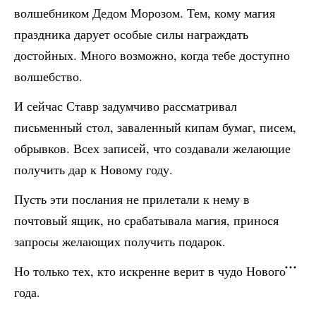
волшебником Дедом Морозом. Тем, кому магия
праздника дарует особые силы награждать
достойных. Много возможно, когда тебе доступно
волшебство.
И сейчас Ставр задумчиво рассматривал
письменный стол, заваленный кипам бумаг, писем,
обрывков. Всех записей, что создавали желающие
получить дар к Новому году.
Пусть эти послания не прилетали к нему в
почтовый ящик, но срабатывала магия, принося
запросы желающих получить подарок.
Но только тех, кто искренне верит в чудо Нового
года.