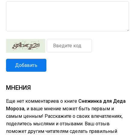
Добавить
МНЕНИЯ
Еще нет комментариев о книге
Снежинка для Деда
Мороза
, и ваше мнение может быть первым и
самым ценным! Расскажите о своих впечатлениях,
поделитесь мыслями и отзывами. Ваш отзыв
поможет другим читателям сделать правильный