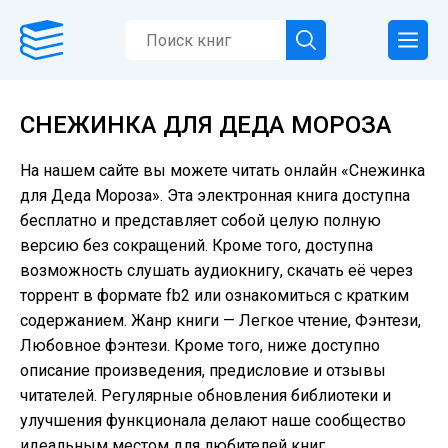
СНЕЖИНКА ДЛЯ ДЕДА МОРОЗА
На нашем сайте вы можете читать онлайн «Снежинка
для Деда Мороза». Эта электронная книга доступна
бесплатно и представляет собой целую полную
версию без сокращений. Кроме того, доступна
возможность слушать аудиокнигу, скачать её через
торрент в формате fb2 или ознакомиться с кратким
содержанием. Жанр книги — Легкое чтение, Фэнтези,
Любовное фэнтези. Кроме того, ниже доступно
описание произведения, предисловие и отзывы
читателей. Регулярные обновления библиотеки и
улучшения функционала делают наше сообщество
идеальным местом для любителей книг.