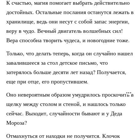
К счастью, магия помогает выбрать действительно
достойных. Остальные послания останутся лежать в
хранилище, ведь они несут с собой запас энергии,
веру в чудо. Вечный двигатель волшебных сил!
Вера способна творить чудеса, и новогодние тоже.
Только, что делать теперь, когда он случайно нашел
завалившееся за стол детское письмо, что
затерялось больше десяти лет назад? Получается,
еще при отце, его пропустившем.
Оно невероятным образом умудрилось проскочить в
щелку между столом и стеной, и нашлось только
сейчас. Выходит, случайности бывают и у Деда
Мороза?
Отмахнуться от находки не получится. Клочок