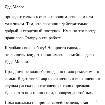
Дед Мороз
приходит только к очень хорошим девочкам или
мальчикам. Тем, кто совершил действительно
добрый и сердечный поступок. Именно это всегда
нравилось Ставру в его работе.
Я люблю свою работу! Не просто слова, а
реальность, когда ты принимаешь семейное дело
Деда Мороза.
Праздничное волшебство давно стало ремеслом его
семьи. В детстве Ставр с неизменным восхищением
слушал рассказы о свершениях своих предков.
Дарах, что они приносили, поощряя достойных.
Пока однажды не принял семейное дело, став