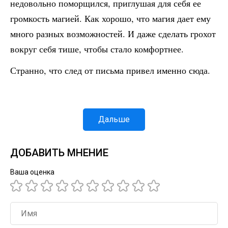
недовольно поморщился, приглушая для себя ее
громкость магией. Как хорошо, что магия дает ему
много разных возможностей. И даже сделать грохот
вокруг себя тише, чтобы стало комфортнее.
Странно, что след от письма привел именно сюда.
Дальше
ДОБАВИТЬ МНЕНИЕ
Ваша оценка