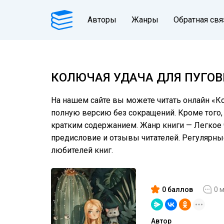
Авторы
Жанры
Обратная свя
КОЛЮЧАЯ УДАЧА ДЛЯ ПУГО
На нашем сайте вы можете читать онлайн «Ко
полную версию без сокращений. Кроме того, 
кратким содержанием. Жанр книги — Легкое ч
предисловие и отзывы читателей. Регулярн
любителей книг.
0 баллов
0 
Автор