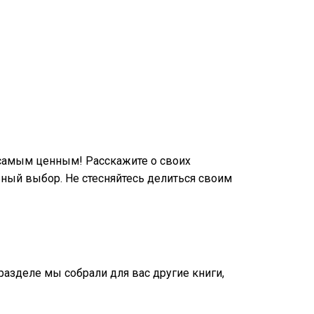
самым ценным! Расскажите о своих
ный выбор. Не стесняйтесь делиться своим
 разделе мы собрали для вас другие книги,