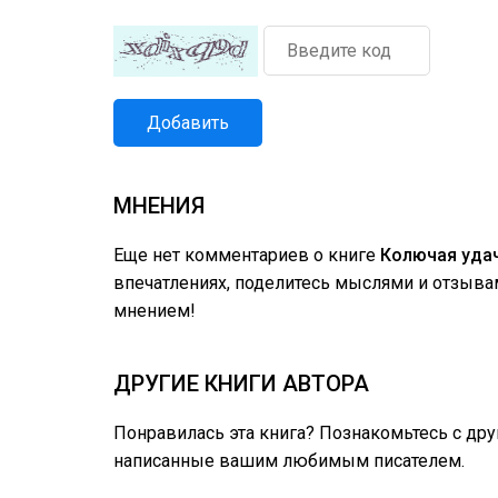
Добавить
МНЕНИЯ
Еще нет комментариев о книге
Колючая удач
впечатлениях, поделитесь мыслями и отзыва
мнением!
ДРУГИЕ КНИГИ АВТОРА
Понравилась эта книга? Познакомьтесь с др
написанные вашим любимым писателем.