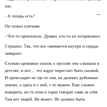
нас.
- А теперь есть?
Он пожал плечами.
- Что-то произошло. Думаю, кто-то их потревожил.
Страшно. Так, что все сжимается внутри и сердце
замирает.
Столько кровавых сказок о троллях она слышала в
детстве, и вот… это вдруг перестает быть сказкой.
И происходит не где-то там, на далеких рубежных
землях, а здесь и с ней, с ее мужем. Еще сложно
поверить, но те огни в горах говорят сами за себя.
Там нет людей. Не может. Не должно быть.