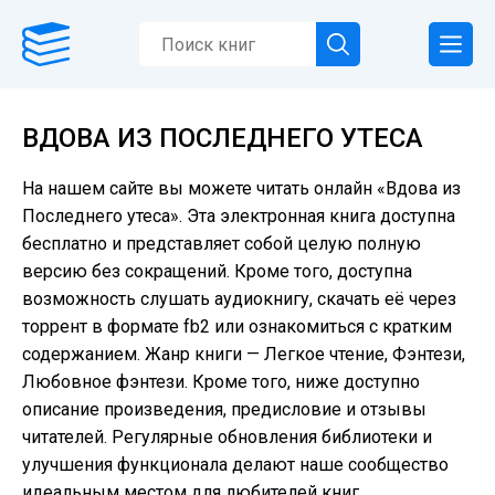
ВДОВА ИЗ ПОСЛЕДНЕГО УТЕСА
На нашем сайте вы можете читать онлайн «Вдова из
Последнего утеса». Эта электронная книга доступна
бесплатно и представляет собой целую полную
версию без сокращений. Кроме того, доступна
возможность слушать аудиокнигу, скачать её через
торрент в формате fb2 или ознакомиться с кратким
содержанием. Жанр книги — Легкое чтение, Фэнтези,
Любовное фэнтези. Кроме того, ниже доступно
описание произведения, предисловие и отзывы
читателей. Регулярные обновления библиотеки и
улучшения функционала делают наше сообщество
идеальным местом для любителей книг.