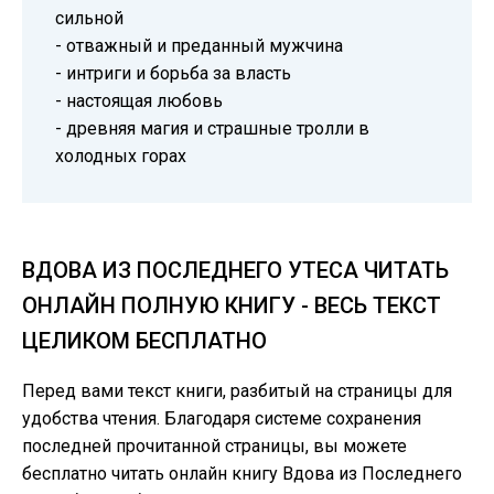
сильной
- отважный и преданный мужчина
- интриги и борьба за власть
- настоящая любовь
- древняя магия и страшные тролли в
холодных горах
ВДОВА ИЗ ПОСЛЕДНЕГО УТЕСА ЧИТАТЬ
ОНЛАЙН ПОЛНУЮ КНИГУ - ВЕСЬ ТЕКСТ
ЦЕЛИКОМ БЕСПЛАТНО
Перед вами текст книги, разбитый на страницы для
удобства чтения. Благодаря системе сохранения
последней прочитанной страницы, вы можете
бесплатно читать онлайн книгу Вдова из Последнего