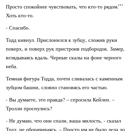
Просто спокойнее чувствовать, что кто-то рядом.
Хоть кто-то.
- Спасибо.
Тодд кивнул. Прислонился к зубцу, сложив руки
поверх, и поверх рук пристроив подбородок. Замер,
вглядываясь вдаль. Черные скалы на фоне черного
неба.
Темная фигура Тодда, почти сливалась с каменным
зубцом башни, словно становясь его частью.
- Вы думаете, это правда? – спросила Кейлен. –
Тролли проснулись?
- Не думаю, что они спали, ваша милость, - сказал
Тодд, не оборачиваясь. – Просто им не было дела до