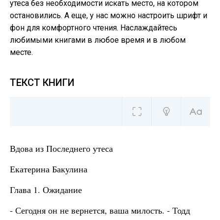
утеса без необходимости искать место, на котором
остановились. А еще, у нас можно настроить шрифт и
фон для комфортного чтения. Наслаждайтесь
любимыми книгами в любое время и в любом
месте.
ТЕКСТ КНИГИ
Вдова из Последнего утеса
Екатерина Бакулина
Глава 1. Ожидание
- Сегодня он не вернется, ваша милость. - Тодд