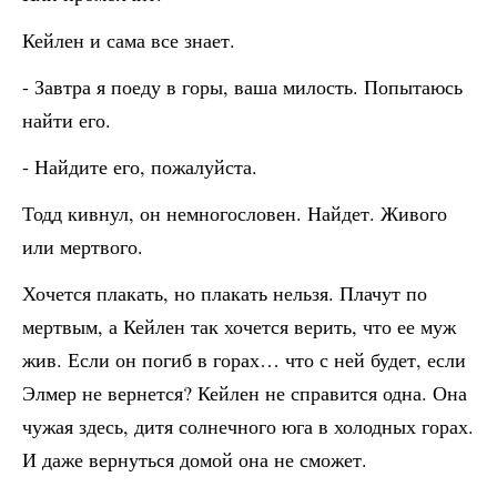
Кейлен и сама все знает.
- Завтра я поеду в горы, ваша милость. Попытаюсь
найти его.
- Найдите его, пожалуйста.
Тодд кивнул, он немногословен. Найдет. Живого
или мертвого.
Хочется плакать, но плакать нельзя. Плачут по
мертвым, а Кейлен так хочется верить, что ее муж
жив. Если он погиб в горах… что с ней будет, если
Элмер не вернется? Кейлен не справится одна. Она
чужая здесь, дитя солнечного юга в холодных горах.
И даже вернуться домой она не сможет.