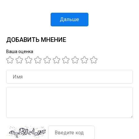
Дальше
ДОБАВИТЬ МНЕНИЕ
Ваша оценка