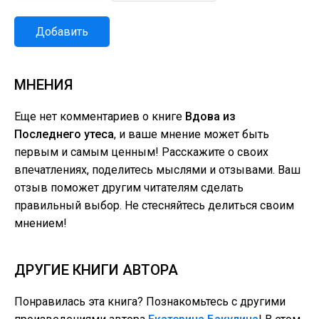
Добавить
МНЕНИЯ
Еще нет комментариев о книге
Вдова из
Последнего утеса
, и ваше мнение может быть
первым и самым ценным! Расскажите о своих
впечатлениях, поделитесь мыслями и отзывами. Ваш
отзыв поможет другим читателям сделать
правильный выбор. Не стесняйтесь делиться своим
мнением!
ДРУГИЕ КНИГИ АВТОРА
Понравилась эта книга? Познакомьтесь с другими