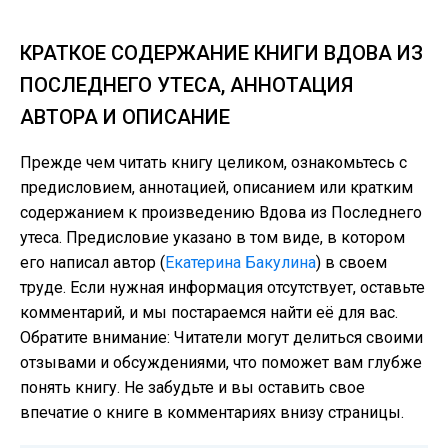
КРАТКОЕ СОДЕРЖАНИЕ КНИГИ ВДОВА ИЗ
ПОСЛЕДНЕГО УТЕСА, АННОТАЦИЯ
АВТОРА И ОПИСАНИЕ
Прежде чем читать книгу целиком, ознакомьтесь с
предисловием, аннотацией, описанием или кратким
содержанием к произведению Вдова из Последнего
утеса. Предисловие указано в том виде, в котором
его написал автор (
Екатерина Бакулина
) в своем
труде. Если нужная информация отсутствует, оставьте
комментарий, и мы постараемся найти её для вас.
Обратите внимание: Читатели могут делиться своими
отзывами и обсуждениями, что поможет вам глубже
понять книгу. Не забудьте и вы оставить свое
впечатие о книге в комментариях внизу страницы.