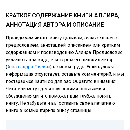
КРАТКОЕ СОДЕРЖАНИЕ КНИГИ АЛЛИРА,
АННОТАЦИЯ АВТОРА И ОПИСАНИЕ
Прежде чем читать книгу целиком, ознакомьтесь с
предисловием, аннотацией, описанием или кратким
содержанием к произведению Аллира. Предисловие
указано в том виде, в котором его написал автор
(
Александра Лисина
) в своем труде. Если нужная
информация отсутствует, оставьте комментарий, и мы
постараемся найти её для вас. Обратите внимание:
Читатели могут делиться своими отзывами и
обсуждениями, что поможет вам глубже понять
книгу. Не забудьте и вы оставить свое впечатие о
книге в комментариях внизу страницы.