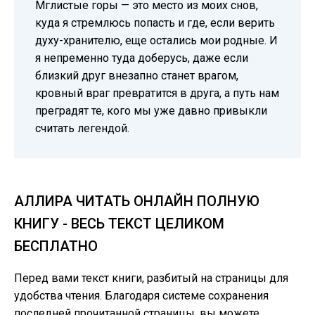
Мглистые горы — это место из моих снов,
куда я стремлюсь попасть и где, если верить
духу-хранителю, еще остались мои родные. И
я непременно туда доберусь, даже если
близкий друг внезапно станет врагом,
кровный враг превратится в друга, а путь нам
преградят те, кого мы уже давно привыкли
считать легендой.
АЛЛИРА ЧИТАТЬ ОНЛАЙН ПОЛНУЮ
КНИГУ - ВЕСЬ ТЕКСТ ЦЕЛИКОМ
БЕСПЛАТНО
Перед вами текст книги, разбитый на страницы для
удобства чтения. Благодаря системе сохранения
последней прочитанной страницы, вы можете