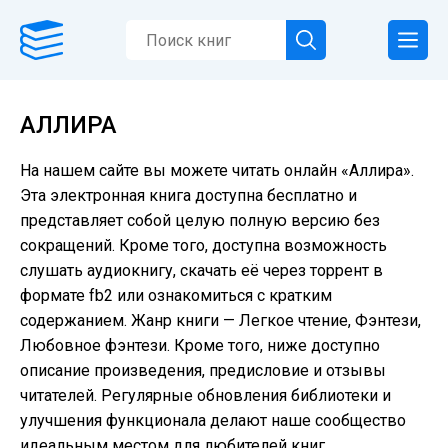
АЛЛИРА
На нашем сайте вы можете читать онлайн «Аллира».
Эта электронная книга доступна бесплатно и
представляет собой целую полную версию без
сокращений. Кроме того, доступна возможность
слушать аудиокнигу, скачать её через торрент в
формате fb2 или ознакомиться с кратким
содержанием. Жанр книги — Легкое чтение, Фэнтези,
Любовное фэнтези. Кроме того, ниже доступно
описание произведения, предисловие и отзывы
читателей. Регулярные обновления библиотеки и
улучшения функционала делают наше сообщество
идеальным местом для любителей книг.