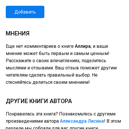
Добавить
МНЕНИЯ
Еще нет комментариев о книге
Аллира
, и ваше
мнение может быть первым и самым ценным!
Расскажите о своих впечатлениях, поделитесь
мыслями и отзывами. Ваш отзыв поможет другим
читателям сделать правильный выбор. Не
стесняйтесь делиться своим мнением!
ДРУГИЕ КНИГИ АВТОРА
Понравилась эта книга? Познакомьтесь с другими
произведениями автора
Александра Лисина
! В этом
разделе мы собрали для вас другие книги,