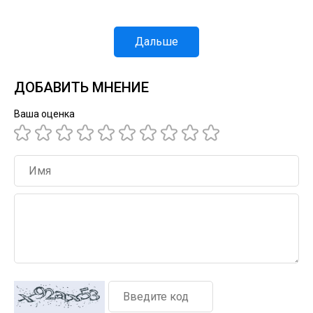
Дальше
ДОБАВИТЬ МНЕНИЕ
Ваша оценка