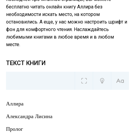
бесплатно читать онлайн книгу Аллира без
необходимости искать место, на котором
остановились. А еще, у нас можно настроить шрифт и
фон для комфортного чтения. Наслаждайтесь
любимыми книгами в любое время и в любом
месте.
ТЕКСТ КНИГИ
Аллира
Александра Лисина
Пролог