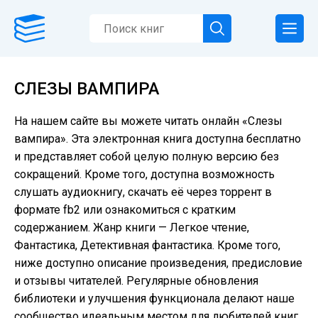
СЛЕЗЫ ВАМПИРА
На нашем сайте вы можете читать онлайн «Слезы
вампира». Эта электронная книга доступна бесплатно
и представляет собой целую полную версию без
сокращений. Кроме того, доступна возможность
слушать аудиокнигу, скачать её через торрент в
формате fb2 или ознакомиться с кратким
содержанием. Жанр книги — Легкое чтение,
Фантастика, Детективная фантастика. Кроме того,
ниже доступно описание произведения, предисловие
и отзывы читателей. Регулярные обновления
библиотеки и улучшения функционала делают наше
сообщество идеальным местом для любителей книг.