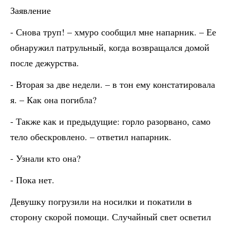
Заявление
- Снова труп! – хмуро сообщил мне напарник. – Ее
обнаружил патрульный, когда возвращался домой
после дежурства.
- Вторая за две недели. – в тон ему констатировала
я. – Как она погибла?
- Также как и предыдущие: горло разорвано, само
тело обескровлено. – ответил напарник.
- Узнали кто она?
- Пока нет.
Девушку погрузили на носилки и покатили в
сторону скорой помощи. Случайный свет осветил