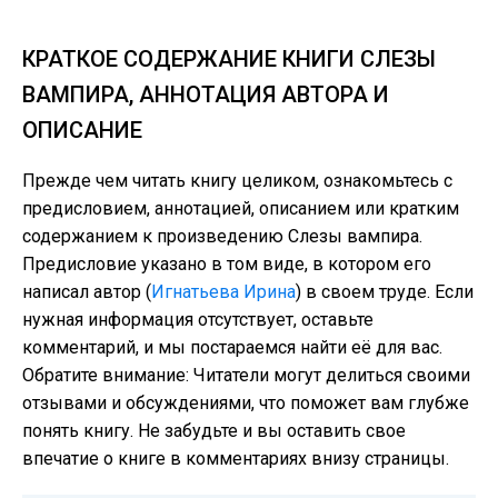
КРАТКОЕ СОДЕРЖАНИЕ КНИГИ СЛЕЗЫ
ВАМПИРА, АННОТАЦИЯ АВТОРА И
ОПИСАНИЕ
Прежде чем читать книгу целиком, ознакомьтесь с
предисловием, аннотацией, описанием или кратким
содержанием к произведению Слезы вампира.
Предисловие указано в том виде, в котором его
написал автор (
Игнатьева Ирина
) в своем труде. Если
нужная информация отсутствует, оставьте
комментарий, и мы постараемся найти её для вас.
Обратите внимание: Читатели могут делиться своими
отзывами и обсуждениями, что поможет вам глубже
понять книгу. Не забудьте и вы оставить свое
впечатие о книге в комментариях внизу страницы.