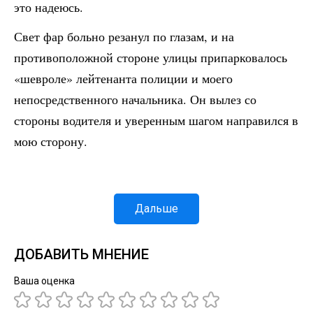
это надеюсь.
Свет фар больно резанул по глазам, и на
противоположной стороне улицы припарковалось
«шевроле» лейтенанта полиции и моего
непосредственного начальника. Он вылез со
стороны водителя и уверенным шагом направился в
мою сторону.
Дальше
ДОБАВИТЬ МНЕНИЕ
Ваша оценка