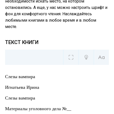
необходимости искать место, на котором
остановились. А еще, у нас можно настроить шрифт и
фон для комфортного чтения. Наслаждайтесь
любимыми книгами в любое время и в любом
месте.
ТЕКСТ КНИГИ
Слезы вампира
Игнатьева Ирина
Слезы вампира
Материалы уголовного дела №__