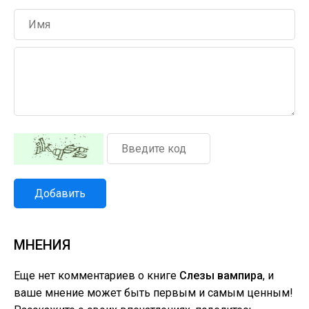
Добавить
МНЕНИЯ
Еще нет комментариев о книге
Слезы вампира
, и
ваше мнение может быть первым и самым ценным!