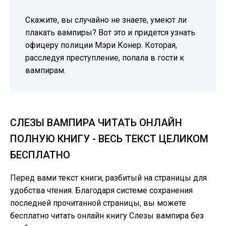
Скажите, вы случайно не знаете, умеют ли
плакать вампиры? Вот это и придется узнать
офицеру полиции Мэри Конер. Которая,
расследуя преступление, попала в гости к
вампирам.
СЛЕЗЫ ВАМПИРА ЧИТАТЬ ОНЛАЙН
ПОЛНУЮ КНИГУ - ВЕСЬ ТЕКСТ ЦЕЛИКОМ
БЕСПЛАТНО
Перед вами текст книги, разбитый на страницы для
удобства чтения. Благодаря системе сохранения
последней прочитанной страницы, вы можете
бесплатно читать онлайн книгу Слезы вампира без