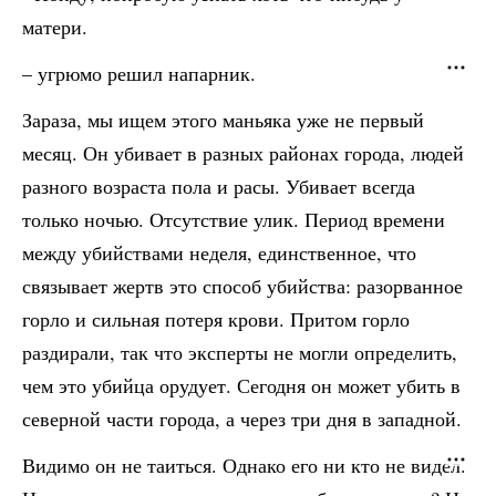
матери.
– угрюмо решил напарник.
Зараза, мы ищем этого маньяка уже не первый
месяц. Он убивает в разных районах города, людей
разного возраста пола и расы. Убивает всегда
только ночью. Отсутствие улик. Период времени
между убийствами неделя, единственное, что
связывает жертв это способ убийства: разорванное
горло и сильная потеря крови. Притом горло
раздирали, так что эксперты не могли определить,
чем это убийца орудует. Сегодня он может убить в
северной части города, а через три дня в западной.
Видимо он не таиться. Однако его ни кто не видел.