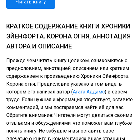
Читать книгу
КРАТКОЕ СОДЕРЖАНИЕ КНИГИ ХРОНИКИ
ЭЙЕНФОРТА. КОРОНА ОГНЯ, АННОТАЦИЯ
АВТОРА И ОПИСАНИЕ
Прежде чем читать книгу целиком, ознакомьтесь с
предисловием, аннотацией, описанием или кратким
содержанием к произведению Хроники Эйенфорта.
Корона огня. Предисловие указано в том виде, в
котором его написал автор (
Агата Аддамс
) в своем
труде. Если нужная информация отсутствует, оставьте
комментарий, и мы постараемся найти её для вас.
Обратите внимание: Читатели могут делиться своими
отзывами и обсуждениями, что поможет вам глубже
понять книгу. Не забудьте и вы оставить свое
впечатие о книге в комментариях внизу страницы.