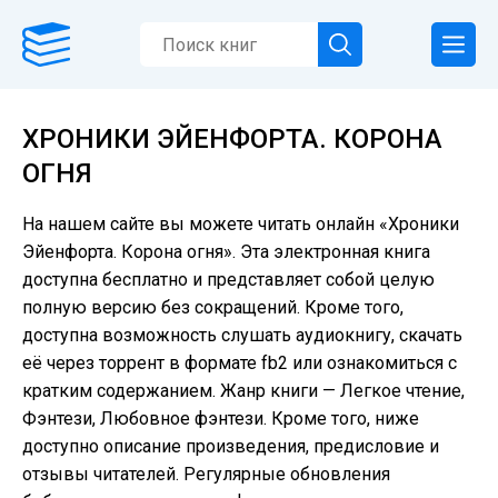
ХРОНИКИ ЭЙЕНФОРТА. КОРОНА
ОГНЯ
На нашем сайте вы можете читать онлайн «Хроники
Эйенфорта. Корона огня». Эта электронная книга
доступна бесплатно и представляет собой целую
полную версию без сокращений. Кроме того,
доступна возможность слушать аудиокнигу, скачать
её через торрент в формате fb2 или ознакомиться с
кратким содержанием. Жанр книги — Легкое чтение,
Фэнтези, Любовное фэнтези. Кроме того, ниже
доступно описание произведения, предисловие и
отзывы читателей. Регулярные обновления