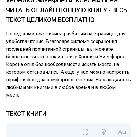
ХРОНИКИ ЭЙЕНФОРТА. КОРОНА ОГНЯ
ЧИТАТЬ ОНЛАЙН ПОЛНУЮ КНИГУ - ВЕСЬ
ТЕКСТ ЦЕЛИКОМ БЕСПЛАТНО
Перед вами текст книги, разбитый на страницы для
удобства чтения. Благодаря системе сохранения
последней прочитанной страницы, вы можете
бесплатно читать онлайн книгу Хроники Эйенфорта.
Корона огня без необходимости искать место, на
котором остановились. А еще, у нас можно настроить
шрифт и фон для комфортного чтения. Наслаждайтесь
любимыми книгами в любое время и в любом
месте.
ТЕКСТ КНИГИ