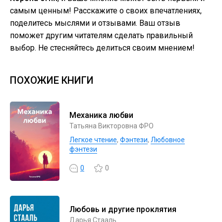
самым ценным! Расскажите о своих впечатлениях,
поделитесь мыслями и отзывами. Ваш отзыв
поможет другим читателям сделать правильный
выбор. Не стесняйтесь делиться своим мнением!
ПОХОЖИЕ КНИГИ
Механика любви
Татьяна Викторовна ФРО
Легкое чтение
,
Фэнтези
,
Любовное
фэнтези
0
0
Любовь и другие проклятия
Дарья Стааль