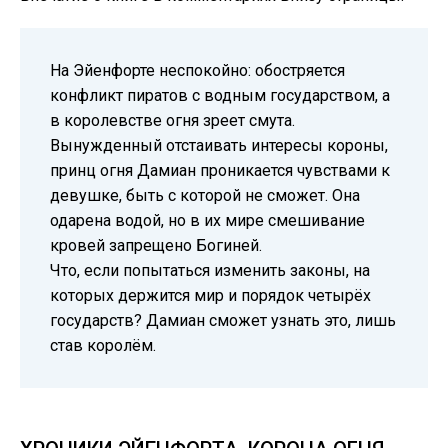
На Эйенфорте неспокойно: обостряется
конфликт пиратов с водным государством, а
в королевстве огня зреет смута.
Вынужденный отстаивать интересы короны,
принц огня Дамиан проникается чувствами к
девушке, быть с которой не сможет. Она
одарена водой, но в их мире смешивание
кровей запрещено Богиней.
Что, если попытаться изменить законы, на
которых держится мир и порядок четырёх
государств? Дамиан сможет узнать это, лишь
став королём.