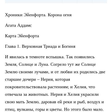
Хроники Эйенфорта. Корона огня
Агата Аддамс
Карта Эйенфорта
Глава 1. Верховная Триада и Богиня
И явилась в темноте вспышка. Так появились
Земля, Солнце и Луна. Согрело тут же Солнце
Землю своими лучами, и от любви их родились две
старшие дочери – Нерия, которая
покровительствовала растениям; и Хелия, что
отвечала за животных. Нерия и Хелия украсили
свою мать Землю, даровав ей реки и рыб, воздух и
птиц, вулканы, горы и цветы. Но этого было мало.