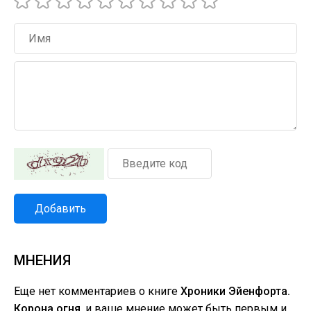
Добавить
МНЕНИЯ
Еще нет комментариев о книге
Хроники Эйенфорта.
Корона огня
, и ваше мнение может быть первым и