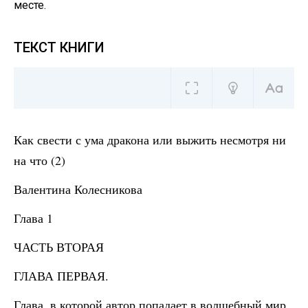
месте.
ТЕКСТ КНИГИ
Как свести с ума дракона или выжить несмотря ни
на что (2)
Валентина Колесникова
Глава 1
ЧАСТЬ ВТОРАЯ
ГЛАВА ПЕРВАЯ.
Глава, в которой автор попадает в волшебный мир.