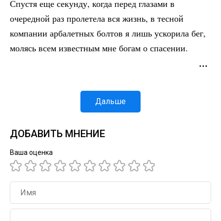
Спустя еще секунду, когда перед глазами в
очередной раз пролетела вся жизнь, в тесной
компании арбалетных болтов я лишь ускорила бег,
молясь всем известным мне богам о спасении.
Дальше
ДОБАВИТЬ МНЕНИЕ
Ваша оценка