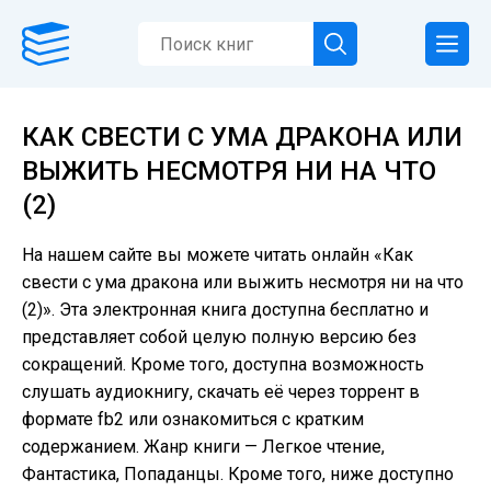
КАК СВЕСТИ С УМА ДРАКОНА ИЛИ
ВЫЖИТЬ НЕСМОТРЯ НИ НА ЧТО
(2)
На нашем сайте вы можете читать онлайн «Как
свести с ума дракона или выжить несмотря ни на что
(2)». Эта электронная книга доступна бесплатно и
представляет собой целую полную версию без
сокращений. Кроме того, доступна возможность
слушать аудиокнигу, скачать её через торрент в
формате fb2 или ознакомиться с кратким
содержанием. Жанр книги — Легкое чтение,
Фантастика, Попаданцы. Кроме того, ниже доступно