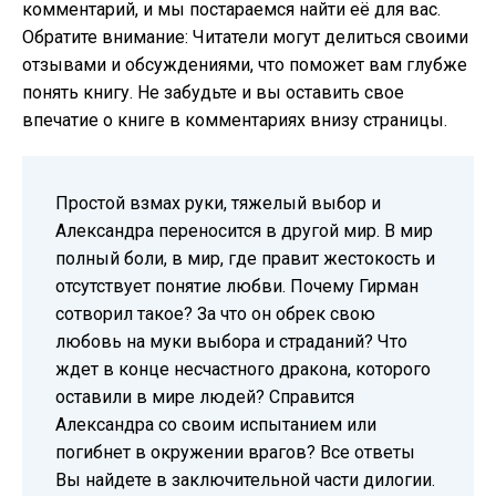
комментарий, и мы постараемся найти её для вас.
Обратите внимание: Читатели могут делиться своими
отзывами и обсуждениями, что поможет вам глубже
понять книгу. Не забудьте и вы оставить свое
впечатие о книге в комментариях внизу страницы.
Простой взмах руки, тяжелый выбор и
Александра переносится в другой мир. В мир
полный боли, в мир, где правит жестокость и
отсутствует понятие любви. Почему Гирман
сотворил такое? За что он обрек свою
любовь на муки выбора и страданий? Что
ждет в конце несчастного дракона, которого
оставили в мире людей? Справится
Александра со своим испытанием или
погибнет в окружении врагов? Все ответы
Вы найдете в заключительной части дилогии.