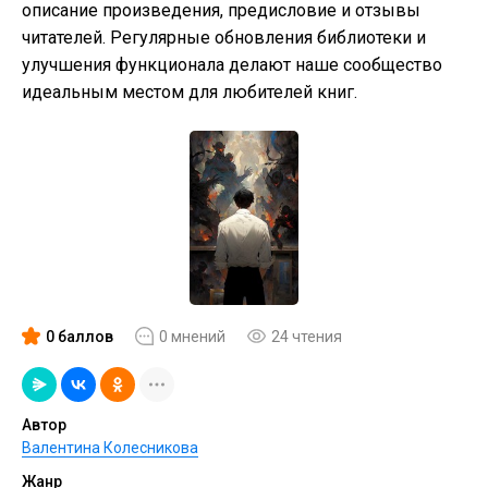
описание произведения, предисловие и отзывы
читателей. Регулярные обновления библиотеки и
улучшения функционала делают наше сообщество
идеальным местом для любителей книг.
0 баллов
0 мнений
24 чтения
Автор
Валентина Колесникова
Жанр