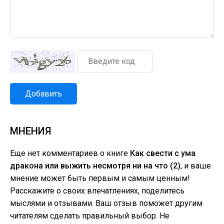
Добавить
МНЕНИЯ
Еще нет комментариев о книге
Как свести с ума
дракона или выжить несмотря ни на что (2)
, и ваше
мнение может быть первым и самым ценным!
Расскажите о своих впечатлениях, поделитесь
мыслями и отзывами. Ваш отзыв поможет другим
читателям сделать правильный выбор. Не