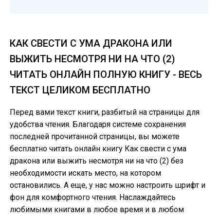
КАК СВЕСТИ С УМА ДРАКОНА ИЛИ
ВЫЖИТЬ НЕСМОТРЯ НИ НА ЧТО (2)
ЧИТАТЬ ОНЛАЙН ПОЛНУЮ КНИГУ - ВЕСЬ
ТЕКСТ ЦЕЛИКОМ БЕСПЛАТНО
Перед вами текст книги, разбитый на страницы для
удобства чтения. Благодаря системе сохранения
последней прочитанной страницы, вы можете
бесплатно читать онлайн книгу Как свести с ума
дракона или выжить несмотря ни на что (2) без
необходимости искать место, на котором
остановились. А еще, у нас можно настроить шрифт и
фон для комфортного чтения. Наслаждайтесь
любимыми книгами в любое время и в любом