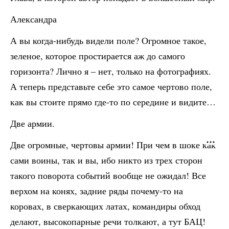
Александра
А вы когда-нибудь видели поле? Огромное такое,
зеленое, которое простирается аж до самого
горизонта? Лично я – нет, только на фотографиях.
А теперь представьте себе это самое чертово поле,
как вы стоите прямо где-то по середине и видите…
Две армии.
Две огромные, чертовы армии! При чем в шоке как
сами воины, так и вы, ибо никто из трех сторон
такого поворота событий вообще не ожидал! Все
верхом на конях, задние ряды почему-то на
коровах, в сверкающих латах, командиры обход
делают, высокопарные речи толкают, а тут БАЦ!