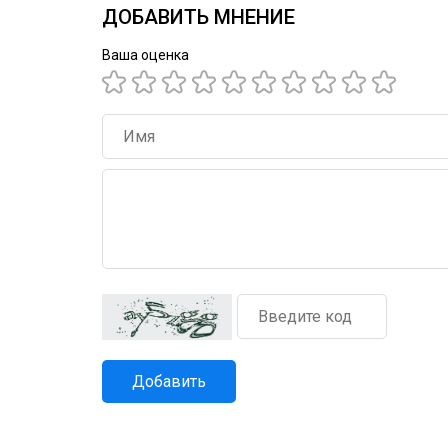
ДОБАВИТЬ МНЕНИЕ
Ваша оценка
Добавить