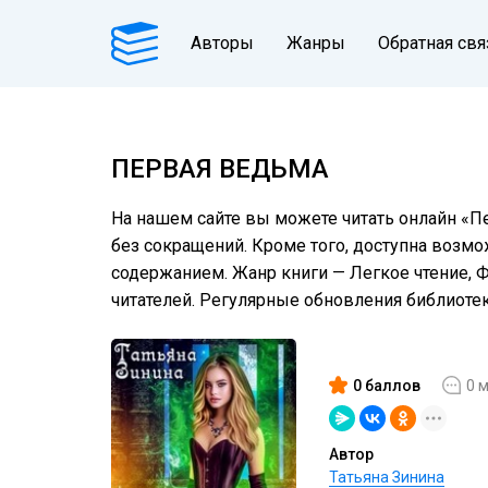
Авторы
Жанры
Обратная свя
ПЕРВАЯ ВЕДЬМА
На нашем сайте вы можете читать онлайн «П
без сокращений. Кроме того, доступна возмо
содержанием. Жанр книги — Легкое чтение, 
читателей. Регулярные обновления библиот
0 баллов
0 
Автор
Татьяна Зинина