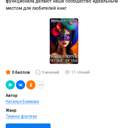
функционала делают наше сообщество идеальным
местом для любителей книг.
0 баллов
0 мнений
11 чтений
Автор
Наталья Екимова
Жанр
Темное фэнтези