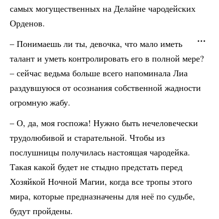
самых могущественных на Делайне чародейских
Орденов.
– Понимаешь ли ты, девочка, что мало иметь
талант и уметь контролировать его в полной мере?
– сейчас ведьма больше всего напоминала Лиа
раздувшуюся от осознания собственной жадности
огромную жабу.
– О, да, моя госпожа! Нужно быть нечеловечески
трудолюбивой и старательной. Чтобы из
послушницы получилась настоящая чародейка.
Такая какой будет не стыдно предстать перед
Хозяйкой Ночной Магии, когда все тропы этого
мира, которые предназначены для неё по судьбе,
будут пройдены.