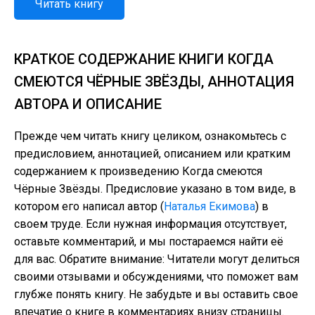
Читать книгу
КРАТКОЕ СОДЕРЖАНИЕ КНИГИ КОГДА
СМЕЮТСЯ ЧЁРНЫЕ ЗВЁЗДЫ, АННОТАЦИЯ
АВТОРА И ОПИСАНИЕ
Прежде чем читать книгу целиком, ознакомьтесь с
предисловием, аннотацией, описанием или кратким
содержанием к произведению Когда смеются
Чёрные Звёзды. Предисловие указано в том виде, в
котором его написал автор (
Наталья Екимова
) в
своем труде. Если нужная информация отсутствует,
оставьте комментарий, и мы постараемся найти её
для вас. Обратите внимание: Читатели могут делиться
своими отзывами и обсуждениями, что поможет вам
глубже понять книгу. Не забудьте и вы оставить свое
впечатие о книге в комментариях внизу страницы.