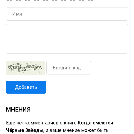
Добавить
МНЕНИЯ
Еще нет комментариев о книге
Когда смеются
Чёрные Звёзды
, и ваше мнение может быть