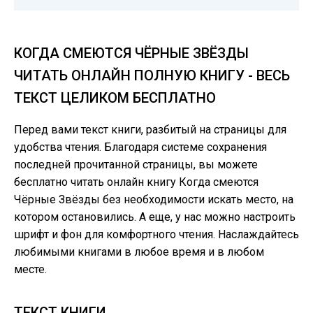
КОГДА СМЕЮТСЯ ЧЁРНЫЕ ЗВЁЗДЫ
ЧИТАТЬ ОНЛАЙН ПОЛНУЮ КНИГУ - ВЕСЬ
ТЕКСТ ЦЕЛИКОМ БЕСПЛАТНО
Перед вами текст книги, разбитый на страницы для
удобства чтения. Благодаря системе сохранения
последней прочитанной страницы, вы можете
бесплатно читать онлайн книгу Когда смеются
Чёрные Звёзды без необходимости искать место, на
котором остановились. А еще, у нас можно настроить
шрифт и фон для комфортного чтения. Наслаждайтесь
любимыми книгами в любое время и в любом
месте.
ТЕКСТ КНИГИ