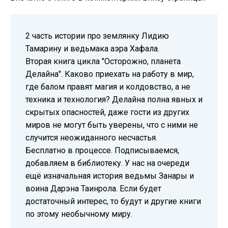
2 часть истории про землянку Лидию
Тамарину и ведьмака аэра Хафала.
Вторая книга цикла "Осторожно, планета
Делайна". Каково приехать на работу в мир,
где балом правят магия и колдовство, а не
техника и технология? Делайна полна явных и
скрытых опасностей, даже гости из других
миров не могут быть уверены, что с ними не
случится неожиданного несчастья.
Бесплатно в процессе. Подписываемся,
добавляем в библиотеку. У нас на очереди
ещё изначальная история ведьмы Занары и
воина Дарэна Таинрола. Если будет
достаточный интерес, то будут и другие книги
по этому необычному миру.