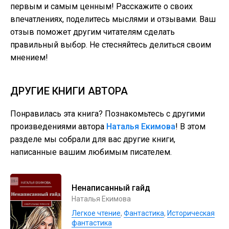
первым и самым ценным! Расскажите о своих
впечатлениях, поделитесь мыслями и отзывами. Ваш
отзыв поможет другим читателям сделать
правильный выбор. Не стесняйтесь делиться своим
мнением!
ДРУГИЕ КНИГИ АВТОРА
Понравилась эта книга? Познакомьтесь с другими
произведениями автора
Наталья Екимова
! В этом
разделе мы собрали для вас другие книги,
написанные вашим любимым писателем.
Ненаписанный гайд
Наталья Екимова
Легкое чтение
,
Фантастика
,
Историческая
фантастика