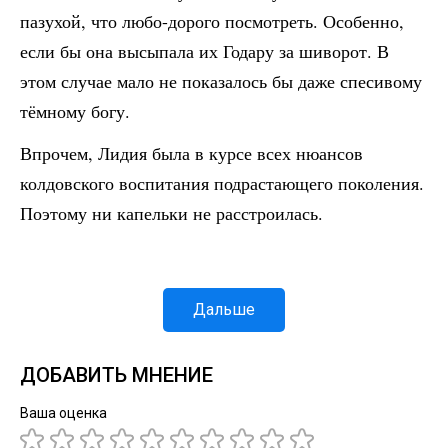
пазухой, что любо-дорого посмотреть. Особенно,
если бы она высыпала их Годару за шиворот. В
этом случае мало не показалось бы даже спесивому
тёмному богу.
Впрочем, Лидия была в курсе всех нюансов
колдовского воспитания подрастающего поколения.
Поэтому ни капельки не расстроилась.
Дальше
ДОБАВИТЬ МНЕНИЕ
Ваша оценка