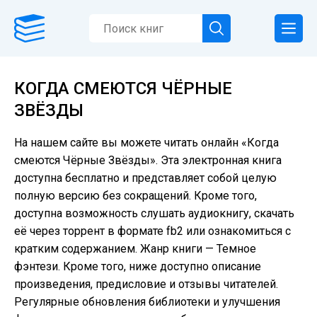
КОГДА СМЕЮТСЯ ЧЁРНЫЕ
ЗВЁЗДЫ
На нашем сайте вы можете читать онлайн «Когда
смеются Чёрные Звёзды». Эта электронная книга
доступна бесплатно и представляет собой целую
полную версию без сокращений. Кроме того,
доступна возможность слушать аудиокнигу, скачать
её через торрент в формате fb2 или ознакомиться с
кратким содержанием. Жанр книги — Темное
фэнтези. Кроме того, ниже доступно описание
произведения, предисловие и отзывы читателей.
Регулярные обновления библиотеки и улучшения