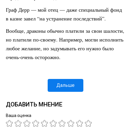
Граф Дерр — мой отец — даже специальный фонд
в казне завел “на устранение последствий”.
Вообще, драконы обычно платили за свои шалости,
но платили по-своему. Например, могли исполнить
любое желание, но задумывать его нужно было
очень-очень осторожно.
Дальше
ДОБАВИТЬ МНЕНИЕ
Ваша оценка