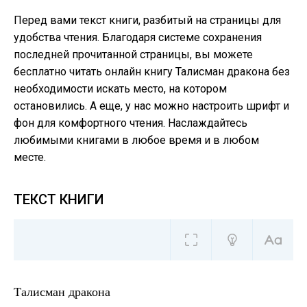
Перед вами текст книги, разбитый на страницы для
удобства чтения. Благодаря системе сохранения
последней прочитанной страницы, вы можете
бесплатно читать онлайн книгу Талисман дракона без
необходимости искать место, на котором
остановились. А еще, у нас можно настроить шрифт и
фон для комфортного чтения. Наслаждайтесь
любимыми книгами в любое время и в любом
месте.
ТЕКСТ КНИГИ
Талисман дракона