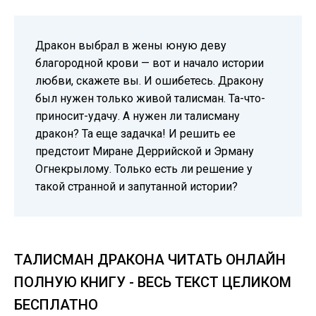
Дракон выбрал в жены юную деву
благородной крови — вот и начало истории
любви, скажете вы. И ошибетесь. Дракону
был нужен только живой талисман. Та-что-
приносит-удачу. А нужен ли талисману
дракон? Та еще задачка! И решить ее
предстоит Миране Деррийской и Эрману
Огнекрылому. Только есть ли решение у
такой странной и запутанной истории?
ТАЛИСМАН ДРАКОНА ЧИТАТЬ ОНЛАЙН
ПОЛНУЮ КНИГУ - ВЕСЬ ТЕКСТ ЦЕЛИКОМ
БЕСПЛАТНО