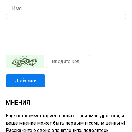
Добавить
МНЕНИЯ
Еще нет комментариев о книге
Талисман дракона
, и
ваше мнение может быть первым и самым ценным!
Расскажите о своих впечатлениях, поделитесь