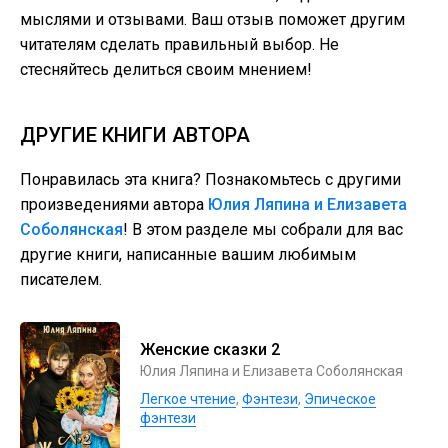
мыслями и отзывами. Ваш отзыв поможет другим
читателям сделать правильный выбор. Не
стесняйтесь делиться своим мнением!
ДРУГИЕ КНИГИ АВТОРА
Понравилась эта книга? Познакомьтесь с другими
произведениями автора
Юлия Ляпина и Елизавета
Соболянская
! В этом разделе мы собрали для вас
другие книги, написанные вашим любимым
писателем.
Женские сказки 2
Юлия Ляпина и Елизавета Соболянская
Легкое чтение
,
Фэнтези
,
Эпическое
фэнтези