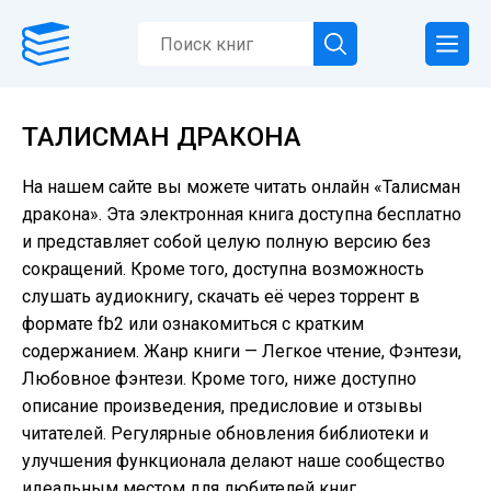
ТАЛИСМАН ДРАКОНА
На нашем сайте вы можете читать онлайн «Талисман
дракона». Эта электронная книга доступна бесплатно
и представляет собой целую полную версию без
сокращений. Кроме того, доступна возможность
слушать аудиокнигу, скачать её через торрент в
формате fb2 или ознакомиться с кратким
содержанием. Жанр книги — Легкое чтение, Фэнтези,
Любовное фэнтези. Кроме того, ниже доступно
описание произведения, предисловие и отзывы
читателей. Регулярные обновления библиотеки и
улучшения функционала делают наше сообщество
идеальным местом для любителей книг.