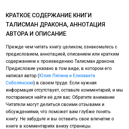
КРАТКОЕ СОДЕРЖАНИЕ КНИГИ
ТАЛИСМАН ДРАКОНА, АННОТАЦИЯ
АВТОРА И ОПИСАНИЕ
Прежде чем читать книгу целиком, ознакомьтесь с
предисловием, аннотацией, описанием или кратким
содержанием к произведению Талисман дракона.
Предисловие указано в том виде, в котором его
написал автор (
Юлия Ляпина и Елизавета
Соболянская
) в своем труде. Если нужная
информация отсутствует, оставьте комментарий, и мы
постараемся найти её для вас. Обратите внимание:
Читатели могут делиться своими отзывами и
обсуждениями, что поможет вам глубже понять
книгу. Не забудьте и вы оставить свое впечатие о
книге в комментариях внизу страницы.