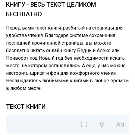
КНИГУ - ВЕСЬ ТЕКСТ ЦЕЛИКОМ
БЕСПЛАТНО
Перед вами текст книги, разбитый на страницы для
удобства чтения. Благодаря системе сохранения
последней прочитанной страницы, вы можете
бесплатно читать онлайн книгу Бедный Алекс или
Приворот под Новый год без необходимости искать
место, на котором остановились. А еще, у нас можно
настроить шрифт и фон для комфортного чтения.
Наслаждайтесь любимыми книгами в любое время и
в любом месте.
ТЕКСТ КНИГИ