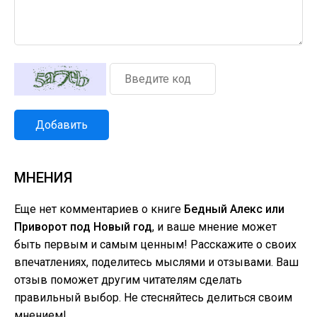
Добавить
МНЕНИЯ
Еще нет комментариев о книге
Бедный Алекс или
Приворот под Новый год
, и ваше мнение может
быть первым и самым ценным! Расскажите о своих
впечатлениях, поделитесь мыслями и отзывами. Ваш
отзыв поможет другим читателям сделать
правильный выбор. Не стесняйтесь делиться своим
мнением!