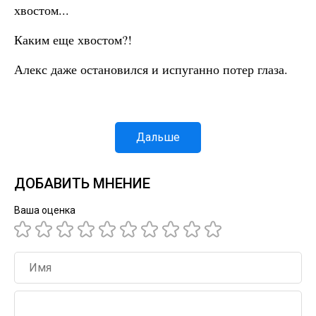
хвостом...
Каким еще хвостом?!
Алекс даже остановился и испуганно потер глаза.
Дальше
ДОБАВИТЬ МНЕНИЕ
Ваша оценка