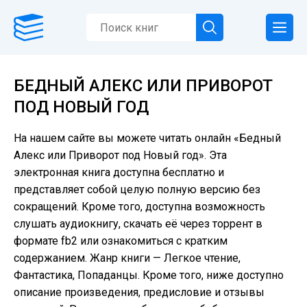
БЕДНЫЙ АЛЕКС ИЛИ ПРИВОРОТ
ПОД НОВЫЙ ГОД
На нашем сайте вы можете читать онлайн «Бедный
Алекс или Приворот под Новый год». Эта
электронная книга доступна бесплатно и
представляет собой целую полную версию без
сокращений. Кроме того, доступна возможность
слушать аудиокнигу, скачать её через торрент в
формате fb2 или ознакомиться с кратким
содержанием. Жанр книги — Легкое чтение,
Фантастика, Попаданцы. Кроме того, ниже доступно
описание произведения, предисловие и отзывы