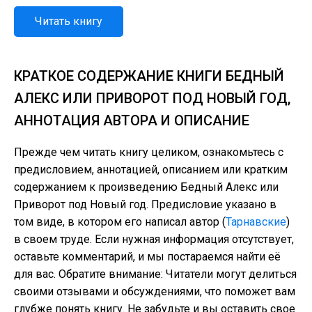
Читать книгу
КРАТКОЕ СОДЕРЖАНИЕ КНИГИ БЕДНЫЙ
АЛЕКС ИЛИ ПРИВОРОТ ПОД НОВЫЙ ГОД,
АННОТАЦИЯ АВТОРА И ОПИСАНИЕ
Прежде чем читать книгу целиком, ознакомьтесь с
предисловием, аннотацией, описанием или кратким
содержанием к произведению Бедный Алекс или
Приворот под Новый год. Предисловие указано в
том виде, в котором его написал автор (
Тарнавские
)
в своем труде. Если нужная информация отсутствует,
оставьте комментарий, и мы постараемся найти её
для вас. Обратите внимание: Читатели могут делиться
своими отзывами и обсуждениями, что поможет вам
глубже понять книгу. Не забудьте и вы оставить свое