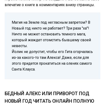
впечатие о книге в комментариях внизу страницы.
Магия на Земле под негласным запретом? В
Новый год никто не работает? Три раза "ха"!
Ничто не может остановить темного мага,
который жаждет отомстить бывшему своей
невесты.
Йолик не допустит, чтобы его Гита огорчалась
из-за какого-то там Алекса! Даже, если для
этого придется прокатиться на оленях самого
Санта Клауса.
БЕДНЫЙ АЛЕКС ИЛИ ПРИВОРОТ ПОД
НОВЫЙ ГОД ЧИТАТЬ ОНЛАЙН ПОЛНУЮ