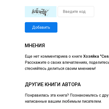
Добавить
МНЕНИЯ
Еще нет комментариев о книге
Хозяйка "Ске
Расскажите о своих впечатлениях, поделите
стесняйтесь делиться своим мнением!
ДРУГИЕ КНИГИ АВТОРА
Понравилась эта книга? Познакомьтесь с др
написанные вашим любимым писателем.