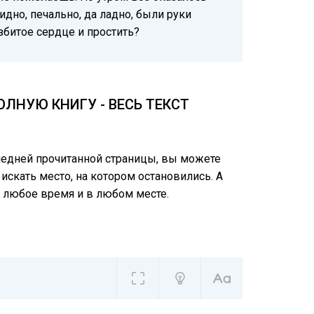
идно, печально, да ладно, были руки
збитое сердце и простить?
ЛНУЮ КНИГУ - ВЕСЬ ТЕКСТ
следней прочитанной страницы, вы можете
искать место, на котором остановились. А
 любое время и в любом месте.