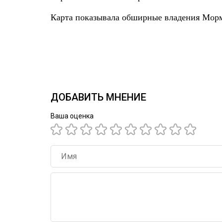
Карта показывала обширные владения Морм
ДОБАВИТЬ МНЕНИЕ
Ваша оценка