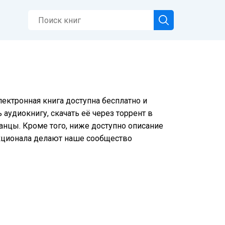
лектронная книга доступна бесплатно и
аудиокнигу, скачать её через торрент в
анцы. Кроме того, ниже доступно описание
нкционала делают наше сообщество