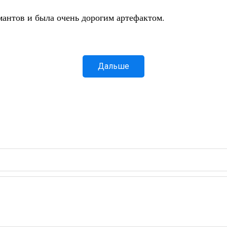
антов и была очень дорогим артефактом.
Дальше