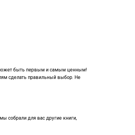
 может быть первым и самым ценным!
лям сделать правильный выбор. Не
 мы собрали для вас другие книги,