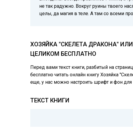
не так радужно. Вокруг руины твоего нас
целы, да магия в теле. А там со всеми п
ХОЗЯЙКА "СКЕЛЕТА ДРАКОНА" ИЛ
ЦЕЛИКОМ БЕСПЛАТНО
Перед вами текст книги, разбитый на страни
бесплатно читать онлайн книгу Хозяйка "Ске
еще, у нас можно настроить шрифт и фон дл
ТЕКСТ КНИГИ