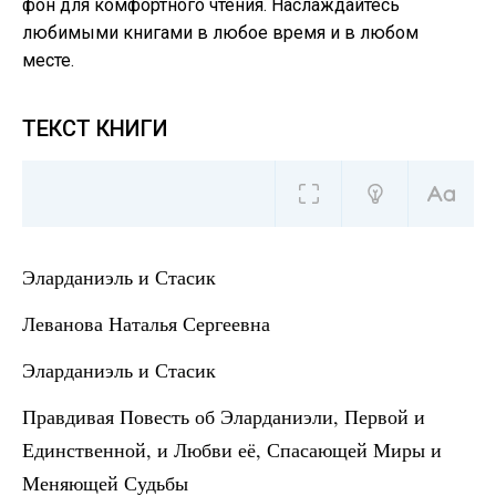
фон для комфортного чтения. Наслаждайтесь
любимыми книгами в любое время и в любом
месте.
ТЕКСТ КНИГИ
Эларданиэль и Стасик
Леванова Наталья Сергеевна
Эларданиэль и Стасик
Правдивая Повесть об Эларданиэли, Первой и
Единственной, и Любви её, Спасающей Миры и
Меняющей Судьбы