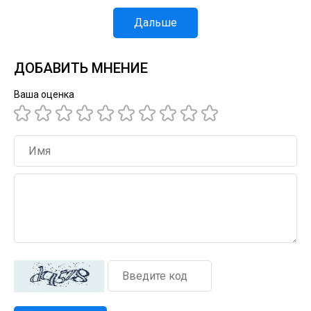
Дальше
ДОБАВИТЬ МНЕНИЕ
Ваша оценка