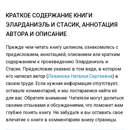
КРАТКОЕ СОДЕРЖАНИЕ КНИГИ
ЭЛАРДАНИЭЛЬ И СТАСИК, АННОТАЦИЯ
АВТОРА И ОПИСАНИЕ
Прежде чем читать книгу целиком, ознакомьтесь с
предисловием, аннотацией, описанием или кратким
содержанием к произведению Эларданиэль и
Стасик. Предисловие указано в том виде, в котором
его написал автор (
Леванова Наталья Сергеевна
) в
своем труде. Если нужная информация отсутствует,
оставьте комментарий, и мы постараемся найти её
для вас. Обратите внимание: Читатели могут делиться
своими отзывами и обсуждениями, что поможет вам
глубже понять книгу. Не забудьте и вы оставить свое
впечатие о книге в комментариях внизу страницы.