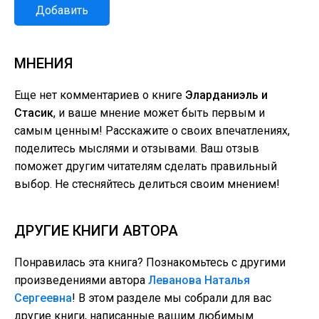
Добавить
МНЕНИЯ
Еще нет комментариев о книге
Эларданиэль и
Стасик
, и ваше мнение может быть первым и
самым ценным! Расскажите о своих впечатлениях,
поделитесь мыслями и отзывами. Ваш отзыв
поможет другим читателям сделать правильный
выбор. Не стесняйтесь делиться своим мнением!
ДРУГИЕ КНИГИ АВТОРА
Понравилась эта книга? Познакомьтесь с другими
произведениями автора
Леванова Наталья
Сергеевна
! В этом разделе мы собрали для вас
другие книги, написанные вашим любимым