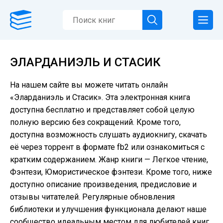
ЭЛАРДАНИЭЛЬ И СТАСИК
На нашем сайте вы можете читать онлайн
«Эларданиэль и Стасик». Эта электронная книга
доступна бесплатно и представляет собой целую
полную версию без сокращений. Кроме того,
доступна возможность слушать аудиокнигу, скачать
её через торрент в формате fb2 или ознакомиться с
кратким содержанием. Жанр книги — Легкое чтение,
Фэнтези, Юмористическое фэнтези. Кроме того, ниже
доступно описание произведения, предисловие и
отзывы читателей. Регулярные обновления
библиотеки и улучшения функционала делают наше
сообщество идеальным местом для любителей книг.