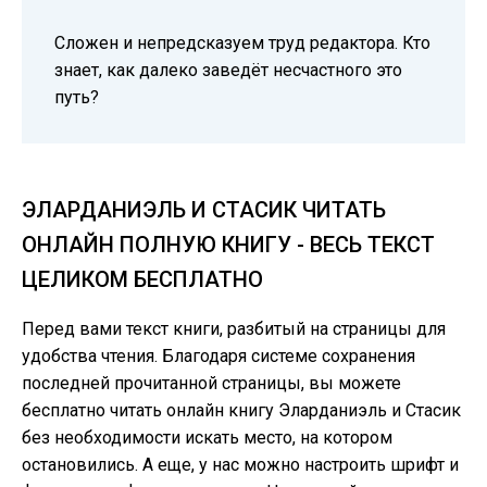
Сложен и непредсказуем труд редактора. Кто
знает, как далеко заведёт несчастного это
путь?
ЭЛАРДАНИЭЛЬ И СТАСИК ЧИТАТЬ
ОНЛАЙН ПОЛНУЮ КНИГУ - ВЕСЬ ТЕКСТ
ЦЕЛИКОМ БЕСПЛАТНО
Перед вами текст книги, разбитый на страницы для
удобства чтения. Благодаря системе сохранения
последней прочитанной страницы, вы можете
бесплатно читать онлайн книгу Эларданиэль и Стасик
без необходимости искать место, на котором
остановились. А еще, у нас можно настроить шрифт и