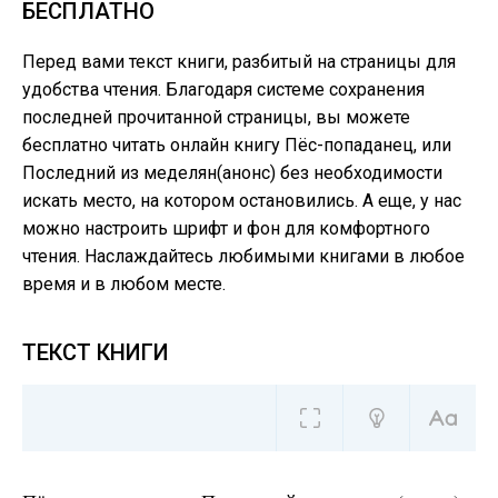
БЕСПЛАТНО
Перед вами текст книги, разбитый на страницы для
удобства чтения. Благодаря системе сохранения
последней прочитанной страницы, вы можете
бесплатно читать онлайн книгу Пёс-попаданец, или
Последний из меделян(анонс) без необходимости
искать место, на котором остановились. А еще, у нас
можно настроить шрифт и фон для комфортного
чтения. Наслаждайтесь любимыми книгами в любое
время и в любом месте.
ТЕКСТ КНИГИ