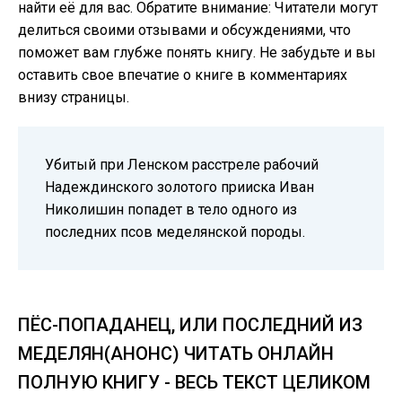
найти её для вас. Обратите внимание: Читатели могут
делиться своими отзывами и обсуждениями, что
поможет вам глубже понять книгу. Не забудьте и вы
оставить свое впечатие о книге в комментариях
внизу страницы.
Убитый при Ленском расстреле рабочий
Надеждинского золотого прииска Иван
Николишин попадет в тело одного из
последних псов меделянской породы.
ПЁС-ПОПАДАНЕЦ, ИЛИ ПОСЛЕДНИЙ ИЗ
МЕДЕЛЯН(АНОНС) ЧИТАТЬ ОНЛАЙН
ПОЛНУЮ КНИГУ - ВЕСЬ ТЕКСТ ЦЕЛИКОМ