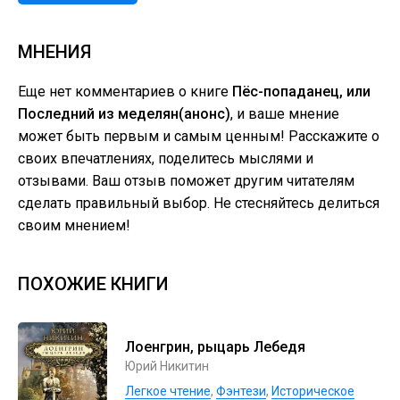
МНЕНИЯ
Еще нет комментариев о книге
Пёс-попаданец, или
Последний из меделян(анонс)
, и ваше мнение
может быть первым и самым ценным! Расскажите о
своих впечатлениях, поделитесь мыслями и
отзывами. Ваш отзыв поможет другим читателям
сделать правильный выбор. Не стесняйтесь делиться
своим мнением!
ПОХОЖИЕ КНИГИ
Лоенгрин, рыцарь Лебедя
Юрий Никитин
Легкое чтение
,
Фэнтези
,
Историческое