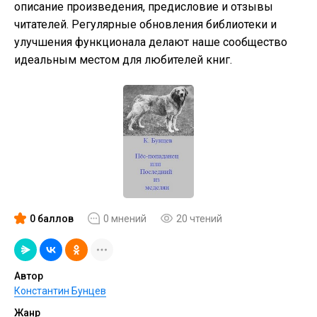
описание произведения, предисловие и отзывы
читателей. Регулярные обновления библиотеки и
улучшения функционала делают наше сообщество
идеальным местом для любителей книг.
0 баллов
0 мнений
20 чтений
Автор
Константин Бунцев
Жанр