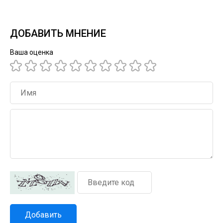
ДОБАВИТЬ МНЕНИЕ
Ваша оценка
Добавить