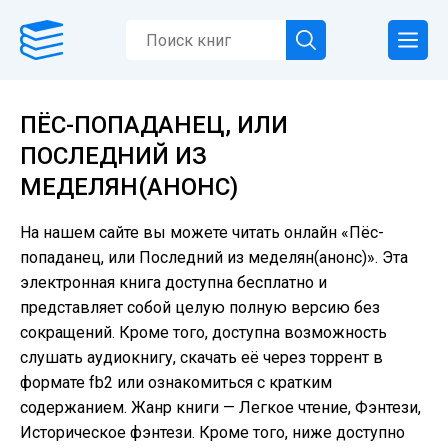
ПЁС-ПОПАДАНЕЦ, ИЛИ
ПОСЛЕДНИЙ ИЗ
МЕДЕЛЯН(АНОНС)
На нашем сайте вы можете читать онлайн «Пёс-
попаданец, или Последний из меделян(анонс)». Эта
электронная книга доступна бесплатно и
представляет собой целую полную версию без
сокращений. Кроме того, доступна возможность
слушать аудиокнигу, скачать её через торрент в
формате fb2 или ознакомиться с кратким
содержанием. Жанр книги — Легкое чтение, Фэнтези,
Историческое фэнтези. Кроме того, ниже доступно