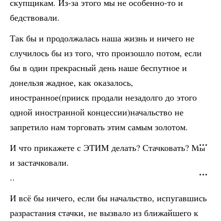
скупщикам. Из-за этого мы не особенно-то и
бедствовали.
Так бы и продолжалась наша жизнь и ничего не
случилось бы из того, что произошло потом, если
бы в один прекрасный день наше беспутное и
донельзя жадное, как оказалось,
иностранное(прииск продали незадолго до этого
одной иностранной концессии)начальство не
запретило нам торговать этим самым золотом.
И что прикажете с ЭТИМ делать? Стачковать? Мы
и застачковали.
..
И всё бы ничего, если бы начальство, испугавшись
разрастания стачки, не вызвало из ближайшего к