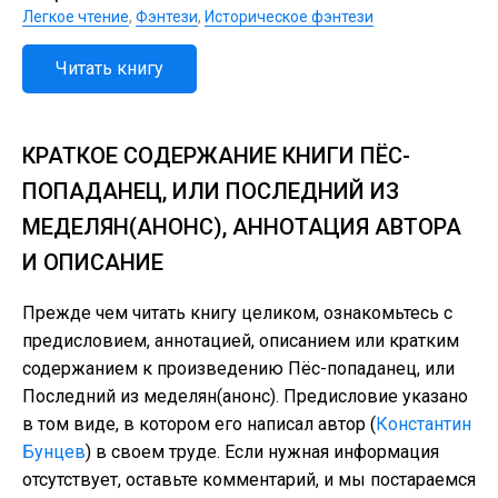
Легкое чтение
,
Фэнтези
,
Историческое фэнтези
Читать книгу
КРАТКОЕ СОДЕРЖАНИЕ КНИГИ ПЁС-
ПОПАДАНЕЦ, ИЛИ ПОСЛЕДНИЙ ИЗ
МЕДЕЛЯН(АНОНС), АННОТАЦИЯ АВТОРА
И ОПИСАНИЕ
Прежде чем читать книгу целиком, ознакомьтесь с
предисловием, аннотацией, описанием или кратким
содержанием к произведению Пёс-попаданец, или
Последний из меделян(анонс). Предисловие указано
в том виде, в котором его написал автор (
Константин
Бунцев
) в своем труде. Если нужная информация
отсутствует, оставьте комментарий, и мы постараемся