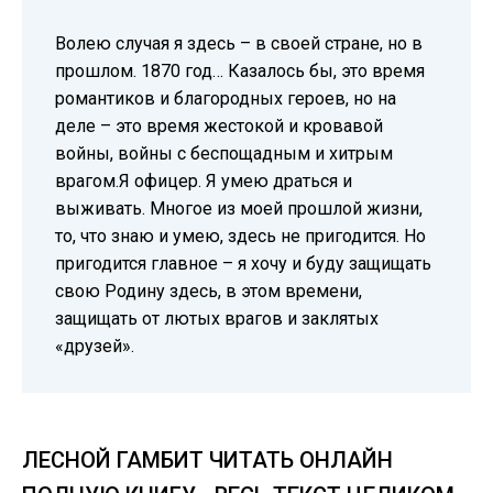
Волею случая я здесь – в своей стране, но в
прошлом. 1870 год… Казалось бы, это время
романтиков и благородных героев, но на
деле – это время жестокой и кровавой
войны, войны с беспощадным и хитрым
врагом.Я офицер. Я умею драться и
выживать. Многое из моей прошлой жизни,
то, что знаю и умею, здесь не пригодится. Но
пригодится главное – я хочу и буду защищать
свою Родину здесь, в этом времени,
защищать от лютых врагов и заклятых
«друзей».
ЛЕСНОЙ ГАМБИТ ЧИТАТЬ ОНЛАЙН