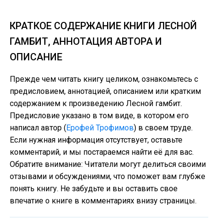
КРАТКОЕ СОДЕРЖАНИЕ КНИГИ ЛЕСНОЙ
ГАМБИТ, АННОТАЦИЯ АВТОРА И
ОПИСАНИЕ
Прежде чем читать книгу целиком, ознакомьтесь с
предисловием, аннотацией, описанием или кратким
содержанием к произведению Лесной гамбит.
Предисловие указано в том виде, в котором его
написал автор (
Ерофей Трофимов
) в своем труде.
Если нужная информация отсутствует, оставьте
комментарий, и мы постараемся найти её для вас.
Обратите внимание: Читатели могут делиться своими
отзывами и обсуждениями, что поможет вам глубже
понять книгу. Не забудьте и вы оставить свое
впечатие о книге в комментариях внизу страницы.