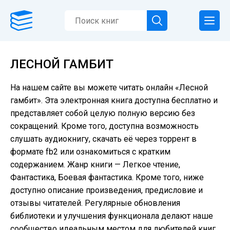
ЛЕСНОЙ ГАМБИТ
На нашем сайте вы можете читать онлайн «Лесной
гамбит». Эта электронная книга доступна бесплатно и
представляет собой целую полную версию без
сокращений. Кроме того, доступна возможность
слушать аудиокнигу, скачать её через торрент в
формате fb2 или ознакомиться с кратким
содержанием. Жанр книги — Легкое чтение,
Фантастика, Боевая фантастика. Кроме того, ниже
доступно описание произведения, предисловие и
отзывы читателей. Регулярные обновления
библиотеки и улучшения функционала делают наше
сообщество идеальным местом для любителей книг.