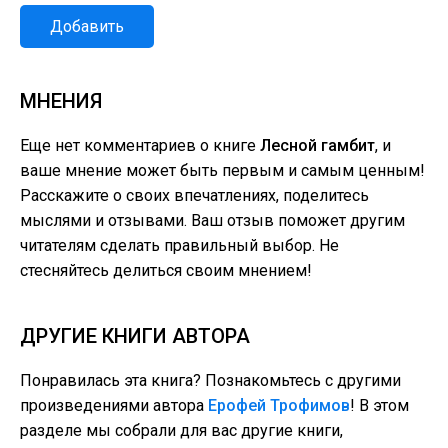
Добавить
МНЕНИЯ
Еще нет комментариев о книге
Лесной гамбит
, и
ваше мнение может быть первым и самым ценным!
Расскажите о своих впечатлениях, поделитесь
мыслями и отзывами. Ваш отзыв поможет другим
читателям сделать правильный выбор. Не
стесняйтесь делиться своим мнением!
ДРУГИЕ КНИГИ АВТОРА
Понравилась эта книга? Познакомьтесь с другими
произведениями автора
Ерофей Трофимов
! В этом
разделе мы собрали для вас другие книги,