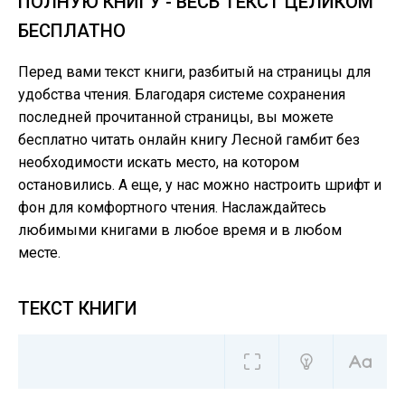
ПОЛНУЮ КНИГУ - ВЕСЬ ТЕКСТ ЦЕЛИКОМ
БЕСПЛАТНО
Перед вами текст книги, разбитый на страницы для
удобства чтения. Благодаря системе сохранения
последней прочитанной страницы, вы можете
бесплатно читать онлайн книгу Лесной гамбит без
необходимости искать место, на котором
остановились. А еще, у нас можно настроить шрифт и
фон для комфортного чтения. Наслаждайтесь
любимыми книгами в любое время и в любом
месте.
ТЕКСТ КНИГИ