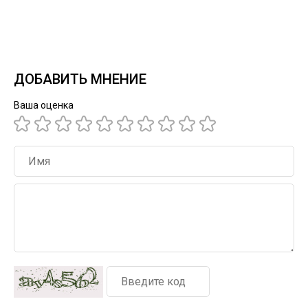
ДОБАВИТЬ МНЕНИЕ
Ваша оценка