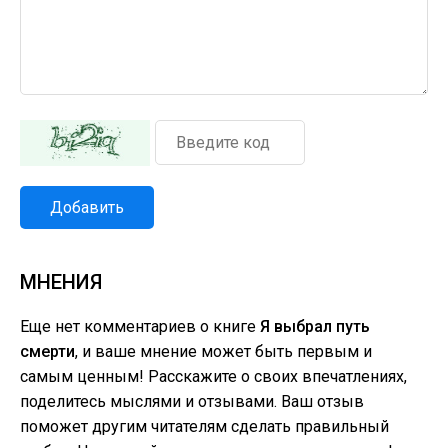
Добавить
МНЕНИЯ
Еще нет комментариев о книге
Я выбрал путь
смерти
, и ваше мнение может быть первым и
самым ценным! Расскажите о своих впечатлениях,
поделитесь мыслями и отзывами. Ваш отзыв
поможет другим читателям сделать правильный