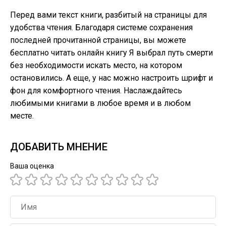
Перед вами текст книги, разбитый на страницы для
удобства чтения. Благодаря системе сохранения
последней прочитанной страницы, вы можете
бесплатно читать онлайн книгу Я выбрал путь смерти
без необходимости искать место, на котором
остановились. А еще, у нас можно настроить шрифт и
фон для комфортного чтения. Наслаждайтесь
любимыми книгами в любое время и в любом
месте.
ДОБАВИТЬ МНЕНИЕ
Ваша оценка