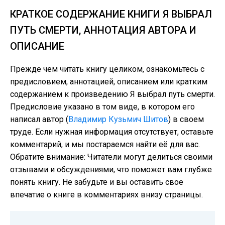
КРАТКОЕ СОДЕРЖАНИЕ КНИГИ Я ВЫБРАЛ
ПУТЬ СМЕРТИ, АННОТАЦИЯ АВТОРА И
ОПИСАНИЕ
Прежде чем читать книгу целиком, ознакомьтесь с
предисловием, аннотацией, описанием или кратким
содержанием к произведению Я выбрал путь смерти.
Предисловие указано в том виде, в котором его
написал автор (
Владимир Кузьмич Шитов
) в своем
труде. Если нужная информация отсутствует, оставьте
комментарий, и мы постараемся найти её для вас.
Обратите внимание: Читатели могут делиться своими
отзывами и обсуждениями, что поможет вам глубже
понять книгу. Не забудьте и вы оставить свое
впечатие о книге в комментариях внизу страницы.