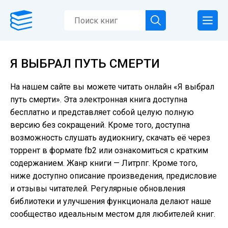
Я ВЫБРАЛ ПУТЬ СМЕРТИ
На нашем сайте вы можете читать онлайн «Я выбрал
путь смерти». Эта электронная книга доступна
бесплатно и представляет собой целую полную
версию без сокращений. Кроме того, доступна
возможность слушать аудиокнигу, скачать её через
торрент в формате fb2 или ознакомиться с кратким
содержанием. Жанр книги — Литрпг. Кроме того,
ниже доступно описание произведения, предисловие
и отзывы читателей. Регулярные обновления
библиотеки и улучшения функционала делают наше
сообщество идеальным местом для любителей книг.