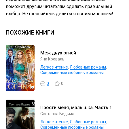
поможет другим читателям сделать правильный
выбор. Не стесняйтесь делиться своим мнением!
ПОХОЖИЕ КНИГИ
Меж двух огней
Яна Кроваль
Легкое чтение
,
Любовные романы
,
Современные любовные романы
0
0
Прости меня, малышка. Часть 1
Светлана Ведьма
Легкое чтение
,
Любовные романы
,
Современные любовные романы