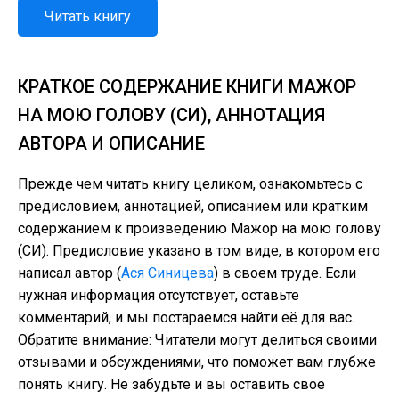
Читать книгу
КРАТКОЕ СОДЕРЖАНИЕ КНИГИ МАЖОР
НА МОЮ ГОЛОВУ (СИ), АННОТАЦИЯ
АВТОРА И ОПИСАНИЕ
Прежде чем читать книгу целиком, ознакомьтесь с
предисловием, аннотацией, описанием или кратким
содержанием к произведению Мажор на мою голову
(СИ). Предисловие указано в том виде, в котором его
написал автор (
Ася Синицева
) в своем труде. Если
нужная информация отсутствует, оставьте
комментарий, и мы постараемся найти её для вас.
Обратите внимание: Читатели могут делиться своими
отзывами и обсуждениями, что поможет вам глубже
понять книгу. Не забудьте и вы оставить свое