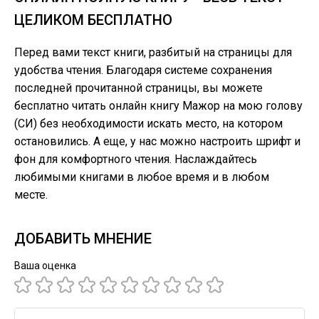
ЦЕЛИКОМ БЕСПЛАТНО
Перед вами текст книги, разбитый на страницы для
удобства чтения. Благодаря системе сохранения
последней прочитанной страницы, вы можете
бесплатно читать онлайн книгу Мажор на мою голову
(СИ) без необходимости искать место, на котором
остановились. А еще, у нас можно настроить шрифт и
фон для комфортного чтения. Наслаждайтесь
любимыми книгами в любое время и в любом
месте.
ДОБАВИТЬ МНЕНИЕ
Ваша оценка