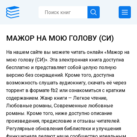
МАЖОР НА МОЮ ГОЛОВУ (СИ)
На нашем сайте вы можете читать онлайн «Мажор на
мою голову (СИ)». Эта электронная книга доступна
бесплатно и представляет собой целую полную
версию без сокращений. Кроме того, доступна
возможность слушать аудиокнигу, скачать её через
торрент в формате fb2 или ознакомиться с кратким
содержанием. Жанр книги — Легкое чтение,
Любовные романы, Современные любовные
романы. Кроме того, ниже доступно описание
произведения, предисловие и отзывы читателей.
Регулярные обновления библиотеки и улучшения
функционала делают наше сообщество идеальным