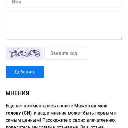
Добавить
МНЕНИЯ
Еще нет комментариев о книге
Мажор на мою
голову (СИ)
, и ваше мнение может быть первым и
самым ценным! Расскажите о своих впечатлениях,
поделитесь мыслями и отзывами. Ваш отзыв