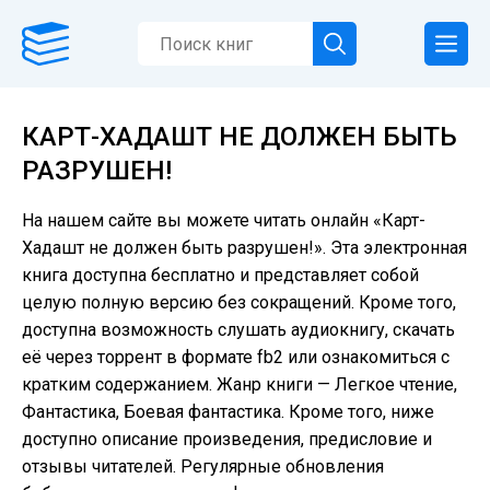
КАРТ-ХАДАШТ НЕ ДОЛЖЕН БЫТЬ
РАЗРУШЕН!
На нашем сайте вы можете читать онлайн «Карт-
Хадашт не должен быть разрушен!». Эта электронная
книга доступна бесплатно и представляет собой
целую полную версию без сокращений. Кроме того,
доступна возможность слушать аудиокнигу, скачать
её через торрент в формате fb2 или ознакомиться с
кратким содержанием. Жанр книги — Легкое чтение,
Фантастика, Боевая фантастика. Кроме того, ниже
доступно описание произведения, предисловие и
отзывы читателей. Регулярные обновления