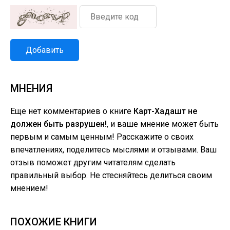
Добавить
МНЕНИЯ
Еще нет комментариев о книге
Карт-Хадашт не
должен быть разрушен!
, и ваше мнение может быть
первым и самым ценным! Расскажите о своих
впечатлениях, поделитесь мыслями и отзывами. Ваш
отзыв поможет другим читателям сделать
правильный выбор. Не стесняйтесь делиться своим
мнением!
ПОХОЖИЕ КНИГИ