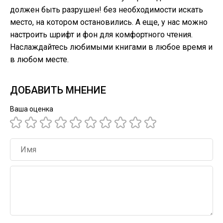
должен быть разрушен! без необходимости искать
место, на котором остановились. А еще, у нас можно
настроить шрифт и фон для комфортного чтения.
Наслаждайтесь любимыми книгами в любое время и
в любом месте.
ДОБАВИТЬ МНЕНИЕ
Ваша оценка