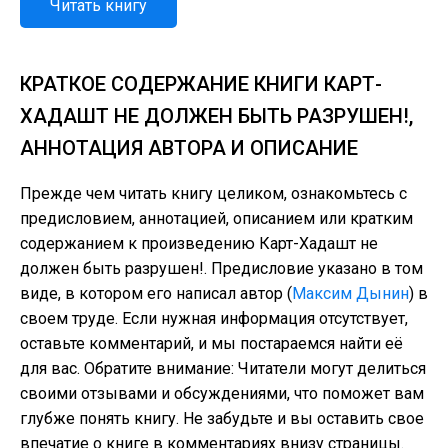
Читать книгу
КРАТКОЕ СОДЕРЖАНИЕ КНИГИ КАРТ-
ХАДАШТ НЕ ДОЛЖЕН БЫТЬ РАЗРУШЕН!,
АННОТАЦИЯ АВТОРА И ОПИСАНИЕ
Прежде чем читать книгу целиком, ознакомьтесь с
предисловием, аннотацией, описанием или кратким
содержанием к произведению Карт-Хадашт не
должен быть разрушен!. Предисловие указано в том
виде, в котором его написал автор (
Максим Дынин
) в
своем труде. Если нужная информация отсутствует,
оставьте комментарий, и мы постараемся найти её
для вас. Обратите внимание: Читатели могут делиться
своими отзывами и обсуждениями, что поможет вам
глубже понять книгу. Не забудьте и вы оставить свое
впечатие о книге в комментариях внизу страницы.