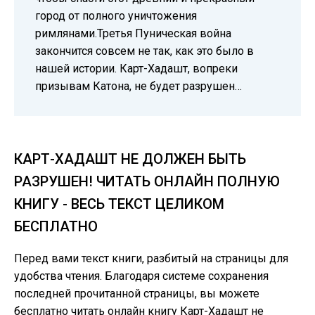
город от полного уничтожения
римлянами.Третья Пуническая война
закончится совсем не так, как это было в
нашей истории. Карт-Хадашт, вопреки
призывам Катона, не будет разрушен…
КАРТ-ХАДАШТ НЕ ДОЛЖЕН БЫТЬ
РАЗРУШЕН! ЧИТАТЬ ОНЛАЙН ПОЛНУЮ
КНИГУ - ВЕСЬ ТЕКСТ ЦЕЛИКОМ
БЕСПЛАТНО
Перед вами текст книги, разбитый на страницы для
удобства чтения. Благодаря системе сохранения
последней прочитанной страницы, вы можете
бесплатно читать онлайн книгу Карт-Хадашт не