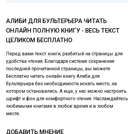
АЛИБИ ДЛЯ БУЛЬТЕРЬЕРА ЧИТАТЬ
ОНЛАЙН ПОЛНУЮ КНИГУ - ВЕСЬ ТЕКСТ
ЦЕЛИКОМ БЕСПЛАТНО
Перед вами текст книги, разбитый на страницы для
удобства чтения. Благодаря системе сохранения
последней прочитанной страницы, вы можете
бесплатно читать онлайн книгу Алиби для
бультерьера без необходимости искать место, на
котором остановились. А еще, у нас можно настроить
шрифт и фон для комфортного чтения. Наслаждайтесь
любимыми книгами в любое время и в любом
месте.
ДОБАВИТЬ МНЕНИЕ