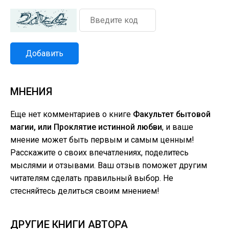
Добавить
МНЕНИЯ
Еще нет комментариев о книге
Факультет бытовой
магии, или Проклятие истинной любви
, и ваше
мнение может быть первым и самым ценным!
Расскажите о своих впечатлениях, поделитесь
мыслями и отзывами. Ваш отзыв поможет другим
читателям сделать правильный выбор. Не
стесняйтесь делиться своим мнением!
ДРУГИЕ КНИГИ АВТОРА