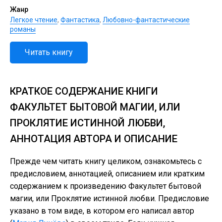
Жанр
Легкое чтение
,
Фантастика
,
Любовно-фантастические
романы
Читать книгу
КРАТКОЕ СОДЕРЖАНИЕ КНИГИ
ФАКУЛЬТЕТ БЫТОВОЙ МАГИИ, ИЛИ
ПРОКЛЯТИЕ ИСТИННОЙ ЛЮБВИ,
АННОТАЦИЯ АВТОРА И ОПИСАНИЕ
Прежде чем читать книгу целиком, ознакомьтесь с
предисловием, аннотацией, описанием или кратким
содержанием к произведению Факультет бытовой
магии, или Проклятие истинной любви. Предисловие
указано в том виде, в котором его написал автор