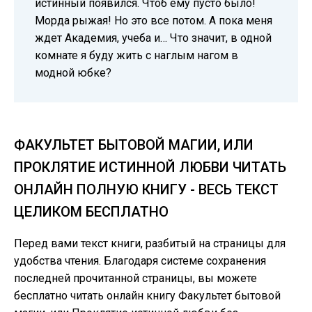
истинный появился. Чтоб ему пусто было!
Морда рыжая! Но это все потом. А пока меня
ждет Академия, учеба и… Что значит, в одной
комнате я буду жить с наглым нагом в
модной юбке?
ФАКУЛЬТЕТ БЫТОВОЙ МАГИИ, ИЛИ
ПРОКЛЯТИЕ ИСТИННОЙ ЛЮБВИ ЧИТАТЬ
ОНЛАЙН ПОЛНУЮ КНИГУ - ВЕСЬ ТЕКСТ
ЦЕЛИКОМ БЕСПЛАТНО
Перед вами текст книги, разбитый на страницы для
удобства чтения. Благодаря системе сохранения
последней прочитанной страницы, вы можете
бесплатно читать онлайн книгу Факультет бытовой