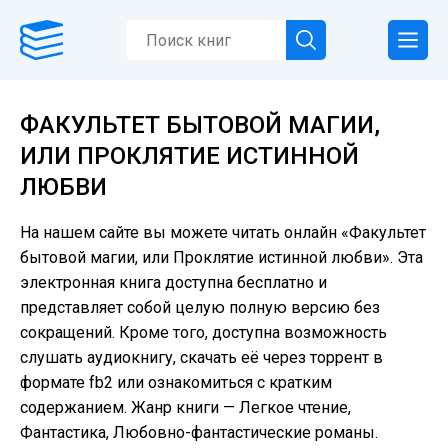
ФАКУЛЬТЕТ БЫТОВОЙ МАГИИ,
ИЛИ ПРОКЛЯТИЕ ИСТИННОЙ
ЛЮБВИ
На нашем сайте вы можете читать онлайн «Факультет
бытовой магии, или Проклятие истинной любви». Эта
электронная книга доступна бесплатно и
представляет собой целую полную версию без
сокращений. Кроме того, доступна возможность
слушать аудиокнигу, скачать её через торрент в
формате fb2 или ознакомиться с кратким
содержанием. Жанр книги — Легкое чтение,
Фантастика, Любовно-фантастические романы.