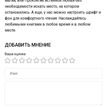
магии, или Проклятие истинной любви без
необходимости искать место, на котором
остановились. А еще, у нас можно настроить шрифт и
фон для комфортного чтения. Наслаждайтесь
любимыми книгами в любое время и в любом
месте.
ДОБАВИТЬ МНЕНИЕ
Ваша оценка