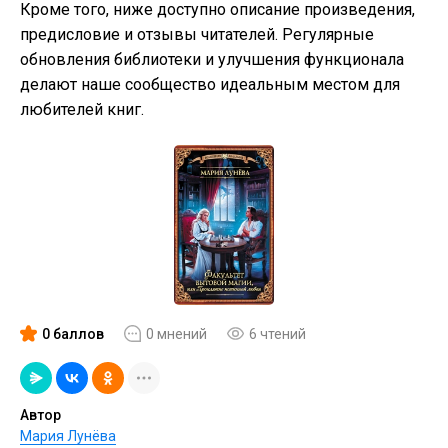
Кроме того, ниже доступно описание произведения,
предисловие и отзывы читателей. Регулярные
обновления библиотеки и улучшения функционала
делают наше сообщество идеальным местом для
любителей книг.
0 баллов
0 мнений
6 чтений
Автор
Мария Лунёва