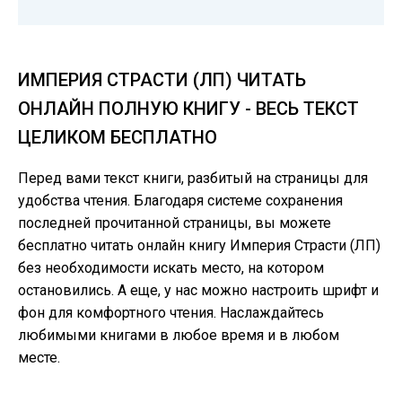
ИМПЕРИЯ СТРАСТИ (ЛП) ЧИТАТЬ
ОНЛАЙН ПОЛНУЮ КНИГУ - ВЕСЬ ТЕКСТ
ЦЕЛИКОМ БЕСПЛАТНО
Перед вами текст книги, разбитый на страницы для
удобства чтения. Благодаря системе сохранения
последней прочитанной страницы, вы можете
бесплатно читать онлайн книгу Империя Страсти (ЛП)
без необходимости искать место, на котором
остановились. А еще, у нас можно настроить шрифт и
фон для комфортного чтения. Наслаждайтесь
любимыми книгами в любое время и в любом
месте.