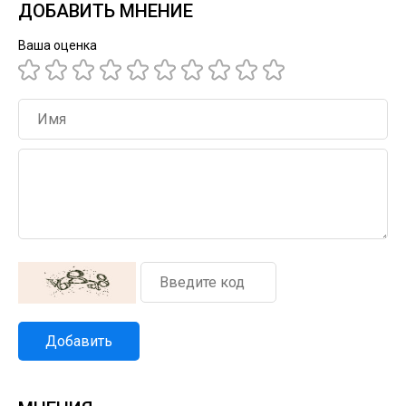
ДОБАВИТЬ МНЕНИЕ
Ваша оценка
Добавить