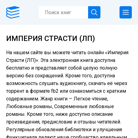
ИМПЕРИЯ СТРАСТИ (ЛП)
На нашем сайте вы можете читать онлайн «Империя
Страсти (ЛП)». Эта электронная книга доступна
бесплатно и представляет собой целую полную
версию без сокращений. Кроме того, доступна
возможность слушать аудиокнигу, скачать её через
торрент в формате fb2 или ознакомиться с кратким
содержанием. Жанр книги — Легкое чтение,
Любовные романы, Современные любовные
романы. Кроме того, ниже доступно описание
произведения, предисловие и отзывы читателей.
Регулярные обновления библиотеки и улучшения
функционала делают наше сообщество идеальным