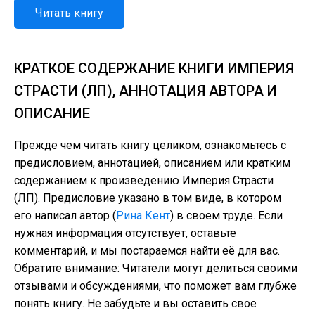
Читать книгу
КРАТКОЕ СОДЕРЖАНИЕ КНИГИ ИМПЕРИЯ
СТРАСТИ (ЛП), АННОТАЦИЯ АВТОРА И
ОПИСАНИЕ
Прежде чем читать книгу целиком, ознакомьтесь с
предисловием, аннотацией, описанием или кратким
содержанием к произведению Империя Страсти
(ЛП). Предисловие указано в том виде, в котором
его написал автор (
Рина Кент
) в своем труде. Если
нужная информация отсутствует, оставьте
комментарий, и мы постараемся найти её для вас.
Обратите внимание: Читатели могут делиться своими
отзывами и обсуждениями, что поможет вам глубже
понять книгу. Не забудьте и вы оставить свое