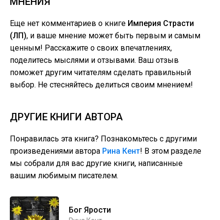
МНЕНИЯ
Еще нет комментариев о книге
Империя Страсти
(ЛП)
, и ваше мнение может быть первым и самым
ценным! Расскажите о своих впечатлениях,
поделитесь мыслями и отзывами. Ваш отзыв
поможет другим читателям сделать правильный
выбор. Не стесняйтесь делиться своим мнением!
ДРУГИЕ КНИГИ АВТОРА
Понравилась эта книга? Познакомьтесь с другими
произведениями автора
Рина Кент
! В этом разделе
мы собрали для вас другие книги, написанные
вашим любимым писателем.
Бог Ярости