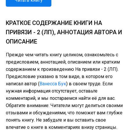
Читать книгу
КРАТКОЕ СОДЕРЖАНИЕ КНИГИ НА
ПРИВЯЗИ - 2 (ЛП), АННОТАЦИЯ АВТОРА И
ОПИСАНИЕ
Прежде чем читать книгу целиком, ознакомьтесь с
предисловием, аннотацией, описанием или кратким
содержанием к произведению На привязи - 2 (ЛП).
Предисловие указано в том виде, в котором его
написал автор (
Ванесса Бук
) в своем труде. Если
нужная информация отсутствует, оставьте
комментарий, и мы постараемся найти её для вас.
Обратите внимание: Читатели могут делиться своими
отзывами и обсуждениями, что поможет вам глубже
понять книгу. Не забудьте и вы оставить свое