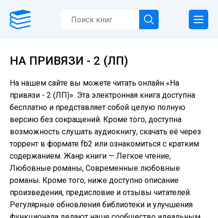
НА ПРИВЯЗИ - 2 (ЛП)
На нашем сайте вы можете читать онлайн «На
привязи - 2 (ЛП)». Эта электронная книга доступна
бесплатно и представляет собой целую полную
версию без сокращений. Кроме того, доступна
возможность слушать аудиокнигу, скачать её через
торрент в формате fb2 или ознакомиться с кратким
содержанием. Жанр книги — Легкое чтение,
Любовные романы, Современные любовные
романы. Кроме того, ниже доступно описание
произведения, предисловие и отзывы читателей.
Регулярные обновления библиотеки и улучшения
функционала делают наше сообщество идеальным