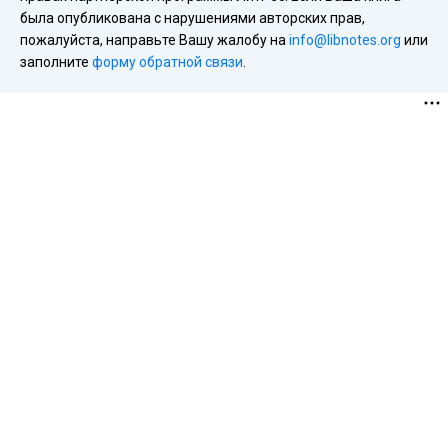
была опубликована с нарушениями авторских прав,
пожалуйста, направьте Вашу жалобу на
info@libnotes.org
или
заполните
форму обратной связи
.