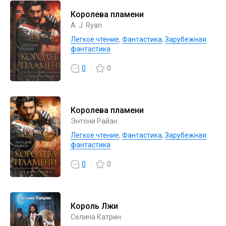
Королева пламени
A. J. Ryan
Легкое чтение
,
Фантастика
,
Зарубежная
фантастика
0
0
Королева пламени
Энтони Райан
Легкое чтение
,
Фантастика
,
Зарубежная
фантастика
0
0
Король Лжи
Селина Катрин