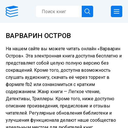
ВАРВАРИН ОСТРОВ
На нашем сайте вы можете читать онлайн «Варварин
Остров». Эта электронная книга доступна бесплатно и
представляет собой целую полную версию без
сокращений. Кроме того, доступна возможность
слушать аудиокнигу, скачать её через торрент в
формате fb2 или ознакомиться с кратким
содержанием. Жанр книги — Легкое чтение,
Детективы, Триллеры. Кроме того, ниже доступно
описание произведения, предисловие и отзывы
читателей. Регулярные обновления библиотеки и
улучшения функционала делают наше сообщество
идеальным местом для любителей книг.