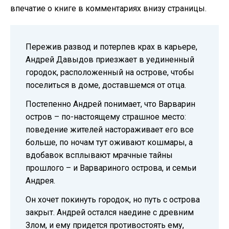
впечатие о книге в комментариях внизу страницы.
Пережив развод и потерпев крах в карьере,
Андрей Давыдов приезжает в уединенный
городок, расположенный на острове, чтобы
поселиться в доме, доставшемся от отца.
Постепенно Андрей понимает, что Варварин
остров – по-настоящему страшное место:
поведение жителей настораживает его все
больше, по ночам тут оживают кошмары, а
вдобавок всплывают мрачные тайны
прошлого – и Варвариного острова, и семьи
Андрея.
Он хочет покинуть городок, но путь с острова
закрыт. Андрей остался наедине с древним
Злом, и ему придется противостоять ему,