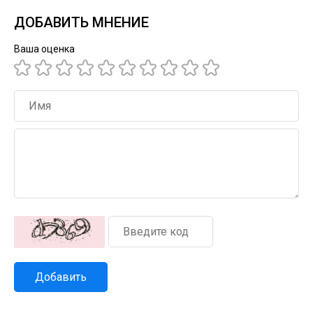
ДОБАВИТЬ МНЕНИЕ
Ваша оценка
Добавить