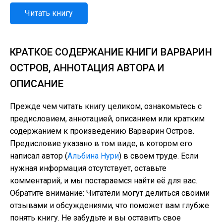
Читать книгу
КРАТКОЕ СОДЕРЖАНИЕ КНИГИ ВАРВАРИН
ОСТРОВ, АННОТАЦИЯ АВТОРА И
ОПИСАНИЕ
Прежде чем читать книгу целиком, ознакомьтесь с
предисловием, аннотацией, описанием или кратким
содержанием к произведению Варварин Остров.
Предисловие указано в том виде, в котором его
написал автор (
Альбина Нури
) в своем труде. Если
нужная информация отсутствует, оставьте
комментарий, и мы постараемся найти её для вас.
Обратите внимание: Читатели могут делиться своими
отзывами и обсуждениями, что поможет вам глубже
понять книгу. Не забудьте и вы оставить свое