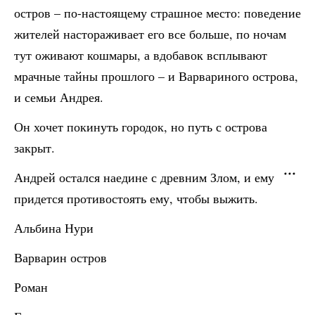
остров – по-настоящему страшное место: поведение
жителей настораживает его все больше, по ночам
тут оживают кошмары, а вдобавок всплывают
мрачные тайны прошлого – и Варвариного острова,
и семьи Андрея.
Он хочет покинуть городок, но путь с острова
закрыт.
Андрей остался наедине с древним Злом, и ему
придется противостоять ему, чтобы выжить.
Альбина Нури
Варварин остров
Роман