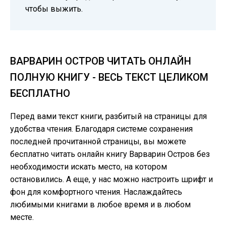
чтобы выжить.
ВАРВАРИН ОСТРОВ ЧИТАТЬ ОНЛАЙН
ПОЛНУЮ КНИГУ - ВЕСЬ ТЕКСТ ЦЕЛИКОМ
БЕСПЛАТНО
Перед вами текст книги, разбитый на страницы для
удобства чтения. Благодаря системе сохранения
последней прочитанной страницы, вы можете
бесплатно читать онлайн книгу Варварин Остров без
необходимости искать место, на котором
остановились. А еще, у нас можно настроить шрифт и
фон для комфортного чтения. Наслаждайтесь
любимыми книгами в любое время и в любом
месте.