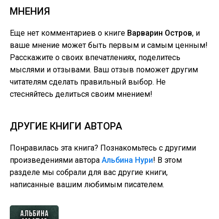
МНЕНИЯ
Еще нет комментариев о книге
Варварин Остров
, и
ваше мнение может быть первым и самым ценным!
Расскажите о своих впечатлениях, поделитесь
мыслями и отзывами. Ваш отзыв поможет другим
читателям сделать правильный выбор. Не
стесняйтесь делиться своим мнением!
ДРУГИЕ КНИГИ АВТОРА
Понравилась эта книга? Познакомьтесь с другими
произведениями автора
Альбина Нури
! В этом
разделе мы собрали для вас другие книги,
написанные вашим любимым писателем.