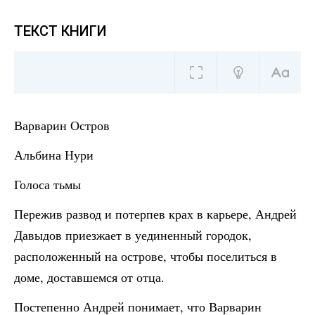
ТЕКСТ КНИГИ
Варварин Остров
Альбина Нури
Голоса тьмы
Пережив развод и потерпев крах в карьере, Андрей
Давыдов приезжает в уединенный городок,
расположенный на острове, чтобы поселиться в
доме, доставшемся от отца.
Постепенно Андрей понимает, что Варварин