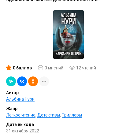
0 баллов
0 мнений
12 чтений
Автор
Альбина Нури
Жанр
Легкое чтение
,
Детективы
,
Триллеры
Дата выхода
31 октября 2022