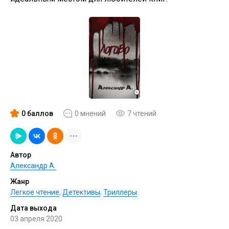
0 баллов
0 мнений
7 чтений
Автор
Александр А.
Жанр
Легкое чтение
,
Детективы
,
Триллеры
Дата выхода
03 апреля 2020