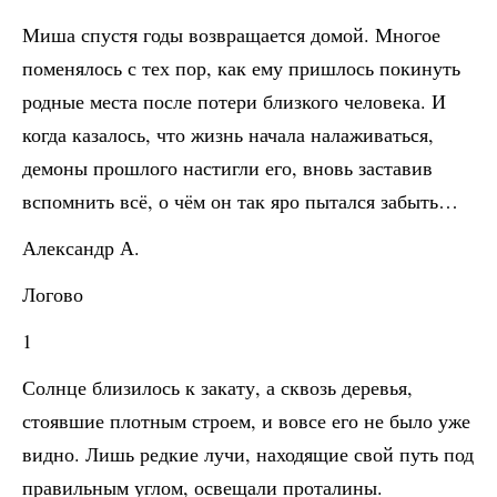
Миша спустя годы возвращается домой. Многое
поменялось с тех пор, как ему пришлось покинуть
родные места после потери близкого человека. И
когда казалось, что жизнь начала налаживаться,
демоны прошлого настигли его, вновь заставив
вспомнить всё, о чём он так яро пытался забыть…
Александр А.
Логово
1
Солнце близилось к закату, а сквозь деревья,
стоявшие плотным строем, и вовсе его не было уже
видно. Лишь редкие лучи, находящие свой путь под
правильным углом, освещали проталины.