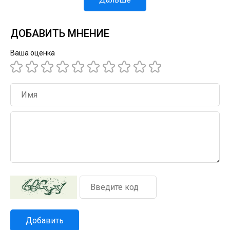
ДОБАВИТЬ МНЕНИЕ
Ваша оценка
Добавить