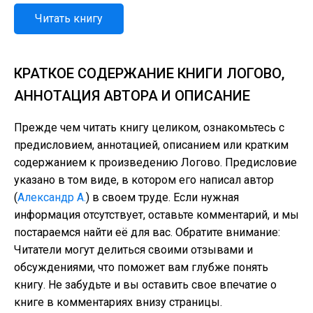
Читать книгу
КРАТКОЕ СОДЕРЖАНИЕ КНИГИ ЛОГОВО,
АННОТАЦИЯ АВТОРА И ОПИСАНИЕ
Прежде чем читать книгу целиком, ознакомьтесь с
предисловием, аннотацией, описанием или кратким
содержанием к произведению Логово. Предисловие
указано в том виде, в котором его написал автор
(
Александр А.
) в своем труде. Если нужная
информация отсутствует, оставьте комментарий, и мы
постараемся найти её для вас. Обратите внимание:
Читатели могут делиться своими отзывами и
обсуждениями, что поможет вам глубже понять
книгу. Не забудьте и вы оставить свое впечатие о
книге в комментариях внизу страницы.