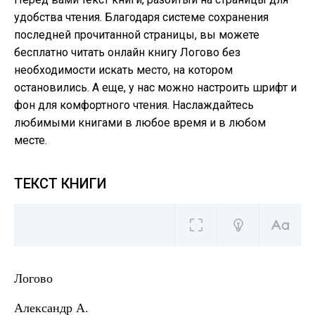
удобства чтения. Благодаря системе сохранения
последней прочитанной страницы, вы можете
бесплатно читать онлайн книгу Логово без
необходимости искать место, на котором
остановились. А еще, у нас можно настроить шрифт и
фон для комфортного чтения. Наслаждайтесь
любимыми книгами в любое время и в любом
месте.
ТЕКСТ КНИГИ
Логово
Александр А.