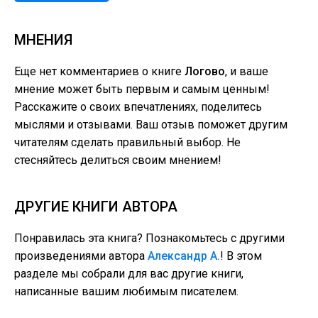
МНЕНИЯ
Еще нет комментариев о книге
Логово
, и ваше
мнение может быть первым и самым ценным!
Расскажите о своих впечатлениях, поделитесь
мыслями и отзывами. Ваш отзыв поможет другим
читателям сделать правильный выбор. Не
стесняйтесь делиться своим мнением!
ДРУГИЕ КНИГИ АВТОРА
Понравилась эта книга? Познакомьтесь с другими
произведениями автора
Александр А.
! В этом
разделе мы собрали для вас другие книги,
написанные вашим любимым писателем.