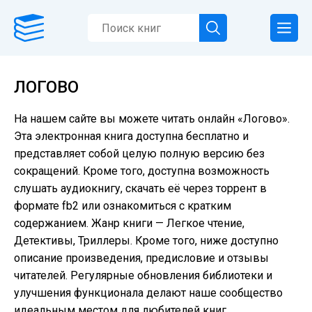
ЛОГОВО
На нашем сайте вы можете читать онлайн «Логово».
Эта электронная книга доступна бесплатно и
представляет собой целую полную версию без
сокращений. Кроме того, доступна возможность
слушать аудиокнигу, скачать её через торрент в
формате fb2 или ознакомиться с кратким
содержанием. Жанр книги — Легкое чтение,
Детективы, Триллеры. Кроме того, ниже доступно
описание произведения, предисловие и отзывы
читателей. Регулярные обновления библиотеки и
улучшения функционала делают наше сообщество
идеальным местом для любителей книг.