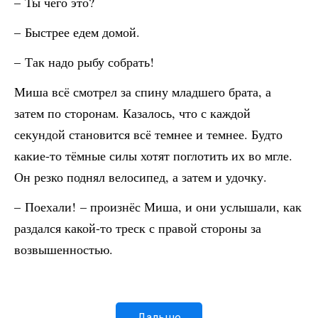
– Ты чего это?
– Быстрее едем домой.
– Так надо рыбу собрать!
Миша всё смотрел за спину младшего брата, а
затем по сторонам. Казалось, что с каждой
секундой становится всё темнее и темнее. Будто
какие-то тёмные силы хотят поглотить их во мгле.
Он резко поднял велосипед, а затем и удочку.
– Поехали! – произнёс Миша, и они услышали, как
раздался какой-то треск с правой стороны за
возвышенностью.
Дальше