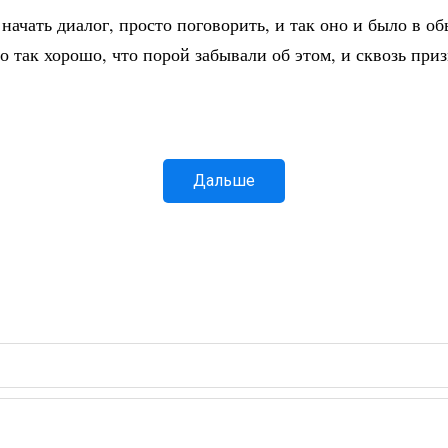
 начать диалог, просто поговорить, и так оно и было в о
 так хорошо, что порой забывали об этом, и сквозь при
Дальше