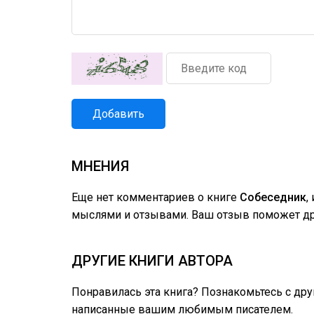
Добавить
МНЕНИЯ
Еще нет комментариев о книге
Собеседник
,
мыслями и отзывами. Ваш отзыв поможет дру
ДРУГИЕ КНИГИ АВТОРА
Понравилась эта книга? Познакомьтесь с др
написанные вашим любимым писателем.