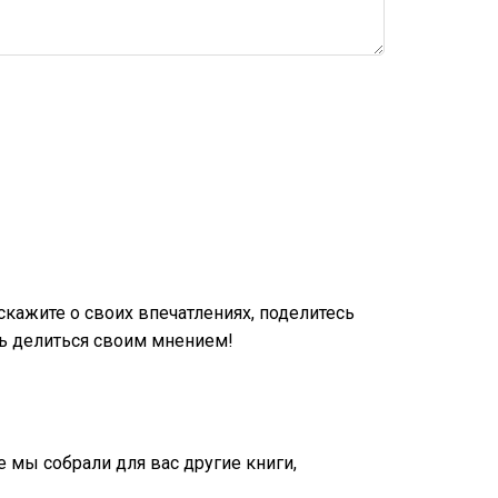
кажите о своих впечатлениях, поделитесь
ь делиться своим мнением!
е мы собрали для вас другие книги,