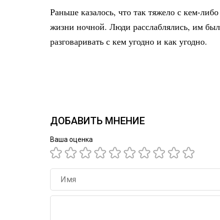
Раньше казалось, что так тяжело с кем-либо
жизни ночной. Люди расслаблялись, им было
разговаривать с кем угодно и как угодно.
ДОБАВИТЬ МНЕНИЕ
Ваша оценка