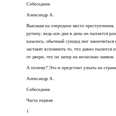
Собеседник
Александр А.
Выезжая на очередное место преступления,
рутину, ведь изо дня в день он пытается ра
казалось, обычный суицид мог закончиться 
заставят вспомнить то, что давно пылится 
от двери, что он запер на несколько замков.
А почему? Это и предстоит узнать на стра
Александр А.
Собеседник
Часть первая
1