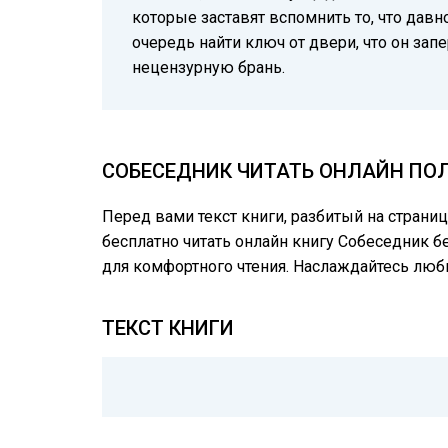
которые заставят вспомнить то, что давн
очередь найти ключ от двери, что он запе
нецензурную брань.
СОБЕСЕДНИК ЧИТАТЬ ОНЛАЙН ПОЛ
Перед вами текст книги, разбитый на страни
бесплатно читать онлайн книгу Собеседник б
для комфортного чтения. Наслаждайтесь лю
ТЕКСТ КНИГИ