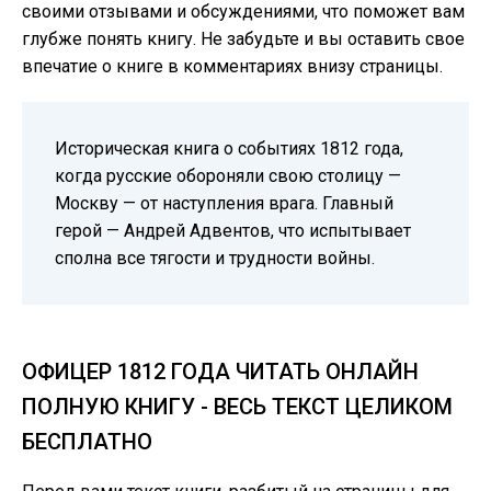
своими отзывами и обсуждениями, что поможет вам
глубже понять книгу. Не забудьте и вы оставить свое
впечатие о книге в комментариях внизу страницы.
Историческая книга о событиях 1812 года,
когда русские обороняли свою столицу —
Москву — от наступления врага. Главный
герой — Андрей Адвентов, что испытывает
сполна все тягости и трудности войны.
ОФИЦЕР 1812 ГОДА ЧИТАТЬ ОНЛАЙН
ПОЛНУЮ КНИГУ - ВЕСЬ ТЕКСТ ЦЕЛИКОМ
БЕСПЛАТНО