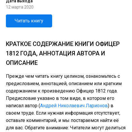
Дата выхода
12 марта 2020
Читать книгу
КРАТКОЕ СОДЕРЖАНИЕ КНИГИ ОФИЦЕР
1812 ГОДА, АННОТАЦИЯ АВТОРА И
ОПИСАНИЕ
Прежде чем читать книгу целиком, ознакомьтесь с
предисловием, аннотацией, описанием или кратким
содержанием к произведению Офицер 1812 года.
Предисловие указано в том виде, в котором его
написал автор (
Андрей Николаевич Ларионов
) в
своем труде. Если нужная информация отсутствует,
оставьте комментарий, и мы постараемся найти её
для вас. Обратите внимание: Читатели могут делиться