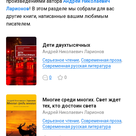
произведениями автора
Андрей Николаевич
Ларионов
! В этом разделе мы собрали для вас
другие книги, написанные вашим любимым
писателем.
Дети двухтысячных
Андрей Николаевич Ларионов
Серьезное чтение
,
Современная проза
,
Современная русская литература
0
0
Многие среди многих. Свет ждет
тех, кто достоин света
Андрей Николаевич Ларионов
Серьезное чтение
,
Современная проза
,
Современная русская литература