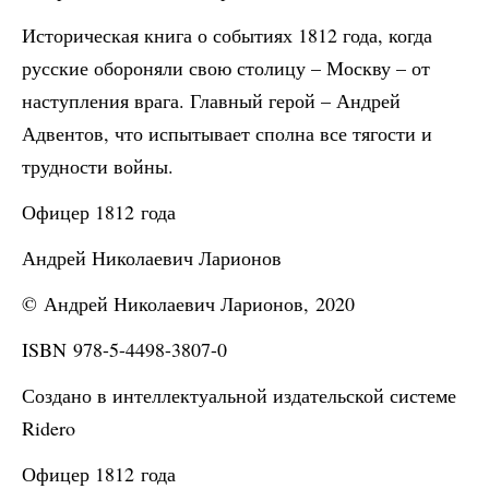
Историческая книга о событиях 1812 года, когда
русские обороняли свою столицу – Москву – от
наступления врага. Главный герой – Андрей
Адвентов, что испытывает сполна все тягости и
трудности войны.
Офицер 1812 года
Андрей Николаевич Ларионов
© Андрей Николаевич Ларионов, 2020
ISBN 978-5-4498-3807-0
Создано в интеллектуальной издательской системе
Ridero
Офицер 1812 года