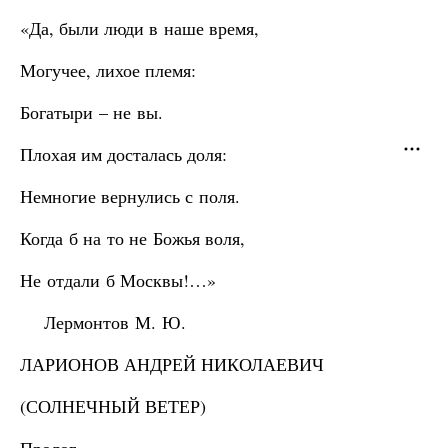
«Да, были люди в наше время,
Могучее, лихое племя:
Богатыри – не вы.
Плохая им досталась доля:
Немногие вернулись с поля.
Когда б на то не Божья воля,
Не отдали б Москвы!…»
Лермонтов М. Ю.
ЛАРИОНОВ АНДРЕЙ НИКОЛАЕВИЧ
(СОЛНЕЧНЫЙ ВЕТЕР)