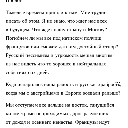
Пролог
Тяжелые времена пришли к нам. Мне трудно
писать об этом. Я не знаю, что ждет нас всех
в будущем. Что ждет нашу страну и Москву?
Погибнем ли мы все под натиском полчищ
французов или сможем дать им достойный отпор?
Русский пессимизм и угрюмость мешал многим
из нас видеть что-то хорошее в нейтральных
событиях сих дней.
Куда испарилась наша радость и русская храбрость,
когда мы с австрийцами в Европе воевали раньше?
Мы отступаем все дальше на восток, тянущийся
километрами непроходимых дорог размокших
от дождя и осеннего ненастья. Французы идут