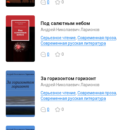
0
0
Под салютным небом
Андрей Николаевич Ларионов
Серьезное чтение
,
Современная проза
,
Современная русская литература
0
0
За горизонтом горизонт
Андрей Николаевич Ларионов
Серьезное чтение
,
Современная проза
,
Современная русская литература
0
0