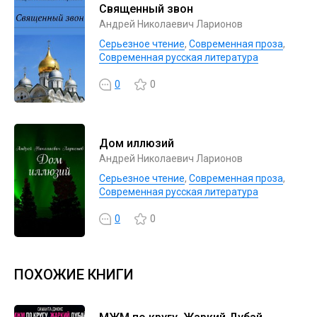
Священный звон
Андрей Николаевич Ларионов
Серьезное чтение
,
Современная проза
,
Современная русская литература
0
0
Дом иллюзий
Андрей Николаевич Ларионов
Серьезное чтение
,
Современная проза
,
Современная русская литература
0
0
ПОХОЖИЕ КНИГИ