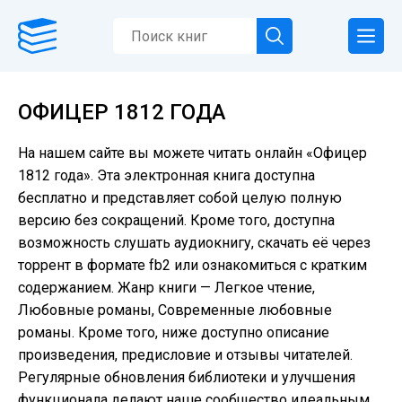
ОФИЦЕР 1812 ГОДА
На нашем сайте вы можете читать онлайн «Офицер
1812 года». Эта электронная книга доступна
бесплатно и представляет собой целую полную
версию без сокращений. Кроме того, доступна
возможность слушать аудиокнигу, скачать её через
торрент в формате fb2 или ознакомиться с кратким
содержанием. Жанр книги — Легкое чтение,
Любовные романы, Современные любовные
романы. Кроме того, ниже доступно описание
произведения, предисловие и отзывы читателей.
Регулярные обновления библиотеки и улучшения
функционала делают наше сообщество идеальным