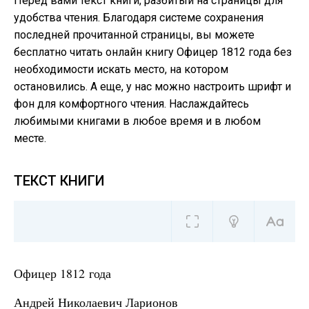
Перед вами текст книги, разбитый на страницы для
удобства чтения. Благодаря системе сохранения
последней прочитанной страницы, вы можете
бесплатно читать онлайн книгу Офицер 1812 года без
необходимости искать место, на котором
остановились. А еще, у нас можно настроить шрифт и
фон для комфортного чтения. Наслаждайтесь
любимыми книгами в любое время и в любом
месте.
ТЕКСТ КНИГИ
Офицер 1812 года
Андрей Николаевич Ларионов