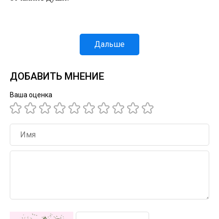
Дальше
ДОБАВИТЬ МНЕНИЕ
Ваша оценка