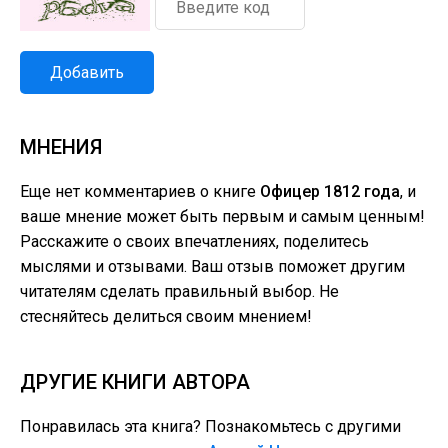
Добавить
МНЕНИЯ
Еще нет комментариев о книге
Офицер 1812 года
, и
ваше мнение может быть первым и самым ценным!
Расскажите о своих впечатлениях, поделитесь
мыслями и отзывами. Ваш отзыв поможет другим
читателям сделать правильный выбор. Не
стесняйтесь делиться своим мнением!
ДРУГИЕ КНИГИ АВТОРА
Понравилась эта книга? Познакомьтесь с другими