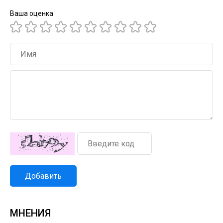
Ваша оценка
Добавить
МНЕНИЯ