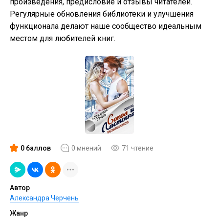
произведения, предисловие и отзывы читателей.
Регулярные обновления библиотеки и улучшения
функционала делают наше сообщество идеальным
местом для любителей книг.
0 баллов
0 мнений
71 чтение
Автор
Александра Черчень
Жанр