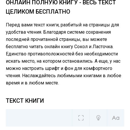
ОНЛАЙН ПОЛНУЮ КНИГУ - ВЕСЬ ТЕКСТ
ЦЕЛИКОМ БЕСПЛАТНО
Перед вами текст книги, разбитый на страницы для
удобства чтения. Благодаря системе сохранения
последней прочитанной страницы, вы можете
бесплатно читать онлайн книгу Сокол и Ласточка.
Единство противоположностей без необходимости
искать место, на котором остановились. А еще, у нас
можно настроить шрифт и фон для комфортного
чтения. Наслаждайтесь любимыми книгами в любое
время и в любом месте.
ТЕКСТ КНИГИ