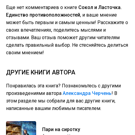
Еще нет комментариев о книге
Сокол и Ласточка.
Единство противоположностей
, и ваше мнение
может быть первым и самым ценным! Расскажите о
своих впечатлениях, поделитесь мыслями и
отзывами. Ваш отзыв поможет другим читателям
сделать правильный выбор. Не стесняйтесь делиться
своим мнением!
ДРУГИЕ КНИГИ АВТОРА
Понравилась эта книга? Познакомьтесь с другими
произведениями автора
Александра Черчень
! В
этом разделе мы собрали для вас другие книги,
написанные вашим любимым писателем.
Пари на сиротку