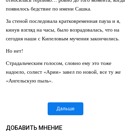
появилось бедствие по имени Сашка.
За стеной последовала кратковременная пауза и я,
кинув взгляд на часы, было возрадовалась, что на
сегодня наши с Кипеловым мучения закончились.
Но нет!
Страдальческим голосом, словно ему это тоже
надоело, солист «Арии» завел по новой, все ту же
«Ангельскую пыль».
Дальше
ДОБАВИТЬ МНЕНИЕ