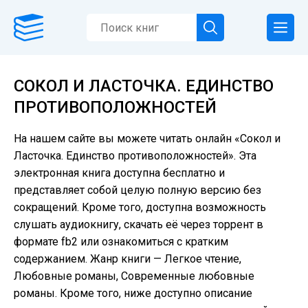
СОКОЛ И ЛАСТОЧКА. ЕДИНСТВО
ПРОТИВОПОЛОЖНОСТЕЙ
На нашем сайте вы можете читать онлайн «Сокол и
Ласточка. Единство противоположностей». Эта
электронная книга доступна бесплатно и
представляет собой целую полную версию без
сокращений. Кроме того, доступна возможность
слушать аудиокнигу, скачать её через торрент в
формате fb2 или ознакомиться с кратким
содержанием. Жанр книги — Легкое чтение,
Любовные романы, Современные любовные
романы. Кроме того, ниже доступно описание