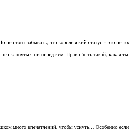
 не стоит забывать, что королевский статус – это не то
не склоняться ни перед кем. Право быть такой, какая ты 
ишком много впечатлений, чтобы уснуть… Особенно если 