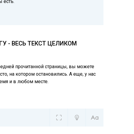
 есть.
У - ВЕСЬ ТЕКСТ ЦЕЛИКОМ
следней прочитанной страницы, вы можете
то, на котором остановились. А еще, у нас
емя и в любом месте.