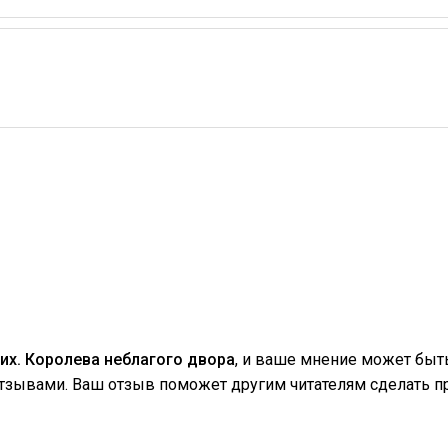
их. Королева неблагого двора
, и ваше мнение может бы
отзывами. Ваш отзыв поможет другим читателям сделать п