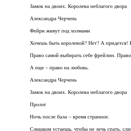
Замок на двоих. Королева неблагого двора
Александра Черчень
Фейри живут под холмами
Хочешь быть королевой? Нет? А придется! Но
Право самой выбирать себе фрейлин. Право 
А еще – право на любовь.
Александра Черчень
Замок на двоих. Королева неблагого двора
Пролог
Ночь после бала – время странное.
Слишком устаешь, чтобы не лечь спать, сл