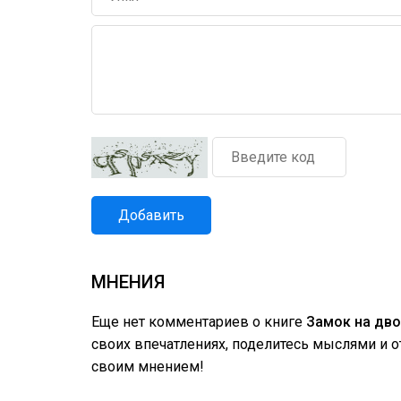
Добавить
МНЕНИЯ
Еще нет комментариев о книге
Замок на дво
своих впечатлениях, поделитесь мыслями и 
своим мнением!