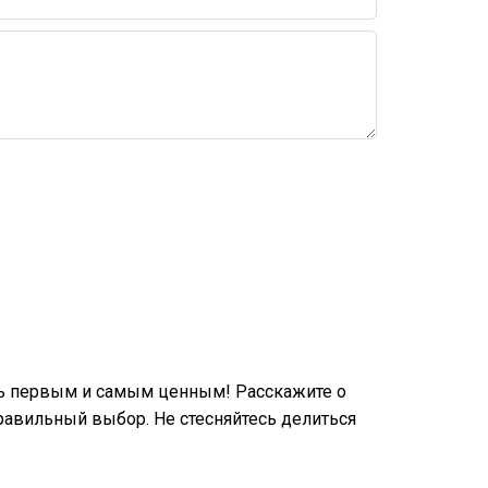
ть первым и самым ценным! Расскажите о
равильный выбор. Не стесняйтесь делиться