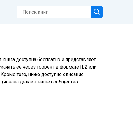
 книга доступна бесплатно и представляет
ачать её через торрент в формате fb2 или
 Кроме того, ниже доступно описание
нкционала делают наше сообщество