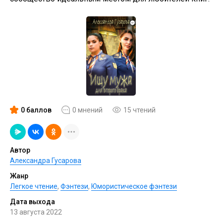
0 баллов
0 мнений
15 чтений
Автор
Александра Гусарова
Жанр
Легкое чтение
,
Фэнтези
,
Юмористическое фэнтези
Дата выхода
13 августа 2022