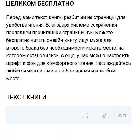
ЦЕЛИКОМ БЕСПЛАТНО
Перед вами текст книги, разбитый на страницы для
удобства чтения. Благодаря системе сохранения
последней прочитанной страницы, вы можете
бесплатно читать онлайн книгу Ищу мужа для
второго брака без необходимости искать место, на
котором остановились. А еще, у нас можно настроить
шрифт и фон для комфортного чтения. Наслаждайтесь
любимыми книгами в любое время и в любом
месте.
ТЕКСТ КНИГИ