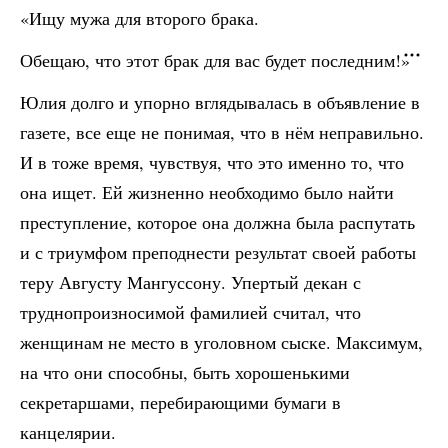
«Ищу мужа для второго брака.
Обещаю, что этот брак для вас будет последним!»
Юлия долго и упорно вглядывалась в объявление в
газете, все еще не понимая, что в нём неправильно.
И в тоже время, чувствуя, что это именно то, что
она ищет. Ей жизненно необходимо было найти
преступление, которое она должна была распутать
и с триумфом преподнести результат своей работы
теру Августу Мангуссону. Упертый декан с
труднопроизносимой фамилией считал, что
женщинам не место в уголовном сыске. Максимум,
на что они способны, быть хорошенькими
секретаршами, перебирающими бумаги в
канцелярии.