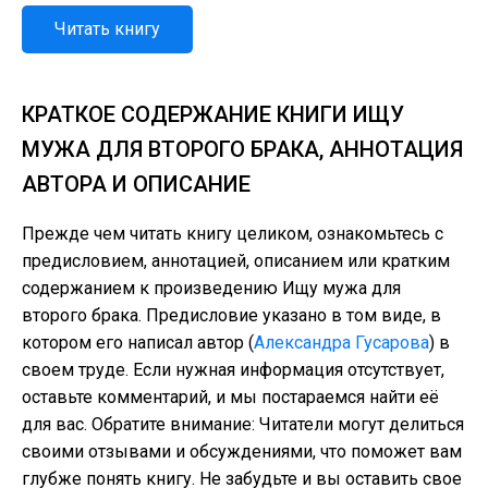
Читать книгу
КРАТКОЕ СОДЕРЖАНИЕ КНИГИ ИЩУ
МУЖА ДЛЯ ВТОРОГО БРАКА, АННОТАЦИЯ
АВТОРА И ОПИСАНИЕ
Прежде чем читать книгу целиком, ознакомьтесь с
предисловием, аннотацией, описанием или кратким
содержанием к произведению Ищу мужа для
второго брака. Предисловие указано в том виде, в
котором его написал автор (
Александра Гусарова
) в
своем труде. Если нужная информация отсутствует,
оставьте комментарий, и мы постараемся найти её
для вас. Обратите внимание: Читатели могут делиться
своими отзывами и обсуждениями, что поможет вам
глубже понять книгу. Не забудьте и вы оставить свое