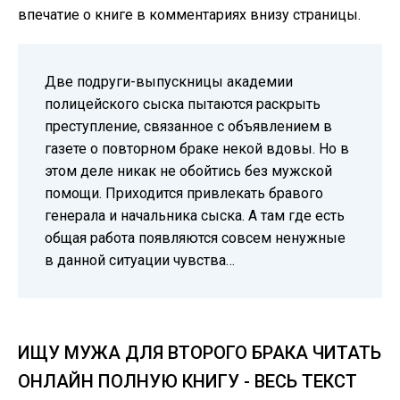
впечатие о книге в комментариях внизу страницы.
Две подруги-выпускницы академии
полицейского сыска пытаются раскрыть
преступление, связанное с объявлением в
газете о повторном браке некой вдовы. Но в
этом деле никак не обойтись без мужской
помощи. Приходится привлекать бравого
генерала и начальника сыска. А там где есть
общая работа появляются совсем ненужные
в данной ситуации чувства…
ИЩУ МУЖА ДЛЯ ВТОРОГО БРАКА ЧИТАТЬ
ОНЛАЙН ПОЛНУЮ КНИГУ - ВЕСЬ ТЕКСТ