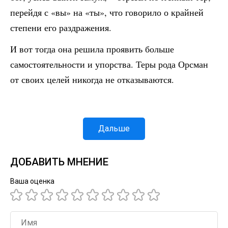
перейдя с «вы» на «ты», что говорило о крайней
степени его раздражения.
И вот тогда она решила проявить больше
самостоятельности и упорства. Теры рода Орсман
от своих целей никогда не отказываются.
Дальше
ДОБАВИТЬ МНЕНИЕ
Ваша оценка