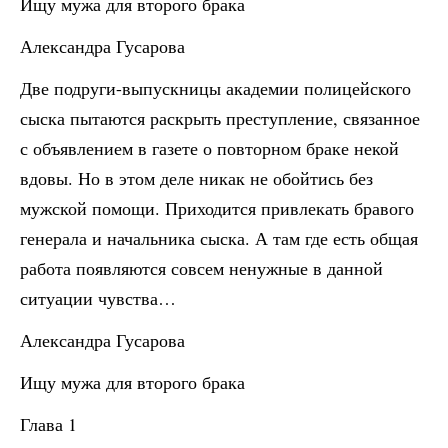
Ищу мужа для второго брака
Александра Гусарова
Две подруги-выпускницы академии полицейского
сыска пытаются раскрыть преступление, связанное
с объявлением в газете о повторном браке некой
вдовы. Но в этом деле никак не обойтись без
мужской помощи. Приходится привлекать бравого
генерала и начальника сыска. А там где есть общая
работа появляются совсем ненужные в данной
ситуации чувства…
Александра Гусарова
Ищу мужа для второго брака
Глава 1