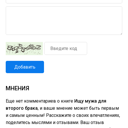
Добавить
МНЕНИЯ
Еще нет комментариев о книге
Ищу мужа для
второго брака
, и ваше мнение может быть первым
и самым ценным! Расскажите о своих впечатлениях,
поделитесь мыслями и отзывами. Ваш отзыв