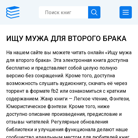
ИЩУ МУЖА ДЛЯ ВТОРОГО БРАКА
На нашем сайте вы можете читать онлайн «Ищу мужа
для второго брака». Эта электронная книга доступна
бесплатно и представляет собой целую полную
версию без сокращений. Кроме того, доступна
возможность слушать аудиокнигу, скачать её через
торрент в формате fb2 или ознакомиться с кратким
содержанием. Жанр книги — Легкое чтение, Фэнтези,
Юмористическое фэнтези. Кроме того, ниже
доступно описание произведения, предисловие и
отзывы читателей. Регулярные обновления
библиотеки и улучшения функционала делают наше
сообщество идеальным местом для любителей книг.