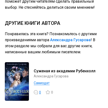
поможет другим читателям сделать правильный
выбор. Не стесняйтесь делиться своим мнением!
ДРУГИЕ КНИГИ АВТОРА
Понравилась эта книга? Познакомьтесь с другими
произведениями автора
Александра Гусарова
! В
этом разделе мы собрали для вас другие книги,
написанные вашим любимым писателем.
Суженая из академии Рубенхолл
Александра Гусарова
Самиздат
0
0