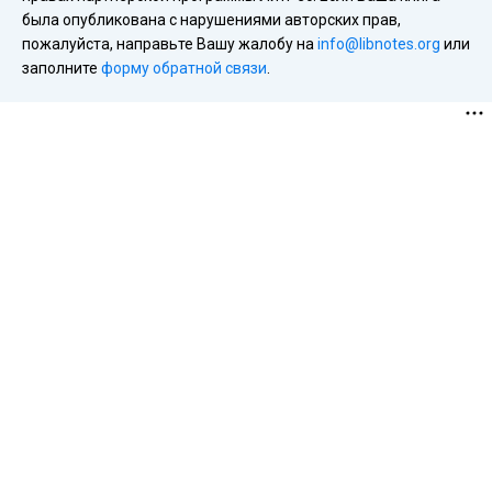
была опубликована с нарушениями авторских прав,
пожалуйста, направьте Вашу жалобу на
info@libnotes.org
или
заполните
форму обратной связи
.