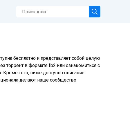
ступна бесплатно и представляет собой целую
ез торрент в формате fb2 или ознакомиться с
. Кроме того, ниже доступно описание
нкционала делают наше сообщество