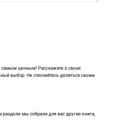
и самым ценным! Расскажите о своих
ный выбор. Не стесняйтесь делиться своим
ом разделе мы собрали для вас другие книги,