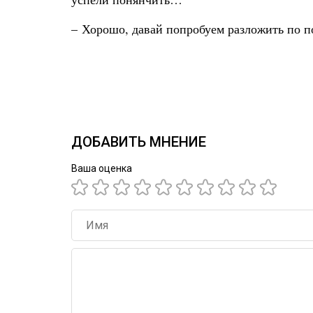
– Хорошо, давай попробуем разложить по п
ДОБАВИТЬ МНЕНИЕ
Ваша оценка