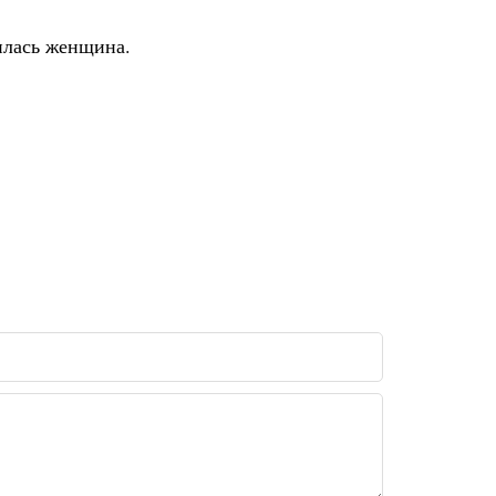
илась женщина.