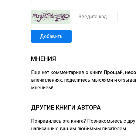
Добавить
МНЕНИЯ
Еще нет комментариев о книге
Прощай, нес
впечатлениях, поделитесь мыслями и отзыва
мнением!
ДРУГИЕ КНИГИ АВТОРА
Понравилась эта книга? Познакомьтесь с др
написанные вашим любимым писателем.