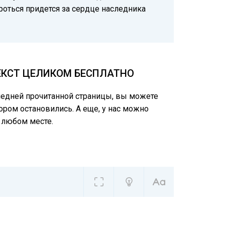
ороться придется за сердце наследника
ЕКСТ ЦЕЛИКОМ БЕСПЛАТНО
следней прочитанной страницы, вы можете
ором остановились. А еще, у нас можно
 любом месте.