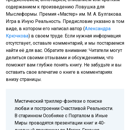
содержанием к произведению Ловушка для
Мыслеформы. Премия «Мастер» им. М. А. Булгакова.
Игра в Иную Реальность. Предисловие указано в том
виде, в котором его написал автор (
Александра
Крючкова
) в своем труде. Если нужная информация
отсутствует, оставьте комментарий, и мы постараемся
найти её для вас. Обратите внимание: Читатели могут
делиться своими отзывами и обсуждениями, что
поможет вам глубже понять книгу. Не забудьте и вы
оставить свое впечатие о книге в комментариях
внизу страницы.
Мистический триллер-фэнтези о поиске
любви и построении Счастливой Реальности.
В старинном Особняке с Порталом в Иные
Миры проводятся презентации книг и 40-