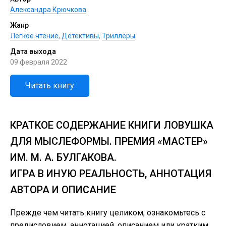
Александра Крючкова
Жанр
Легкое чтение
,
Детективы
,
Триллеры
Дата выхода
09 февраля 2022
Читать книгу
КРАТКОЕ СОДЕРЖАНИЕ КНИГИ ЛОВУШКА
ДЛЯ МЫСЛЕФОРМЫ. ПРЕМИЯ «МАСТЕР»
ИМ. М. А. БУЛГАКОВА.
ИГРА В ИНУЮ РЕАЛЬНОСТЬ, АННОТАЦИЯ
АВТОРА И ОПИСАНИЕ
Прежде чем читать книгу целиком, ознакомьтесь с
предисловием, аннотацией, описанием или кратким