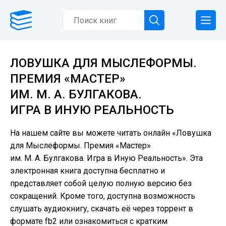
ЛОВУШКА ДЛЯ МЫСЛЕФОРМЫ.
ПРЕМИЯ «МАСТЕР»
ИМ. М. А. БУЛГАКОВА.
ИГРА В ИНУЮ РЕАЛЬНОСТЬ
На нашем сайте вы можете читать онлайн «Ловушка
для Мыслеформы. Премия «Мастер»
им. М. А. Булгакова. Игра в Иную Реальность». Эта
электронная книга доступна бесплатно и
представляет собой целую полную версию без
сокращений. Кроме того, доступна возможность
слушать аудиокнигу, скачать её через торрент в
формате fb2 или ознакомиться с кратким