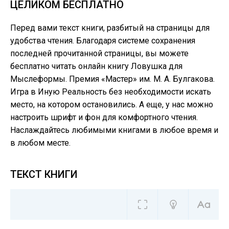
ЦЕЛИКОМ БЕСПЛАТНО
Перед вами текст книги, разбитый на страницы для
удобства чтения. Благодаря системе сохранения
последней прочитанной страницы, вы можете
бесплатно читать онлайн книгу Ловушка для
Мыслеформы. Премия «Мастер» им. М. А. Булгакова.
Игра в Иную Реальность без необходимости искать
место, на котором остановились. А еще, у нас можно
настроить шрифт и фон для комфортного чтения.
Наслаждайтесь любимыми книгами в любое время и
в любом месте.
ТЕКСТ КНИГИ