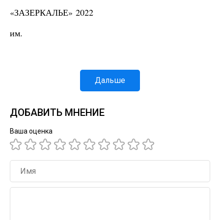
«ЗАЗЕРКАЛЬЕ» 2022
им.
Дальше
ДОБАВИТЬ МНЕНИЕ
Ваша оценка