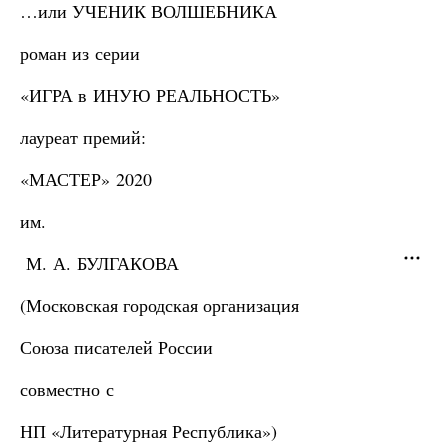
…или УЧЕНИК ВОЛШЕБНИКА
роман из серии
«ИГРА в ИНУЮ РЕАЛЬНОСТЬ»
лауреат премий:
«МАСТЕР» 2020
им.
М. А. БУЛГАКОВА
(Московская городская организация
Союза писателей России
совместно с
НП «Литературная Республика»)