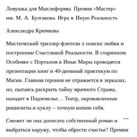
Ловушка для Мыслеформы. Премия «Мастер»
им. М. А. Булгакова. Игра в Иную Реальность
Александра Крючкова
Мистический триллер-фэнтези о поиске любви и
построении Счастливой Реальности. В старинном
Особняке с Порталом в Иные Миры проводятся
презентации книг и 40-дневный практикум по
Магии. Главная героиня не отражается в зеркалах,
но, пытаясь раскрыть тайну мрачного Стража,
находит в Подземелье… Театр, окровавленные
реквизиты и куклу – точную копию себя.
Сможет ли она дописать собственный роман и
выбраться наружу, чтобы обрести счастье? Премии