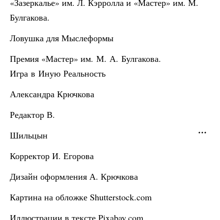
«Зазеркалье» им. Л. Кэрролла и «Мастер» им. М.
Булгакова.
Ловушка для Мыслеформы
Премия «Мастер» им. М. А. Булгакова.
Игра в Иную Реальность
Александра Крючкова
Редактор В.
Шильцын
Корректор И. Егорова
Дизайн оформления А. Крючкова
Картина на обложке Shutterstock.com
Иллюстрации в тексте Pixabay.com