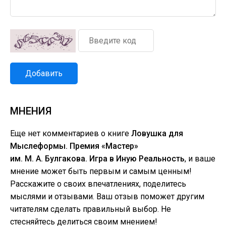
Добавить
МНЕНИЯ
Еще нет комментариев о книге
Ловушка для
Мыслеформы. Премия «Мастер»
им. М. А. Булгакова. Игра в Иную Реальность
, и ваше
мнение может быть первым и самым ценным!
Расскажите о своих впечатлениях, поделитесь
мыслями и отзывами. Ваш отзыв поможет другим
читателям сделать правильный выбор. Не
стесняйтесь делиться своим мнением!