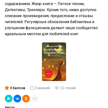
содержанием. Жанр книги — Легкое чтение,
Детективы, Триллеры. Кроме того, ниже доступно
описание произведения, предисловие и отзывы
читателей. Регулярные обновления библиотеки и
улучшения функционала делают наше сообщество
идеальным местом для любителей книг.
0 баллов
0 мнений
12 чтений
Автор