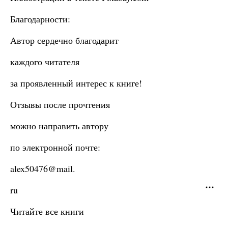
Благодарности:
Автор сердечно благодарит
каждого читателя
за проявленный интерес к книге!
Отзывы после прочтения
можно направить автору
по электронной почте:
alex50476@mail.
ru
Читайте все книги