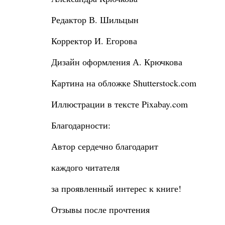
Редактор В. Шильцын
Корректор И. Егорова
Дизайн оформления А. Крючкова
Картина на обложке Shutterstock.com
Иллюстрации в тексте Pixabay.com
Благодарности:
Автор сердечно благодарит
каждого читателя
за проявленный интерес к книге!
Отзывы после прочтения