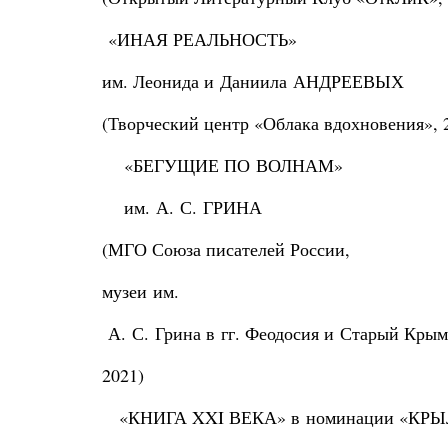
«ИНАЯ РЕАЛЬНОСТЬ»
им. Леонида и Даниила АНДРЕЕВЫХ
(Творческий центр «Облака вдохновения», 
«БЕГУЩИЕ ПО ВОЛНАМ»
им. А. С. ГРИНА
(МГО Союза писателей России,
музеи им.
А. С. Грина в гг. Феодосия и Старый Крым
2021)
«КНИГА XXI ВЕКА» в номинации «КРЫ