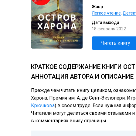
Жанр
Легкое чтение
,
Детек
Дата выхода
18 февраля 2022
Читать книгу
КРАТКОЕ СОДЕРЖАНИЕ КНИГИ ОСТР
АННОТАЦИЯ АВТОРА И ОПИСАНИЕ
Прежде чем читать книгу целиком, ознакомь
Харона. Премия им. А. де Сент‑Экзюпери. Игр
Крючкова
) в своем труде. Если нужная инфо
Читатели могут делиться своими отзывами и 
в комментариях внизу страницы.