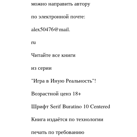
можно направить автору
по электронной почте:
alex50476@mail.
ru
Читайте все книги
из серии
"Игра в Иную Реальность"!
Возрастной ценз 18+
Шрифт Serif Buratino 10 Centered
Книга издаётся по технологии
печать по требованию