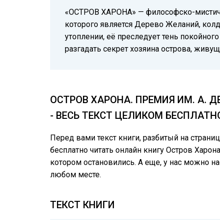
«ОСТРОВ ХАРОНА» — философско-мистическ
которого является Дерево Желаний, колд
утоплении, её преследует тень покойного
разгадать секрет хозяина острова, живу
ОСТРОВ ХАРОНА. ПРЕМИЯ ИМ. А. 
- ВЕСЬ ТЕКСТ ЦЕЛИКОМ БЕСПЛАТН
Перед вами текст книги, разбитый на страни
бесплатно читать онлайн книгу Остров Харона
котором остановились. А еще, у нас можно 
любом месте.
ТЕКСТ КНИГИ