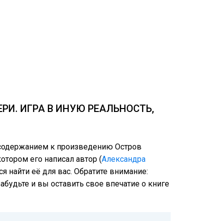
РИ. ИГРА В ИНУЮ РЕАЛЬНОСТЬ,
м содержанием к произведению Остров
отором его написал автор (
Александра
я найти её для вас. Обратите внимание:
абудьте и вы оставить свое впечатие о книге