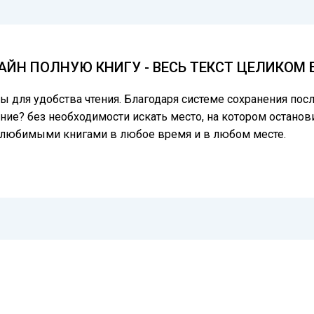
ЙН ПОЛНУЮ КНИГУ - ВЕСЬ ТЕКСТ ЦЕЛИКОМ
цы для удобства чтения. Благодаря системе сохранения по
ние? без необходимости искать место, на котором останови
ь любимыми книгами в любое время и в любом месте.