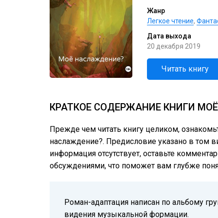
Жанр
Легкое чтение
,
Фанта
Дата выхода
20 декабря 2019
Читать книгу
КРАТКОЕ СОДЕРЖАНИЕ КНИГИ МОЁ
Прежде чем читать книгу целиком, ознакомь
наслаждение?. Предисловие указано в том ви
информация отсутствует, оставьте комментар
обсуждениями, что поможет вам глубже понят
Роман-адаптация написан по альбому гру
видения музыкальной формации.