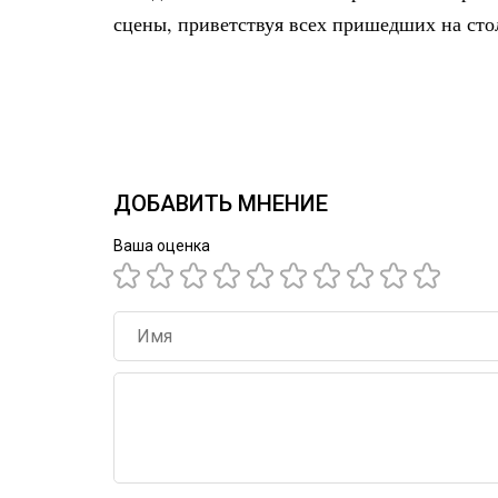
сцены, приветствуя всех пришедших на сто
ДОБАВИТЬ МНЕНИЕ
Ваша оценка