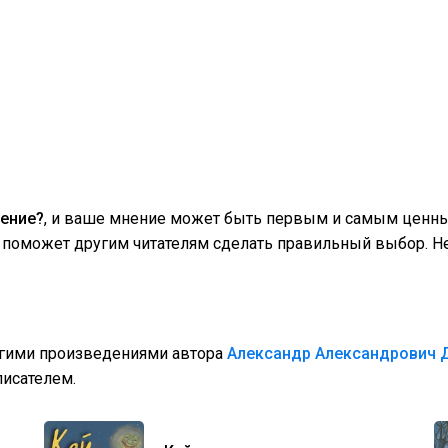
ение?
, и ваше мнение может быть первым и самым ценным
поможет другим читателям сделать правильный выбор. Не
угими произведениями автора
Александр Александрович 
исателем.