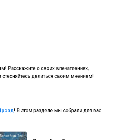
! Расскажите о своих впечатлениях,
 стесняйтесь делиться своим мнением!
Дрозд
! В этом разделе мы собрали для вас