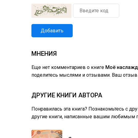
Добавить
МНЕНИЯ
Еще нет комментариев о книге
Моё наслажд
поделитесь мыслями и отзывами. Ваш отзыв 
ДРУГИЕ КНИГИ АВТОРА
Понравилась эта книга? Познакомьтесь с др
другие книги, написанные вашим любимым п