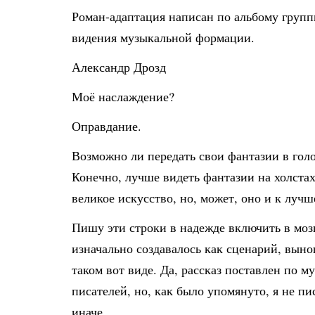
Роман-адаптация написан по альбому групп
видения музыкальной формации.
Александр Дрозд
Моё наслаждение?
Оправдание.
Возможно ли передать свои фантазии в голо
Конечно, лучше видеть фантазии на холстах
великое искусство, но, может, оно и к лучш
Пишу эти строки в надежде включить в моз
изначально создавалось как сценарий, выно
таком вот виде. Да, рассказ поставлен по 
писателей, но, как было упомянуто, я не п
иначе.