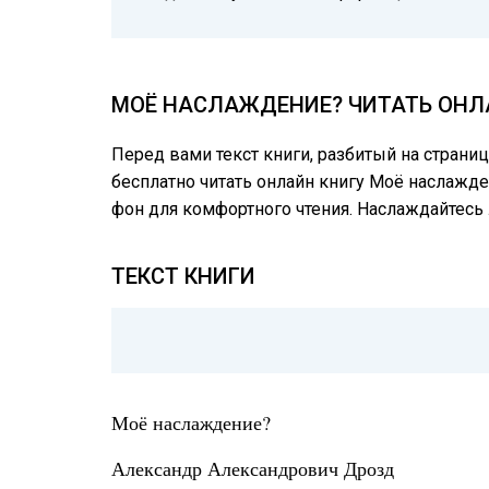
МОЁ НАСЛАЖДЕНИЕ? ЧИТАТЬ ОНЛА
Перед вами текст книги, разбитый на страни
бесплатно читать онлайн книгу Моё наслажде
фон для комфортного чтения. Наслаждайтес
ТЕКСТ КНИГИ
Моё наслаждение?
Александр Александрович Дрозд