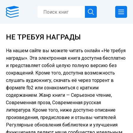
НЕ ТРЕБУЯ НАГРАДЫ
На нашем сайте вы можете читать онлайн «Не требуя
награды». Эта электронная книга доступна бесплатно
и представляет собой целую полную версию без
сокращений. Кроме того, доступна возможность
слушать аудиокнигу, скачать её через торрент в
формате fb2 или ознакомиться с кратким
содержанием. Жанр книги — Серьезное чтение,
Современная проза, Современная русская
литература. Кроме того, ниже доступно описание
произведения, предисловие и отзывы читателей.
Регулярные обновления библиотеки и улучшения
функционала делают наше сообщество идеальным