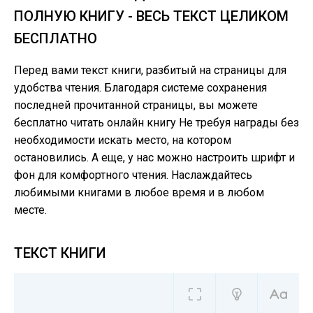
ПОЛНУЮ КНИГУ - ВЕСЬ ТЕКСТ ЦЕЛИКОМ
БЕСПЛАТНО
Перед вами текст книги, разбитый на страницы для
удобства чтения. Благодаря системе сохранения
последней прочитанной страницы, вы можете
бесплатно читать онлайн книгу Не требуя награды без
необходимости искать место, на котором
остановились. А еще, у нас можно настроить шрифт и
фон для комфортного чтения. Наслаждайтесь
любимыми книгами в любое время и в любом
месте.
ТЕКСТ КНИГИ