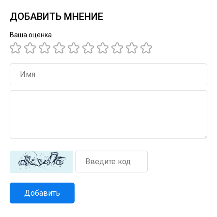
ДОБАВИТЬ МНЕНИЕ
Ваша оценка
Добавить