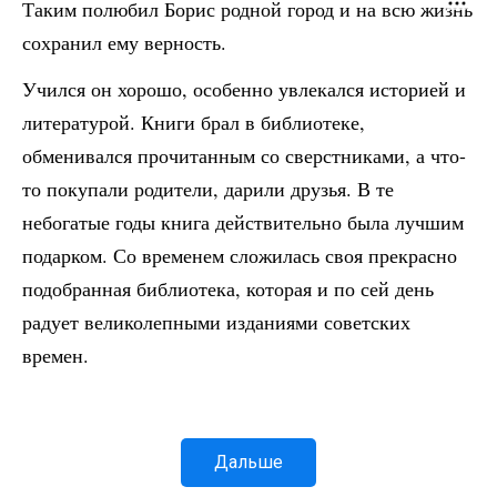
Таким полюбил Борис родной город и на всю жизнь
сохранил ему верность.
Учился он хорошо, особенно увлекался историей и
литературой. Книги брал в библиотеке,
обменивался прочитанным со сверстниками, а что-
то покупали родители, дарили друзья. В те
небогатые годы книга действительно была лучшим
подарком. Со временем сложилась своя прекрасно
подобранная библиотека, которая и по сей день
радует великолепными изданиями советских
времен.
Дальше