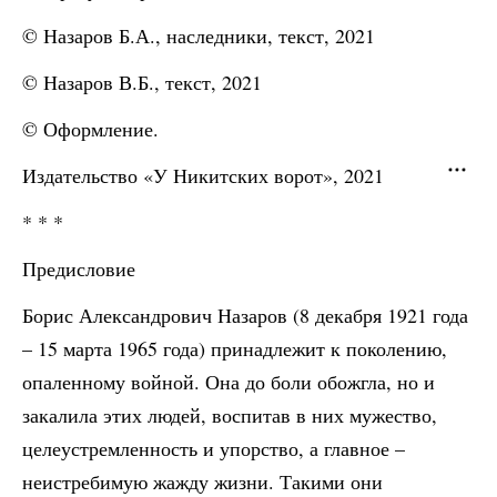
© Назаров Б.А., наследники, текст, 2021
© Назаров В.Б., текст, 2021
© Оформление.
Издательство «У Никитских ворот», 2021
* * *
Предисловие
Борис Александрович Назаров (8 декабря 1921 года
– 15 марта 1965 года) принадлежит к поколению,
опаленному войной. Она до боли обожгла, но и
закалила этих людей, воспитав в них мужество,
целеустремленность и упорство, а главное –
неистребимую жажду жизни. Такими они