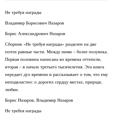
Не требуя награды
Владимир Борисович Назаров
Борис Александрович Назаров
Сборник «Не требуя награды» разделен на две
почти равные части. Между ними – более полувека.
Первая половина написана во времена оттепели,
вторая – в начале третьего тысячелетия. Эта книга
передает дух времени и рассказывает о том, что ему
неподвластно: о дорогих сердцу местах, природе,
любви.
Борис Назаров, Владимир Назаров
Не требуя награды