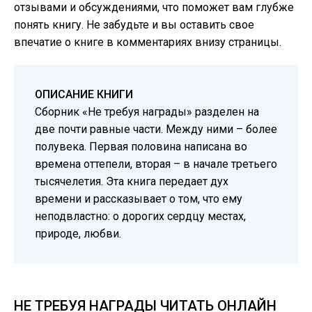
отзывами и обсуждениями, что поможет вам глубже
понять книгу. Не забудьте и вы оставить свое
впечатие о книге в комментариях внизу страницы.
ОПИСАНИЕ КНИГИ
Сборник «Не требуя награды» разделен на
две почти равные части. Между ними – более
полувека. Первая половина написана во
времена оттепели, вторая – в начале третьего
тысячелетия. Эта книга передает дух
времени и рассказывает о том, что ему
неподвластно: о дорогих сердцу местах,
природе, любви.
НЕ ТРЕБУЯ НАГРАДЫ ЧИТАТЬ ОНЛАЙН