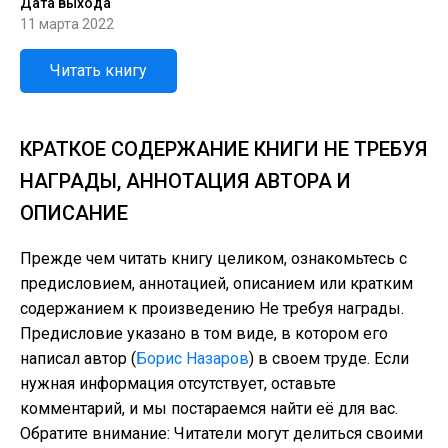
Дата выхода
11 марта 2022
Читать книгу
КРАТКОЕ СОДЕРЖАНИЕ КНИГИ НЕ ТРЕБУЯ
НАГРАДЫ, АННОТАЦИЯ АВТОРА И
ОПИСАНИЕ
Прежде чем читать книгу целиком, ознакомьтесь с
предисловием, аннотацией, описанием или кратким
содержанием к произведению Не требуя награды.
Предисловие указано в том виде, в котором его
написал автор (
Борис Назаров
) в своем труде. Если
нужная информация отсутствует, оставьте
комментарий, и мы постараемся найти её для вас.
Обратите внимание: Читатели могут делиться своими