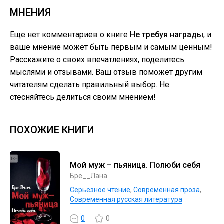
МНЕНИЯ
Еще нет комментариев о книге
Не требуя награды
, и
ваше мнение может быть первым и самым ценным!
Расскажите о своих впечатлениях, поделитесь
мыслями и отзывами. Ваш отзыв поможет другим
читателям сделать правильный выбор. Не
стесняйтесь делиться своим мнением!
ПОХОЖИЕ КНИГИ
Мой муж – пьяница. Полюби себя
Бре__Лана
Серьезное чтение
,
Современная проза
,
Современная русская литература
0
0