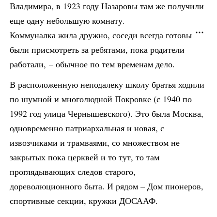
Владимира, в 1923 году Назаровы там же получили
еще одну небольшую комнату.
Коммуналка жила дружно, соседи всегда готовы
были присмотреть за ребятами, пока родители
работали, – обычное по тем временам дело.
В расположенную неподалеку школу братья ходили
по шумной и многолюдной Покровке (с 1940 по
1992 год улица Чернышевского). Это была Москва,
одновременно патриархальная и новая, с
извозчиками и трамваями, со множеством не
закрытых пока церквей и то тут, то там
проглядывающих следов старого,
дореволюционного быта. И рядом – Дом пионеров,
спортивные секции, кружки ДОСААФ.