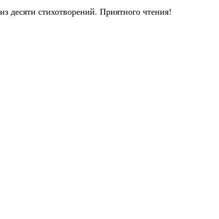
из десяти стихотворений. Приятного чтения!