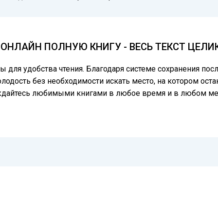
ОНЛАЙН ПОЛНУЮ КНИГУ - ВЕСЬ ТЕКСТ ЦЕЛИ
цы для удобства чтения. Благодаря системе сохранения по
лодость без необходимости искать место, на котором остан
аждайтесь любимыми книгами в любое время и в любом ме