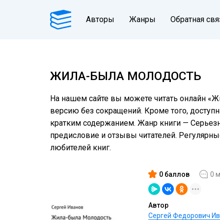
Авторы
Жанры
Обратная свя
ЖИЛА-БЫЛА МОЛОДОСТЬ
На нашем сайте вы можете читать онлайн «Ж
версию без сокращений. Кроме того, доступн
кратким содержанием. Жанр книги — Серьезное
предисловие и отзывы читателей. Регулярн
любителей книг.
0 баллов
0 
Автор
Сергей Федорович И