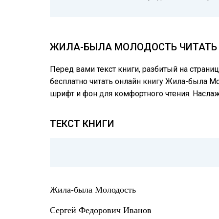
ЖИЛА-БЫЛА МОЛОДОСТЬ ЧИТАТЬ 
Перед вами текст книги, разбитый на страни
бесплатно читать онлайн книгу Жила-была Мо
шрифт и фон для комфортного чтения. Насл
ТЕКСТ КНИГИ
Жила-была Молодость
Сергей Федорович Иванов