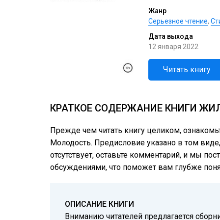
Жанр
Серьезное чтение
,
Cт
Дата выхода
12 января 2022
Читать книгу
КРАТКОЕ СОДЕРЖАНИЕ КНИГИ ЖИ
Прежде чем читать книгу целиком, ознакомь
Молодость. Предисловие указано в том виде, 
отсутствует, оставьте комментарий, и мы пос
обсуждениями, что поможет вам глубже понят
ОПИСАНИЕ КНИГИ
Вниманию читателей предлагается сборник