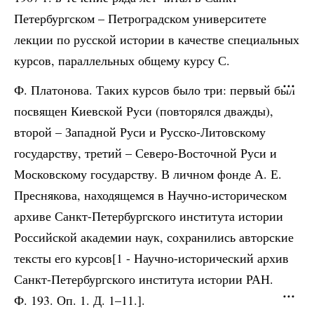
Петербургском – Петроградском университете
лекции по русской истории в качестве специальных
курсов, параллельных общему курсу С.
Ф. Платонова. Таких курсов было три: первый был
посвящен Киевской Руси (повторялся дважды),
второй – Западной Руси и Русско-Литовскому
государству, третий – Северо-Восточной Руси и
Московскому государству. В личном фонде А. Е.
Преснякова, находящемся в Научно-историческом
архиве Санкт-Петербургского института истории
Российской академии наук, сохранились авторские
тексты его курсов[1 - Научно-исторический архив
Санкт-Петербургского института истории РАН.
Ф. 193. Оп. 1. Д. 1–11.].