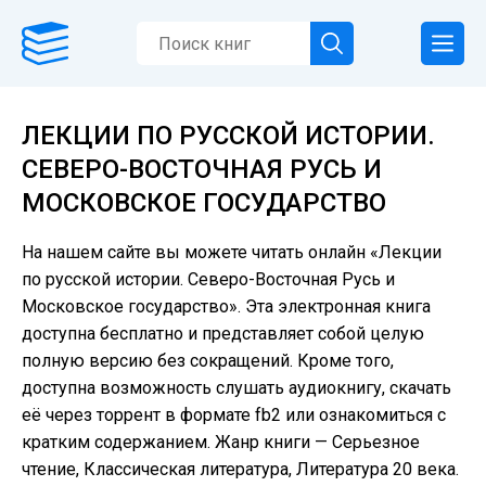
ЛЕКЦИИ ПО РУССКОЙ ИСТОРИИ.
СЕВЕРО-ВОСТОЧНАЯ РУСЬ И
МОСКОВСКОЕ ГОСУДАРСТВО
На нашем сайте вы можете читать онлайн «Лекции
по русской истории. Северо-Восточная Русь и
Московское государство». Эта электронная книга
доступна бесплатно и представляет собой целую
полную версию без сокращений. Кроме того,
доступна возможность слушать аудиокнигу, скачать
её через торрент в формате fb2 или ознакомиться с
кратким содержанием. Жанр книги — Серьезное
чтение, Классическая литература, Литература 20 века.