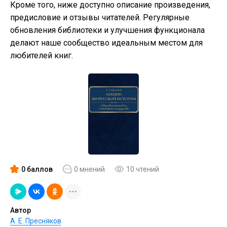
Кроме того, ниже доступно описание произведения,
предисловие и отзывы читателей. Регулярные
обновления библиотеки и улучшения функционала
делают наше сообщество идеальным местом для
любителей книг.
0 баллов
0 мнений
10 чтений
Автор
А. Е. Пресняков