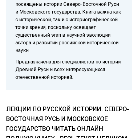
посвящены истории Северо-Восточной Руси
и Московского государства. Книга важна как
с исторической, так и с историографической
точки зрения, поскольку освещает
существенный этап в научной эволюции
автора и развитии российской исторической
науки.
Предназначена для специалистов по истории
Древней Руси и всех интересующихся
отечественной историей.
ЛЕКЦИИ ПО РУССКОЙ ИСТОРИИ. СЕВЕРО-
ВОСТОЧНАЯ РУСЬ И МОСКОВСКОЕ
ГОСУДАРСТВО ЧИТАТЬ ОНЛАЙН