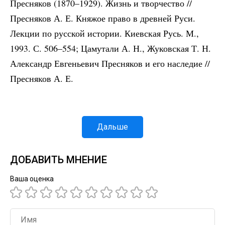
Пресняков (1870–1929). Жизнь и творчество //
Пресняков А. Е. Княжое право в древней Руси.
Лекции по русской истории. Киевская Русь. М.,
1993. С. 506–554; Цамутали А. Н., Жуковская Т. Н.
Александр Евгеньевич Пресняков и его наследие //
Пресняков А. Е.
Дальше
ДОБАВИТЬ МНЕНИЕ
Ваша оценка