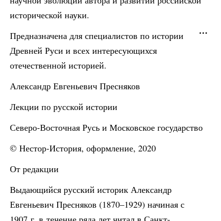
научной эволюции автора и развитии российской
исторической науки.
Предназначена для специалистов по истории
Древней Руси и всех интересующихся
отечественной историей.
Александр Евгеньевич Пресняков
Лекции по русской истории
Северо-Восточная Русь и Московское государство
© Нестор-История, оформление, 2020
От редакции
Выдающийся русский историк Александр
Евгеньевич Пресняков (1870–1929) начиная с
1907 г. в течение ряда лет читал в Санкт-