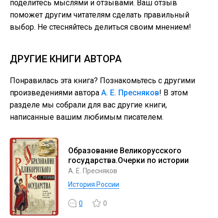
поделитесь мыслями и отзывами. Ваш отзыв
поможет другим читателям сделать правильный
выбор. Не стесняйтесь делиться своим мнением!
ДРУГИЕ КНИГИ АВТОРА
Понравилась эта книга? Познакомьтесь с другими
произведениями автора
А. Е. Пресняков
! В этом
разделе мы собрали для вас другие книги,
написанные вашим любимым писателем.
Образование Великорусского
государства.Очерки по истории
А. Е. Пресняков
История России
0
0