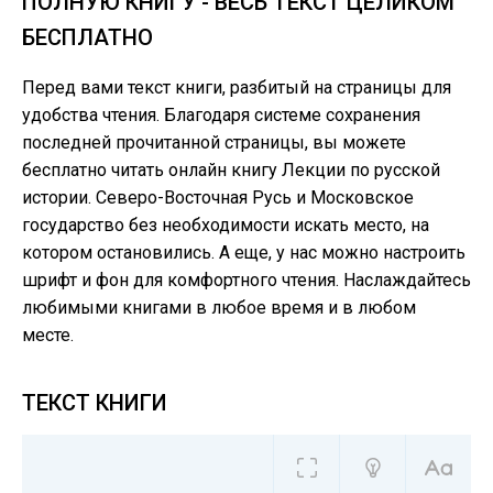
ПОЛНУЮ КНИГУ - ВЕСЬ ТЕКСТ ЦЕЛИКОМ
БЕСПЛАТНО
Перед вами текст книги, разбитый на страницы для
удобства чтения. Благодаря системе сохранения
последней прочитанной страницы, вы можете
бесплатно читать онлайн книгу Лекции по русской
истории. Северо-Восточная Русь и Московское
государство без необходимости искать место, на
котором остановились. А еще, у нас можно настроить
шрифт и фон для комфортного чтения. Наслаждайтесь
любимыми книгами в любое время и в любом
месте.
ТЕКСТ КНИГИ