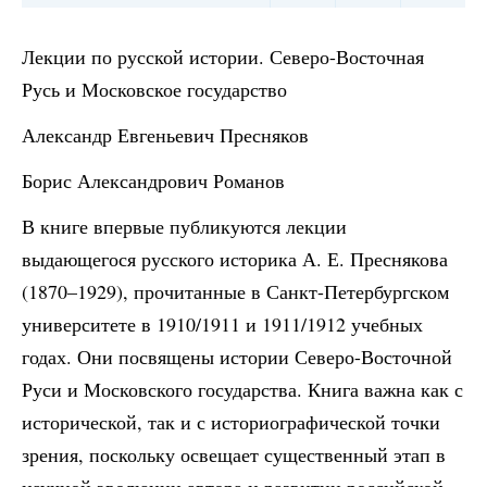
Лекции по русской истории. Северо-Восточная
Русь и Московское государство
Александр Евгеньевич Пресняков
Борис Александрович Романов
В книге впервые публикуются лекции
выдающегося русского историка А. Е. Преснякова
(1870–1929), прочитанные в Санкт-Петербургском
университете в 1910/1911 и 1911/1912 учебных
годах. Они посвящены истории Северо-Восточной
Руси и Московского государства. Книга важна как с
исторической, так и с историографической точки
зрения, поскольку освещает существенный этап в