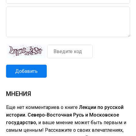
Добавить
МНЕНИЯ
Еще нет комментариев о книге
Лекции по русской
истории. Северо-Восточная Русь и Московское
государство
, и ваше мнение может быть первым и
самым ценным! Расскажите о своих впечатлениях,