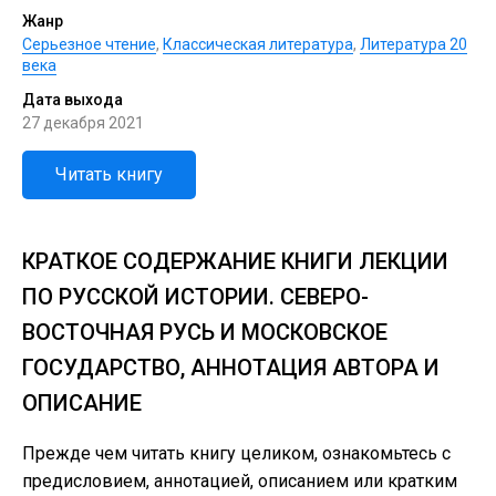
Жанр
Серьезное чтение
,
Классическая литература
,
Литература 20
века
Дата выхода
27 декабря 2021
Читать книгу
КРАТКОЕ СОДЕРЖАНИЕ КНИГИ ЛЕКЦИИ
ПО РУССКОЙ ИСТОРИИ. СЕВЕРО-
ВОСТОЧНАЯ РУСЬ И МОСКОВСКОЕ
ГОСУДАРСТВО, АННОТАЦИЯ АВТОРА И
ОПИСАНИЕ
Прежде чем читать книгу целиком, ознакомьтесь с
предисловием, аннотацией, описанием или кратким