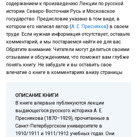
содержанием к произведению Лекции по русской
истории. Северо-Восточная Русь и Московское
государство. Предисловие указано в том виде, в
котором его написал автор (
А. Е. Пресняков
) в своем
труде. Если нужная информация отсутствует, оставьте
комментарий, и мы постараемся найти её для вас.
Обратите внимание: Читатели могут делиться своими
отзывами и обсуждениями, что поможет вам глубже
понять книгу. Не забудьте и вы оставить свое
впечатие о книге в комментариях внизу страницы.
ОПИСАНИЕ КНИГИ
В книге впервые публикуются лекции
выдающегося русского историка А. Е.
Преснякова (1870–1929), прочитанные в
Санкт-Петербургском университете в
1910/1911 и 1911/1912 учебных годах. Они