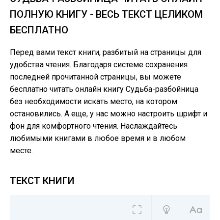
ПОЛНУЮ КНИГУ - ВЕСЬ ТЕКСТ ЦЕЛИКОМ
БЕСПЛАТНО
Перед вами текст книги, разбитый на страницы для
удобства чтения. Благодаря системе сохранения
последней прочитанной страницы, вы можете
бесплатно читать онлайн книгу Судьба-разбойница
без необходимости искать место, на котором
остановились. А еще, у нас можно настроить шрифт и
фон для комфортного чтения. Наслаждайтесь
любимыми книгами в любое время и в любом
месте.
ТЕКСТ КНИГИ