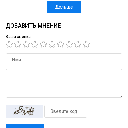
Дальше
ДОБАВИТЬ МНЕНИЕ
Ваша оценка