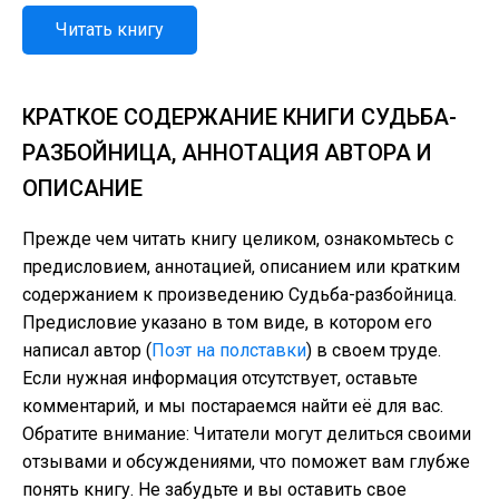
Читать книгу
КРАТКОЕ СОДЕРЖАНИЕ КНИГИ СУДЬБА-
РАЗБОЙНИЦА, АННОТАЦИЯ АВТОРА И
ОПИСАНИЕ
Прежде чем читать книгу целиком, ознакомьтесь с
предисловием, аннотацией, описанием или кратким
содержанием к произведению Судьба-разбойница.
Предисловие указано в том виде, в котором его
написал автор (
Поэт на полставки
) в своем труде.
Если нужная информация отсутствует, оставьте
комментарий, и мы постараемся найти её для вас.
Обратите внимание: Читатели могут делиться своими
отзывами и обсуждениями, что поможет вам глубже
понять книгу. Не забудьте и вы оставить свое