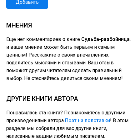
Добавить
МНЕНИЯ
Еще нет комментариев о книге
Судьба-разбойница
,
и ваше мнение может быть первым и самым
ценным! Расскажите о своих впечатлениях,
поделитесь мыслями и отзывами. Ваш отзыв
поможет другим читателям сделать правильный
выбор. Не стесняйтесь делиться своим мнением!
ДРУГИЕ КНИГИ АВТОРА
Понравилась эта книга? Познакомьтесь с другими
произведениями автора
Поэт на полставки
! В этом
разделе мы собрали для вас другие книги,
написанные вашим любимым писателем.