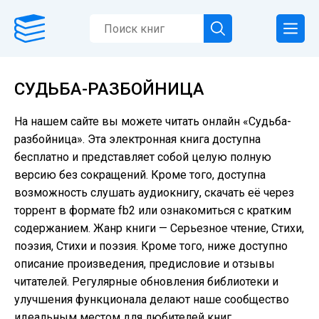
СУДЬБА-РАЗБОЙНИЦА
На нашем сайте вы можете читать онлайн «Судьба-
разбойница». Эта электронная книга доступна
бесплатно и представляет собой целую полную
версию без сокращений. Кроме того, доступна
возможность слушать аудиокнигу, скачать её через
торрент в формате fb2 или ознакомиться с кратким
содержанием. Жанр книги — Серьезное чтение, Cтихи,
поэзия, Стихи и поэзия. Кроме того, ниже доступно
описание произведения, предисловие и отзывы
читателей. Регулярные обновления библиотеки и
улучшения функционала делают наше сообщество
идеальным местом для любителей книг.