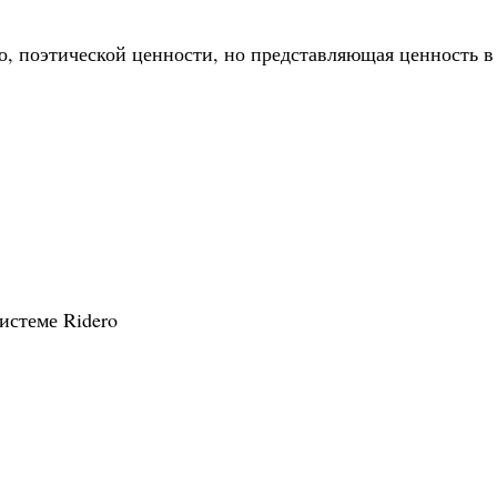
, поэтической ценности, но представляющая ценность в
истеме Ridero