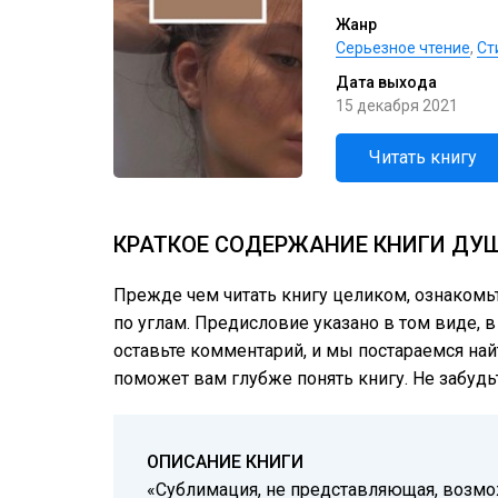
Жанр
Серьезное чтение
,
Cт
Дата выхода
15 декабря 2021
Читать книгу
КРАТКОЕ СОДЕРЖАНИЕ КНИГИ ДУШ
Прежде чем читать книгу целиком, ознаком
по углам. Предисловие указано в том виде, в
оставьте комментарий, и мы постараемся най
поможет вам глубже понять книгу. Не забудь
ОПИСАНИЕ КНИГИ
«Сублимация, не представляющая, возмо