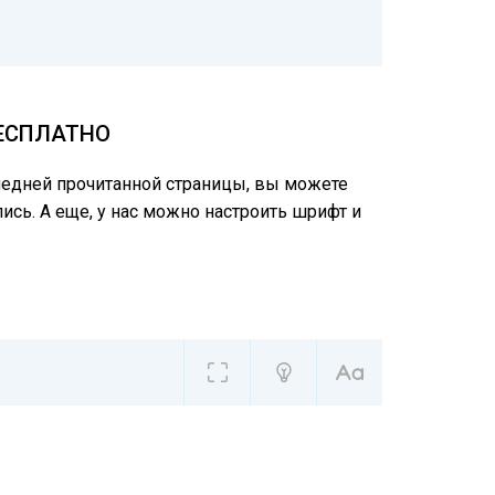
БЕСПЛАТНО
следней прочитанной страницы, вы можете
ись. А еще, у нас можно настроить шрифт и