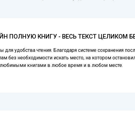
Н ПОЛНУЮ КНИГУ - ВЕСЬ ТЕКСТ ЦЕЛИКОМ 
цы для удобства чтения. Благодаря системе сохранения по
лам без необходимости искать место, на котором остановил
ь любимыми книгами в любое время и в любом месте.