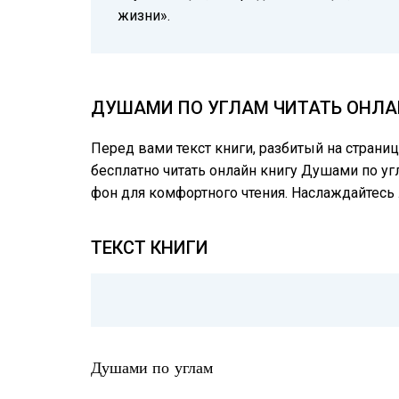
жизни».
ДУШАМИ ПО УГЛАМ ЧИТАТЬ ОНЛАЙ
Перед вами текст книги, разбитый на страни
бесплатно читать онлайн книгу Душами по уг
фон для комфортного чтения. Наслаждайтес
ТЕКСТ КНИГИ
Душами по углам