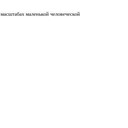
 масштабах маленькой человеческой