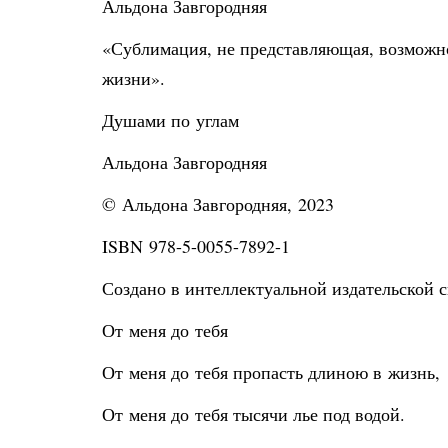
Альдона Завгородняя
«Сублимация, не представляющая, возможно
жизни».
Душами по углам
Альдона Завгородняя
© Альдона Завгородняя, 2023
ISBN 978-5-0055-7892-1
Создано в интеллектуальной издательской с
От меня до тебя
От меня до тебя пропасть длиною в жизнь,
От меня до тебя тысячи лье под водой.