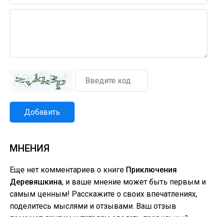
Добавить
МНЕНИЯ
Еще нет комментариев о книге
Приключения
Деревяшкина
, и ваше мнение может быть первым и
самым ценным! Расскажите о своих впечатлениях,
поделитесь мыслями и отзывами. Ваш отзыв