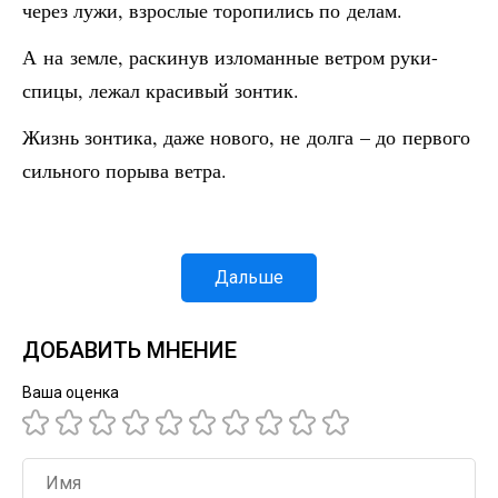
через лужи, взрослые торопились по делам.
А на земле, раскинув изломанные ветром руки-
спицы, лежал красивый зонтик.
Жизнь зонтика, даже нового, не долга – до первого
сильного порыва ветра.
Дальше
ДОБАВИТЬ МНЕНИЕ
Ваша оценка