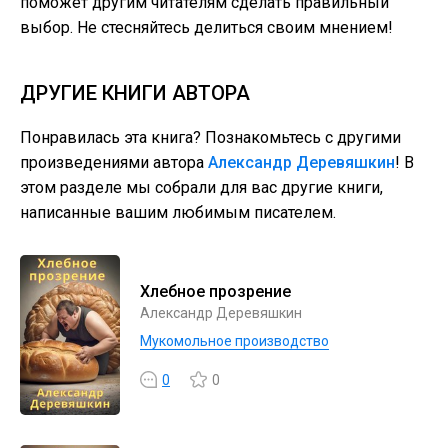
поможет другим читателям сделать правильный
выбор. Не стесняйтесь делиться своим мнением!
ДРУГИЕ КНИГИ АВТОРА
Понравилась эта книга? Познакомьтесь с другими
произведениями автора
Александр Деревяшкин
! В
этом разделе мы собрали для вас другие книги,
написанные вашим любимым писателем.
Хлебное прозрение
Александр Деревяшкин
Мукомольное производство
0
0