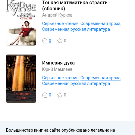
Тонкая математика страсти
(сборник)
Андрей Курков
Серьезное чтение
,
Современная проза
,
Современная русская литература
0
0
Империя духа
Юрий Мамлеев
Серьезное чтение
,
Современная проза
,
Современная русская литература
0
0
Большинство книг на сайте опубликовано легально на