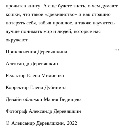
прочитав книгу. А еще будете знать, о чем думают
кошки, что такое «древианство» и как страшно
потерять себя, забыв прошлое, а также научитесь
лучше понимать мир и людей, которые нас
окружают.
Приключения Деревяшкина
Александр Деревяшкин
Редактор Елена Милиенко
Корректор Елена Дубинина
Дизaйн обложки Мария Ведищева
Фотогрaф Александр Деревяшкин
© Александр Деревяшкин, 2022