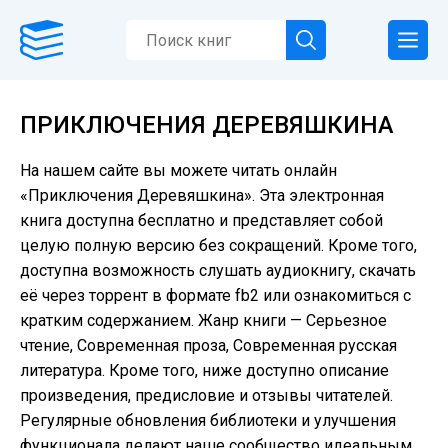
ПРИКЛЮЧЕНИЯ ДЕРЕВЯШКИНА
На нашем сайте вы можете читать онлайн
«Приключения Деревяшкина». Эта электронная
книга доступна бесплатно и представляет собой
целую полную версию без сокращений. Кроме того,
доступна возможность слушать аудиокнигу, скачать
её через торрент в формате fb2 или ознакомиться с
кратким содержанием. Жанр книги — Серьезное
чтение, Современная проза, Современная русская
литература. Кроме того, ниже доступно описание
произведения, предисловие и отзывы читателей.
Регулярные обновления библиотеки и улучшения
функционала делают наше сообщество идеальным