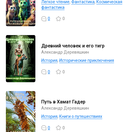
Легкое чтение
,
Фантастика
,
Космическая
фантастика
0
0
Древний человек и его тигр
Александр Деревяшкин
История
,
Исторические приключения
0
0
Путь в Хамат Гадер
Александр Деревяшкин
История
,
Книги о путешествиях
0
0