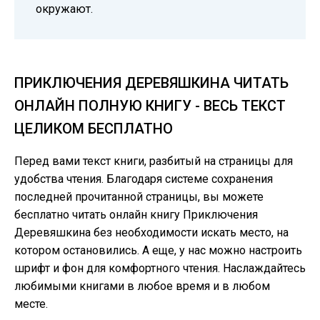
окружают.
ПРИКЛЮЧЕНИЯ ДЕРЕВЯШКИНА ЧИТАТЬ
ОНЛАЙН ПОЛНУЮ КНИГУ - ВЕСЬ ТЕКСТ
ЦЕЛИКОМ БЕСПЛАТНО
Перед вами текст книги, разбитый на страницы для
удобства чтения. Благодаря системе сохранения
последней прочитанной страницы, вы можете
бесплатно читать онлайн книгу Приключения
Деревяшкина без необходимости искать место, на
котором остановились. А еще, у нас можно настроить
шрифт и фон для комфортного чтения. Наслаждайтесь
любимыми книгами в любое время и в любом
месте.