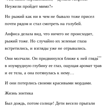
Неужели пройдет мимо?»
Но рыжий как ни в чем не бывало тоже присел
почти рядом и стал смотреть на голубей.
Анфиса делала вид, что ничего не происходит,
рыжий тоже. Но случайно их зеленые глаза
встретились, и взгляды уже не отрывались.
Они молчали. Он придвинулся ближе к ней глядя
в изумрудную глубину ее глаз, ощущая аромат трав
и ее тела, а она потянулась к нему…
И они потерлись своими красивыми мордами.
Жизнь зонтика
Был дождь, потом солнце! Дети весело прыгали