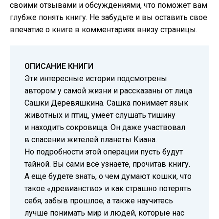
своими отзывами и обсуждениями, что поможет вам
глубже понять книгу. Не забудьте и вы оставить свое
впечатие о книге в комментариях внизу страницы.
ОПИСАНИЕ КНИГИ
Эти интересные истории подсмотрены
автором у самой жизни и рассказаны от лица
Сашки Деревяшкина. Сашка понимает язык
животных и птиц, умеет слушать тишину
и находить сокровища. Он даже участвовал
в спасении жителей планеты Киана.
Но подробности этой операции пусть будут
тайной. Вы сами всё узнаете, прочитав книгу.
А еще будете знать, о чем думают кошки, что
такое «древианство» и как страшно потерять
себя, забыв прошлое, а также научитесь
лучше понимать мир и людей, которые нас