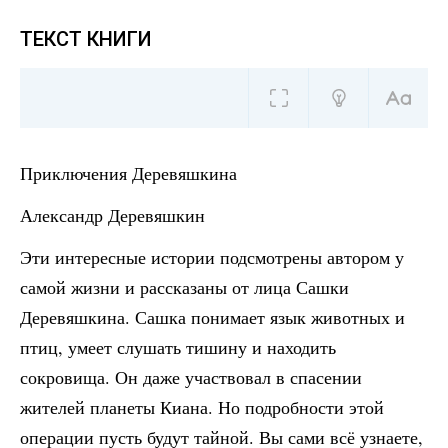
ТЕКСТ КНИГИ
Приключения Деревяшкина
Александр Деревяшкин
Эти интересные истории подсмотрены автором у
самой жизни и рассказаны от лица Сашки
Деревяшкина. Сашка понимает язык животных и
птиц, умеет слушать тишину и находить
сокровища. Он даже участвовал в спасении
жителей планеты Киана. Но подробности этой
операции пусть будут тайной. Вы сами всё узнаете,