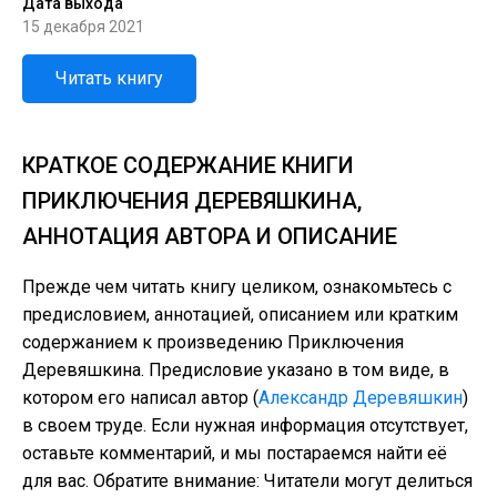
Дата выхода
15 декабря 2021
Читать книгу
КРАТКОЕ СОДЕРЖАНИЕ КНИГИ
ПРИКЛЮЧЕНИЯ ДЕРЕВЯШКИНА,
АННОТАЦИЯ АВТОРА И ОПИСАНИЕ
Прежде чем читать книгу целиком, ознакомьтесь с
предисловием, аннотацией, описанием или кратким
содержанием к произведению Приключения
Деревяшкина. Предисловие указано в том виде, в
котором его написал автор (
Александр Деревяшкин
)
в своем труде. Если нужная информация отсутствует,
оставьте комментарий, и мы постараемся найти её
для вас. Обратите внимание: Читатели могут делиться