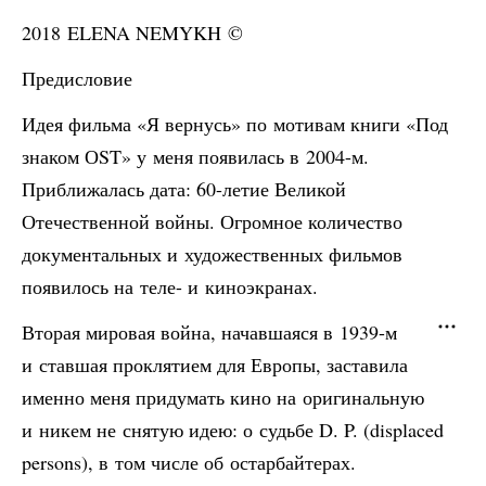
2018 ELENA NEMYKH ©
Предисловие
Идея фильма «Я вернусь» по мотивам книги «Под
знаком ОST» у меня появилась в 2004-м.
Приближалась дата: 60-летие Великой
Отечественной войны. Огромное количество
документальных и художественных фильмов
появилось на теле- и киноэкранах.
Вторая мировая война, начавшаяся в 1939-м
и ставшая проклятием для Европы, заставила
именно меня придумать кино на оригинальную
и никем не снятую идею: о судьбе D. P. (displaced
persons), в том числе об остарбайтерах.