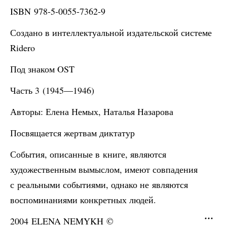
ISBN 978-5-0055-7362-9
Создано в интеллектуальной издательской системе
Ridero
Под знаком OST
Часть 3 (1945—1946)
Авторы: Елена Немых, Наталья Назарова
Посвящается жертвам диктатур
События, описанные в книге, являются
художественным вымыслом, имеют совпадения
с реальными событиями, однако не являются
воспоминаниями конкретных людей.
2004 ELENA NEMYKH ©