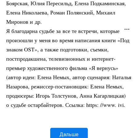
Боярская, Юлия Пересильд, Елена Подкаминская,
Елена Николаева, Роман Полянский, Михаил
Миронов и др.
Я благодарна судьбе за все те встречи, которые
произошли у меня во время написания книги «Под
знаком OST», а также подготовки, съемки,
постпродакшена, телевизионных и интернет-
премьер художественного фильма «Я вернусь»
(автор идеи: Елена Немых, автор сценария: Наталья
Назарова, режиссер-постановщик: Елена Немых,
продюсеры: Игорь Толстунов, Анна Кагарлицкая)
о судьбе остарбайтеров. Ссылка: https: //www. ivi.
Дальше