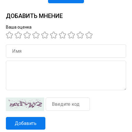
ДОБАВИТЬ МНЕНИЕ
Ваша оценка
Добавить