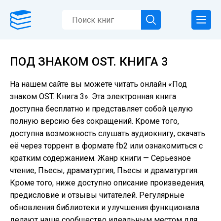
ПОД ЗНАКОМ OST. КНИГА 3
На нашем сайте вы можете читать онлайн «Под
знаком OST. Книга 3». Эта электронная книга
доступна бесплатно и представляет собой целую
полную версию без сокращений. Кроме того,
доступна возможность слушать аудиокнигу, скачать
её через торрент в формате fb2 или ознакомиться с
кратким содержанием. Жанр книги — Серьезное
чтение, Пьесы, драматургия, Пьесы и драматургия.
Кроме того, ниже доступно описание произведения,
предисловие и отзывы читателей. Регулярные
обновления библиотеки и улучшения функционала
делают наше сообщество идеальным местом для