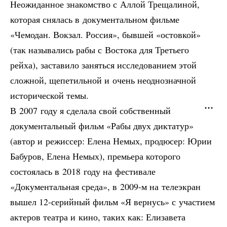
Неожиданное знакомство с Аллой Трещалиной,
которая снялась в документальном фильме
«Чемодан. Вокзал. Россия», бывшей «остовкой»
(так назывались рабы с Востока для Третьего
рейха), заставило заняться исследованием этой
сложной, щепетильной и очень неоднозначной
исторической темы.
В 2007 году я сделала свой собственный
документальный фильм «Рабы двух диктатур»
(автор и режиссер: Елена Немых, продюсер: Юрии
Бабуров, Елена Немых), премьера которого
состоялась в 2018 году на фестивале
«Документальная среда», в 2009-м на телеэкран
вышел 12-серийный фильм «Я вернусь» с участием
актеров театра и кино, таких как: Елизавета