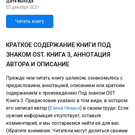
Дата выхода
02 декабря 2021
Читать книгу
КРАТКОЕ СОДЕРЖАНИЕ КНИГИ ПОД
ЗНАКОМ OST. КНИГА 3, АННОТАЦИЯ
АВТОРА И ОПИСАНИЕ
Прежде чем читать книгу целиком, ознакомьтесь с
предисловием, аннотацией, описанием или кратким
содержанием к произведению Под знаком OST.
Книга 3. Предисловие указано в том виде, в котором
его написал автор (
Елена Немых
) в своем труде. Если
нужная информация отсутствует, оставьте
комментарий, и мы постараемся найти её для вас.
Обратите внимание: Читатели могут делиться своими