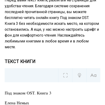
Перед вами текст книги, разбитый на страницы для
удобства чтения. Благодаря системе сохранения
последней прочитанной страницы, вы можете
бесплатно читать онлайн книгу Под знаком OST.
Книга 3 без необходимости искать место, на котором
остановились. А еще, у нас можно настроить шрифт и
фон для комфортного чтения. Наслаждайтесь
любимыми книгами в любое время и в любом
месте.
ТЕКСТ КНИГИ
Под знаком OST. Книга 3
Елена Немых