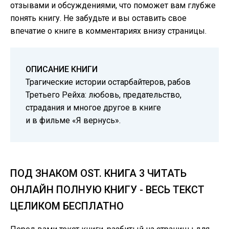
отзывами и обсуждениями, что поможет вам глубже
понять книгу. Не забудьте и вы оставить свое
впечатие о книге в комментариях внизу страницы.
ОПИСАНИЕ КНИГИ
Трагические истории остарбайтеров, рабов
Третьего Рейха: любовь, предательство,
страдания и многое другое в книге
и в фильме «Я вернусь».
ПОД ЗНАКОМ OST. КНИГА 3 ЧИТАТЬ
ОНЛАЙН ПОЛНУЮ КНИГУ - ВЕСЬ ТЕКСТ
ЦЕЛИКОМ БЕСПЛАТНО