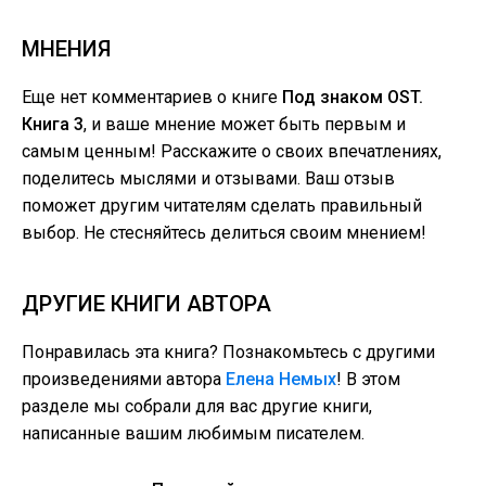
МНЕНИЯ
Еще нет комментариев о книге
Под знаком OST.
Книга 3
, и ваше мнение может быть первым и
самым ценным! Расскажите о своих впечатлениях,
поделитесь мыслями и отзывами. Ваш отзыв
поможет другим читателям сделать правильный
выбор. Не стесняйтесь делиться своим мнением!
ДРУГИЕ КНИГИ АВТОРА
Понравилась эта книга? Познакомьтесь с другими
произведениями автора
Елена Немых
! В этом
разделе мы собрали для вас другие книги,
написанные вашим любимым писателем.