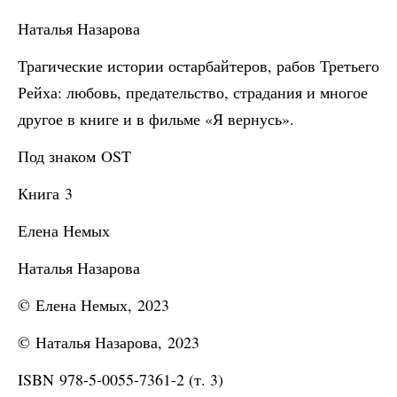
Наталья Назарова
Трагические истории остарбайтеров, рабов Третьего
Рейха: любовь, предательство, страдания и многое
другое в книге и в фильме «Я вернусь».
Под знаком OST
Книга 3
Елена Немых
Наталья Назарова
© Елена Немых, 2023
© Наталья Назарова, 2023
ISBN 978-5-0055-7361-2 (т. 3)